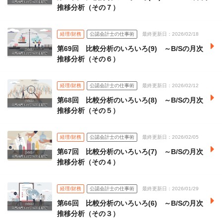
推移分析（その７）
経理/財務
公認会計士の仕事術
最終更新日：2026/02/18
第69回 比較分析のいろいろ(9) ～B/Sの月次
推移分析（その６）
経理/財務
公認会計士の仕事術
最終更新日：2026/02/12
第68回 比較分析のいろいろ(8) ～B/Sの月次
推移分析（その５）
経理/財務
公認会計士の仕事術
最終更新日：2026/02/05
第67回 比較分析のいろいろ(7) ～B/Sの月次
推移分析（その４）
経理/財務
公認会計士の仕事術
最終更新日：2026/01/29
第66回 比較分析のいろいろ(6) ～B/Sの月次
推移分析（その３）