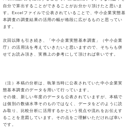
自分で算出することができることがお分かり頂けたと思いま
す。Excelファイルで公表されていることで、中小企業実態基
本調査の調査結果の活用の幅が格段に広がるものと思ってい
ます。
次回以降も引き続き、「中小企業実態基本調査」（中小企業
庁）の活用法を考えていきたいと思いますので、そちらも併
せてお読み頂き、実務上の参考にして頂ければ幸いです。
（注）本稿の分析は、執筆当時に公表されていた中小企業実
態基本調査のデータを用いて行っています。
その後、新しい年度のデータも公表されていますが、本稿で
は個別の数値水準そのものではなく、データをどのように読
み取り、比較分析に活用するかという視点や流れをお伝えす
ることを意図しています。その点をご理解いただければ幸い
です。