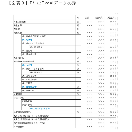
【図表３】P/LのExcelデータの形