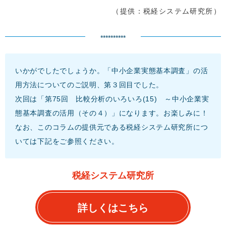
（提供：税経システム研究所）
**********
いかがでしたでしょうか。「中小企業実態基本調査」の活
用方法についてのご説明、第３回目でした。
次回は「第75回 比較分析のいろいろ(15) ～中小企業実
態基本調査の活用（その４）」になります。お楽しみに！
なお、このコラムの提供元である税経システム研究所につ
いては下記をご参照ください。
税経システム研究所
詳しくはこちら