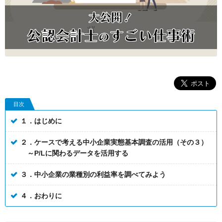
目次
１．はじめに
２．ケースで考える中小企業実態基本調査の活用（その３）
～P/Lに関わるデータを活用する
３．中小企業の業種別の利益率を調べてみよう
４．おわりに