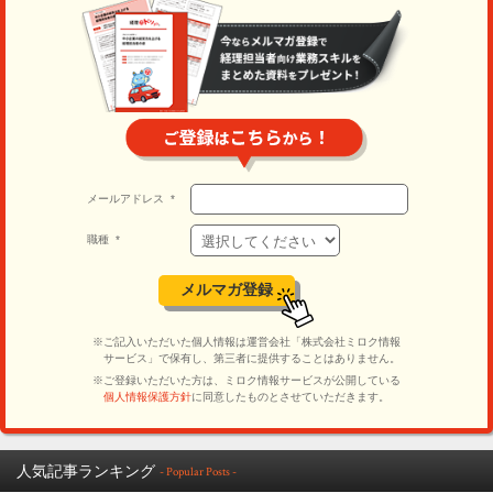
人気記事ランキング
- Popular Posts -