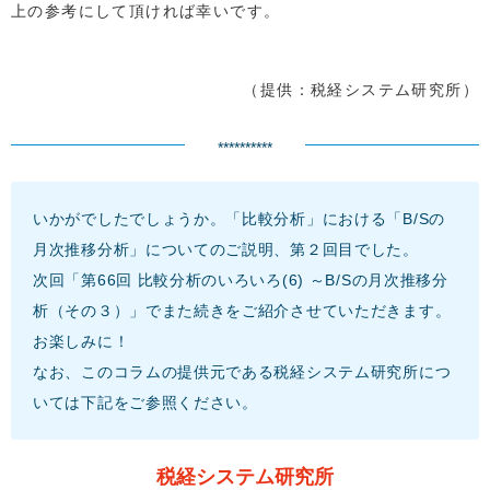
上の参考にして頂ければ幸いです。
（提供：税経システム研究所）
**********
いかがでしたでしょうか。「比較分析」における「B/Sの
月次推移分析」についてのご説明、第２回目でした。
次回「第66回 比較分析のいろいろ(6) ～B/Sの月次推移分
析（その３）」でまた続きをご紹介させていただきます。
お楽しみに！
なお、このコラムの提供元である税経システム研究所につ
いては下記をご参照ください。
税経システム研究所