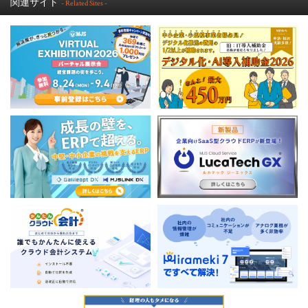
関連サイト
- Related Sites -