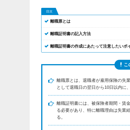
目次
離職票とは
離職証明書の記入方法
離職証明書の作成にあたって注意したいポ
こ
離職票とは、退職者が雇用保険の失
として退職日の翌日から10日以内に
離職証明書には、被保険者期間・賃
る必要があり、特に離職理由は失業
る。