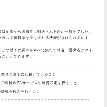
票は企業から退職者に郵送されるのが一般的でした。
ナポータルで離職票を受け取れる機能が提供されていま
、かつ以下の要件をすべて満たす場合、退職者はマイ
ることができます。
者番号と適切に紐付いていること
用保険WEBサービスの連携設定を行うこと
の離職手続きを行うこと