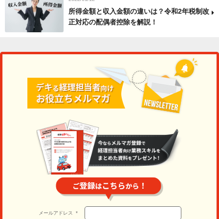
所得金額と収入金額の違いは？令和2年税制改
正対応の配偶者控除を解説！