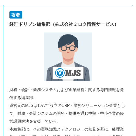
著者
経理ドリブン編集部（株式会社ミロク情報サービス）
財務・会計・業務システムおよび企業経営に関する専門情報を発
信する編集部。
運営元のMJSは1977年設立のERP・業務ソリューション企業とし
て、財務・会計システムの開発・提供を通じ中堅・中小企業の経
営課題解決を支援している。
本編集部は、その実務知識とテクノロジーの知見を基に、経理業