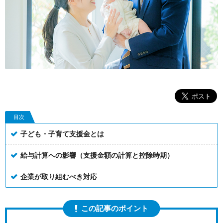
目次
子ども・子育て支援金とは
給与計算への影響（支援金額の計算と控除時期）
企業が取り組むべき対応
この記事のポイント