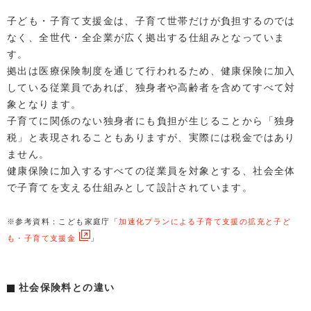
子ども・子育て支援金は、子育て世帯だけが負担するのでは
なく、全世代・全企業が広く拠出する仕組みとなっていま
す。
拠出は医療保険制度を通じて行われるため、健康保険に加入
している従業員であれば、独身者や高齢者を含めてすべて対
象となります。
子育てに関係のない独身者にも負担が生じることから「独身
税」と表現されることもありますが、実際には税金ではあり
ません。
健康保険に加入するすべての従業員を対象とする、社会全体
で子育てを支える仕組みとして設計されています。
※参考資料：こども家庭庁「
加速化プランによる子育て支援の拡充と子ど
も・子育て支援金
」
社会保険料との違い