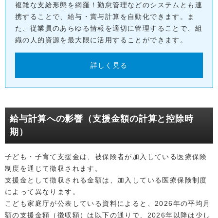
複雑な支給形態を網羅！勤怠管理などのシステムとも連
携することで、給与・賞与計算を自動化できます。ま
た、従業員のあらゆる情報を適切に管理することで、組
織の人的資源を最大限に活用することができます。
詳しく見る
給与計算への影響（支援金額の計算と控除時
期）
子ども・子育て支援金は、被保険者が加入している医療保険
制度を通じて徴収されます。
支援金として徴収される金額は、加入している医療保険制度
によって異なります。
こども家庭庁が公表している資料によると、2026年の平均月
額の支援金額（徴収額）は以下の通りで、2026年以降は少し