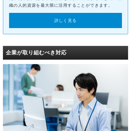
織の人的資源を最大限に活用することができます。
詳しく見る
企業が取り組むべき対応