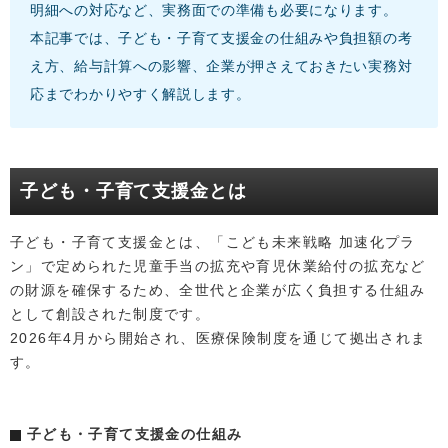
明細への対応など、実務面での準備も必要になります。
本記事では、子ども・子育て支援金の仕組みや負担額の考
え方、給与計算への影響、企業が押さえておきたい実務対
応までわかりやすく解説します。
子ども・子育て支援金とは
子ども・子育て支援金とは、「こども未来戦略 加速化プラ
ン」で定められた児童手当の拡充や育児休業給付の拡充など
の財源を確保するため、全世代と企業が広く負担する仕組み
として創設された制度です。
2026年4月から開始され、医療保険制度を通じて拠出されま
す。
子ども・子育て支援金の仕組み