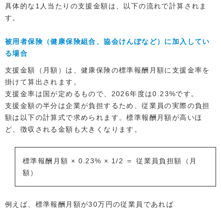
具体的な1人当たりの支援金額は、以下の流れで計算されま
す。
被用者保険（健康保険組合、協会けんぽなど）に加入してい
る場合
支援金額（月額）は、健康保険の標準報酬月額に支援金率を
掛けて算出されます。
支援金率は国が定めるもので、2026年度は0.23%です。
支援金額の半分は企業が負担するため、従業員の実際の負担
額は以下の計算式で求められます。標準報酬月額が高いほ
ど、徴収される金額も大きくなります。
標準報酬月額 × 0.23% × 1/2 ＝ 従業員負担額（月
額）
例えば、標準報酬月額が30万円の従業員であれば