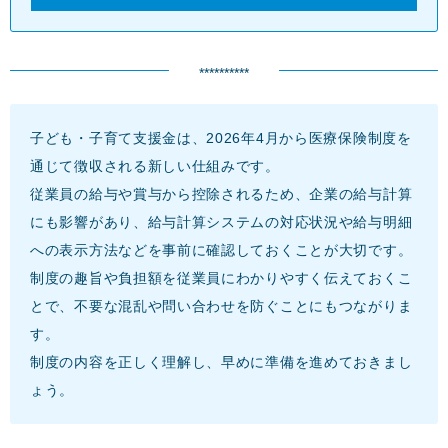
**********
子ども・子育て支援金は、2026年4月から医療保険制度を
通じて徴収される新しい仕組みです。
従業員の給与や賞与から控除されるため、企業の給与計算
にも影響があり、給与計算システムの対応状況や給与明細
への表示方法などを事前に確認しておくことが大切です。
制度の趣旨や負担額を従業員にわかりやすく伝えておくこ
とで、不要な混乱や問い合わせを防ぐことにもつながりま
す。
制度の内容を正しく理解し、早めに準備を進めておきまし
ょう。