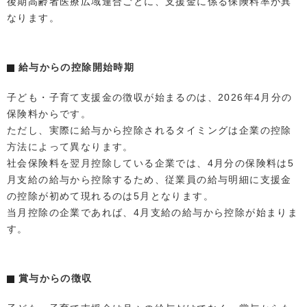
後期高齢者医療広域連合ごとに、支援金に係る保険料率が異
なります。
給与からの控除開始時期
子ども・子育て支援金の徴収が始まるのは、2026年4月分の
保険料からです。
ただし、実際に給与から控除されるタイミングは企業の控除
方法によって異なります。
社会保険料を翌月控除している企業では、4月分の保険料は5
月支給の給与から控除するため、従業員の給与明細に支援金
の控除が初めて現れるのは5月となります。
当月控除の企業であれば、4月支給の給与から控除が始まりま
す。
賞与からの徴収