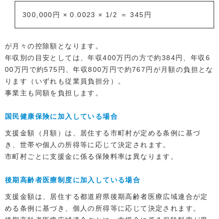
300,000円 × 0.0023 × 1/2 ＝ 345円
が月々の控除額となります。
年収別の目安としては、年収400万円の方で約384円、年収6
00万円で約575円、年収800万円で約767円が月額の負担とな
ります（いずれも従業員負担分）。
事業主も同額を負担します。
国民健康保険に加入している場合
支援金額（月額）は、居住する市町村が定める条例に基づ
き、世帯や個人の所得等に応じて決定されます。
市町村ごとに支援金に係る保険料率は異なります。
後期高齢者医療制度に加入している場合
支援金額は、居住する都道府県後期高齢者医療広域連合が定
める条例に基づき、個人の所得等に応じて決定されます。