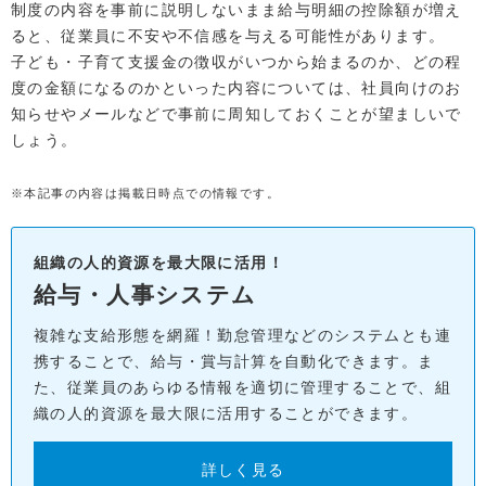
制度の内容を事前に説明しないまま給与明細の控除額が増え
ると、従業員に不安や不信感を与える可能性があります。
子ども・子育て支援金の徴収がいつから始まるのか、どの程
度の金額になるのかといった内容については、社員向けのお
知らせやメールなどで事前に周知しておくことが望ましいで
しょう。
※本記事の内容は掲載日時点での情報です。
組織の人的資源を最大限に活用！
給与・人事システム
複雑な支給形態を網羅！勤怠管理などのシステムとも連
携することで、給与・賞与計算を自動化できます。ま
た、従業員のあらゆる情報を適切に管理することで、組
織の人的資源を最大限に活用することができます。
詳しく見る