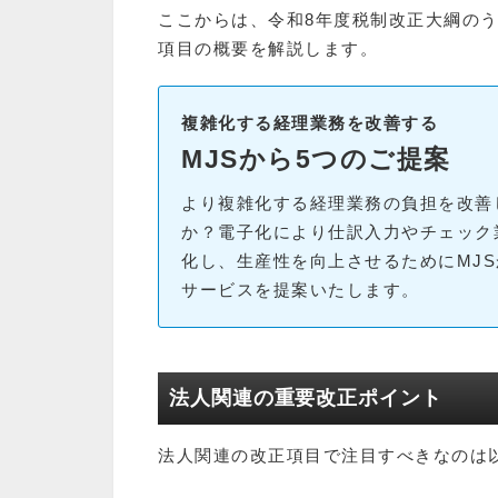
ここからは、令和8年度税制改正大綱の
項目の概要を解説します。
複雑化する経理業務を改善する
MJSから5つのご提案
より複雑化する経理業務の負担を改善
か？電子化により仕訳入力やチェック
化し、生産性を向上させるためにMJ
サービスを提案いたします。
法人関連の重要改正ポイント
法人関連の改正項目で注目すべきなのは