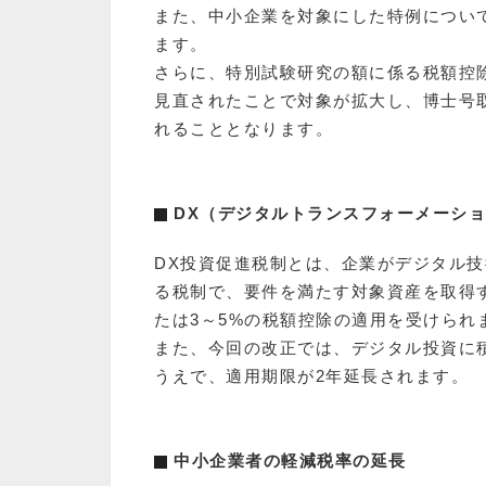
また、中小企業を対象にした特例につい
ます。
さらに、特別試験研究の額に係る税額控
見直されたことで対象が拡大し、博士号
れることとなります。
DX（デジタルトランスフォーメーシ
DX投資促進税制とは、企業がデジタル技
る税制で、要件を満たす対象資産を取得
たは3～5%の税額控除の適用を受けられ
また、今回の改正では、デジタル投資に
うえで、適用期限が2年延長されます。
中小企業者の軽減税率の延長