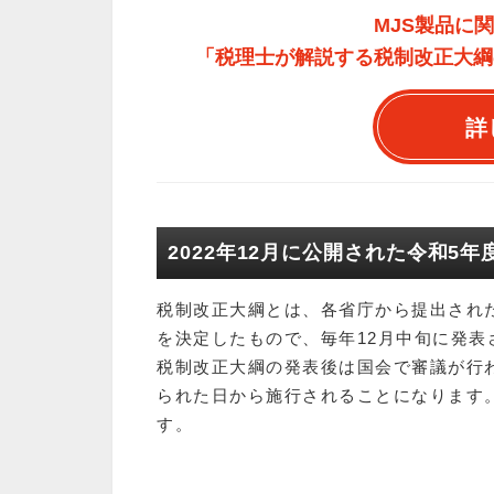
MJS製品に
「税理士が解説する税制改正大綱
詳
2022年12月に公開された令和5
税制改正大綱とは、各省庁から提出され
を決定したもので、毎年12月中旬に発表
税制改正大綱の発表後は国会で審議が行
られた日から施行されることになります
す。