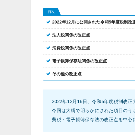
目次
2022年12月に公開された令和5年度税制改
法人税関係の改正点
消費税関係の改正点
電子帳簿保存法関係の改正点
その他の改正点
2022年12月16日、令和5年度税制改
今回は大綱で明らかにされた項目のう
費税・電子帳簿保存法の改正点を中心