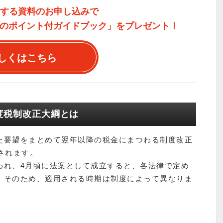
関する資料のお申し込みで
のポイント付ガイドブック」をプレゼント！
しくはこちら
年度税制改正大綱とは
た要望をまとめて翌年以降の税金にまつわる制度改正
されます。
われ、4月頃に法案として成立すると、各法律で定め
。そのため、適用される時期は制度によって異なりま