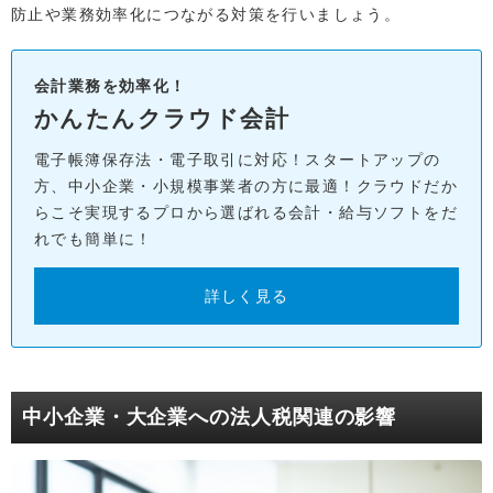
防止や業務効率化につながる対策を行いましょう。
会計業務を効率化！
かんたんクラウド会計
電子帳簿保存法・電子取引に対応！スタートアップの
方、中小企業・小規模事業者の方に最適！クラウドだか
らこそ実現するプロから選ばれる会計・給与ソフトをだ
れでも簡単に！
詳しく見る
中小企業・大企業への法人税関連の影響