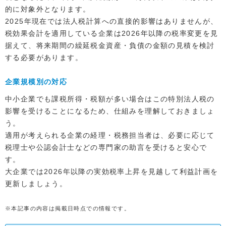
的に対象外となります。
2025年現在では法人税計算への直接的影響はありませんが、
税効果会計を適用している企業は2026年以降の税率変更を見
据えて、将来期間の繰延税金資産・負債の金額の見積を検討
する必要があります。
企業規模別の対応
中小企業でも課税所得・税額が多い場合はこの特別法人税の
影響を受けることになるため、仕組みを理解しておきましょ
う。
適用が考えられる企業の経理・税務担当者は、必要に応じて
税理士や公認会計士などの専門家の助言を受けると安心で
す。
大企業では2026年以降の実効税率上昇を見越して利益計画を
更新しましょう。
※本記事の内容は掲載日時点での情報です。