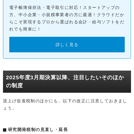
電子帳簿保存法・電子取引に対応！スタートアップの
方、中小企業・小規模事業者の方に最適！クラウドだか
らこそ実現するプロから選ばれる会計・給与ソフトをだ
れでも簡単に！
詳しく見る
2025年度3月期決算以降、注目したいそのほか
の制度
賃上げ促進税制のほかにも、以下の改正に注意しておきまし
ょう。
研究開発税制の見直し・延長