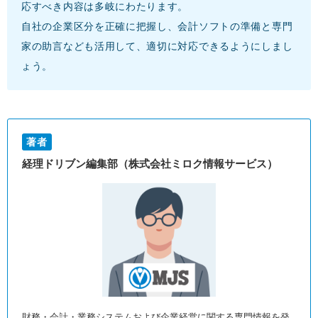
応すべき内容は多岐にわたります。
自社の企業区分を正確に把握し、会計ソフトの準備と専門
家の助言なども活用して、適切に対応できるようにしまし
ょう。
著者
経理ドリブン編集部（株式会社ミロク情報サービス）
財務・会計・業務システムおよび企業経営に関する専門情報を発