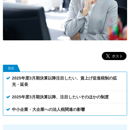
目次
2025年度3月期決算以降注目したい、賃上げ促進税制の拡
充・延長
2025年度3月期決算以降、注目したいそのほかの制度
中小企業・大企業への法人税関連の影響