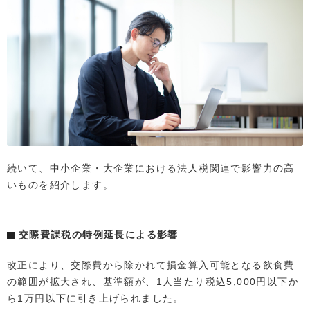
続いて、中小企業・大企業における法人税関連で影響力の高
いものを紹介します。
交際費課税の特例延長による影響
改正により、交際費から除かれて損金算入可能となる飲食費
の範囲が拡大され、基準額が、1人当たり税込5,000円以下か
ら1万円以下に引き上げられました。