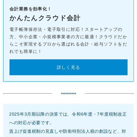
会計業務を効率化！
かんたんクラウド会計
電子帳簿保存法・電子取引に対応！スタートアップの
方、中小企業・小規模事業者の方に最適！クラウドだか
らこそ実現するプロから選ばれる会計・給与ソフトをだ
れでも簡単に！
詳しく見る
**********
2025年3月期以降の決算では、令和6年度・7年度税制改正
への対応が必要です。
賃上げ促進税制の見直しや防衛特別法人税の創設など、対