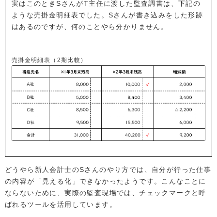
実はこのときSさんがT主任に渡した監査調書は、下記の
ような売掛金明細表でした。Sさんが書き込みをした形跡
はあるのですが、何のことやら分かりません。
売掛金明細表（2期比較）
どうやら新人会計士のSさんのやり方では、自分が行った仕事
の内容が「見える化」できなかったようです。こんなことに
ならないために、実際の監査現場では、チェックマークと呼
ばれるツールを活用しています。