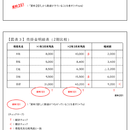
【図表３】売掛金明細表（2期比較）