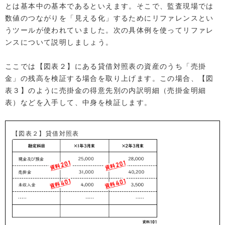
とは基本中の基本であるといえます。そこで、監査現場では
数値のつながりを「見える化」するためにリファレンスとい
うツールが使われていました。次の具体例を使ってリファレ
ンスについて説明しましょう。
ここでは【図表２】にある貸借対照表の資産のうち「売掛
金」の残高を検証する場合を取り上げます。この場合、【図
表３】のように売掛金の得意先別の内訳明細（売掛金明細
表）などを入手して、中身を検証します。
【図表２】貸借対照表