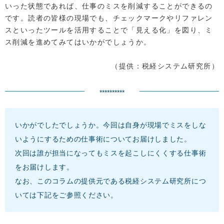
いった状態であれば、仕事のミスを削減することができるの
です。読者の皆様の現場でも、チェックマークやリファレン
スといったツールを活用することで「見える化」を図り、ミ
ス削減を進めてみてはいかがでしょうか。
（提供：税経システム研究所）
**********
いかがでしたでしょうか。今回は自身が現場でミスをしな
いようにするための仕事術についてお届けしました。
次回は誰が担当になってもミスを起こしにくくする仕事術
をお届けします。
なお、このコラムの提供元である税経システム研究所につ
いては下記をご参照ください。