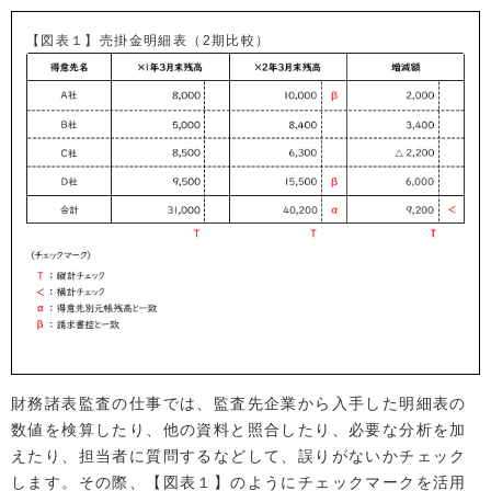
【図表１】売掛金明細表（2期比較）
財務諸表監査の仕事では、監査先企業から入手した明細表の
数値を検算したり、他の資料と照合したり、必要な分析を加
えたり、担当者に質問するなどして、誤りがないかチェック
します。その際、【図表１】のようにチェックマークを活用