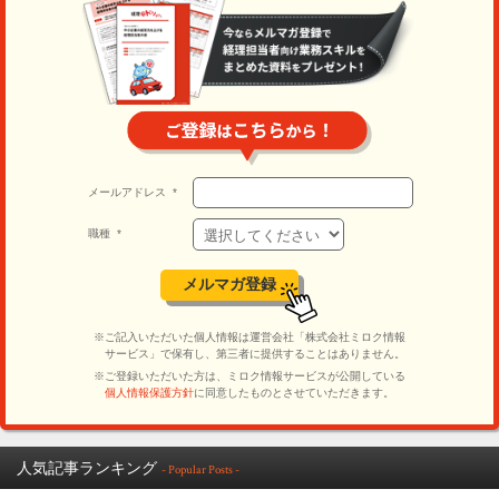
人気記事ランキング
- Popular Posts -