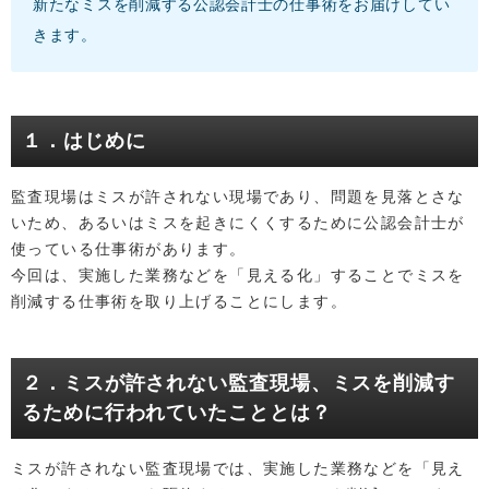
新たなミスを削減する公認会計士の仕事術をお届けしてい
きます。
１．はじめに
監査現場はミスが許されない現場であり、問題を見落とさな
いため、あるいはミスを起きにくくするために公認会計士が
使っている仕事術があります。
今回は、実施した業務などを「見える化」することでミスを
削減する仕事術を取り上げることにします。
２．ミスが許されない監査現場、ミスを削減す
るために行われていたこととは？
ミスが許されない監査現場では、実施した業務などを「見え