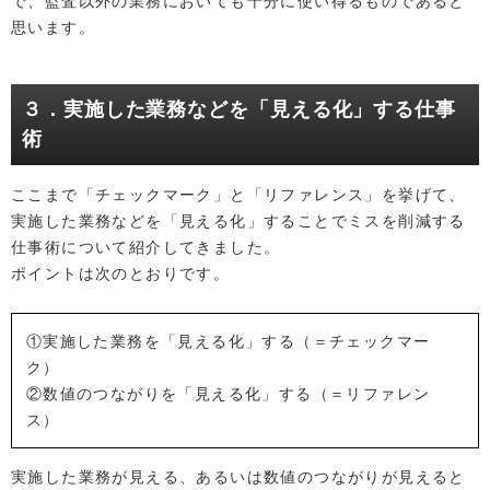
で、監査以外の業務においても十分に使い得るものであると
思います。
３．実施した業務などを「見える化」する仕事
術
ここまで「チェックマーク」と「リファレンス」を挙げて、
実施した業務などを「見える化」することでミスを削減する
仕事術について紹介してきました。
ポイントは次のとおりです。
①実施した業務を「見える化」する（＝チェックマー
ク）
②数値のつながりを「見える化」する（＝リファレン
ス）
実施した業務が見える、あるいは数値のつながりが見えると