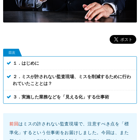
目次
１．はじめに
２．ミスが許されない監査現場、ミスを削減するために行わ
れていたこととは？
３．実施した業務などを「見える化」する仕事術
前回
はミスの許されない監査現場で、注意すべき点を「標
準化」するという仕事術をお届けしました。今回は、また