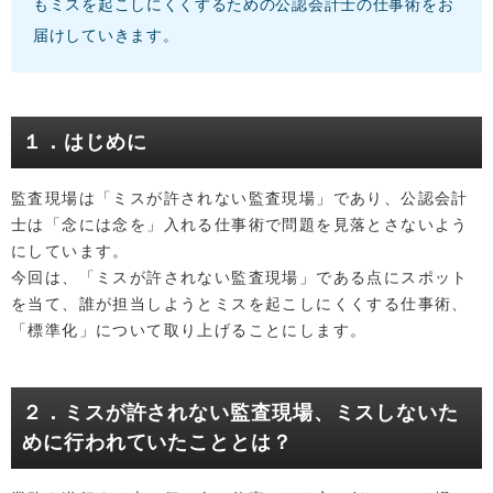
もミスを起こしにくくするための公認会計士の仕事術をお
届けしていきます。
１．はじめに
監査現場は「ミスが許されない監査現場」であり、公認会計
士は「念には念を」入れる仕事術で問題を見落とさないよう
にしています。
今回は、「ミスが許されない監査現場」である点にスポット
を当て、誰が担当しようとミスを起こしにくくする仕事術、
「標準化」について取り上げることにします。
２．ミスが許されない監査現場、ミスしないた
めに行われていたこととは？