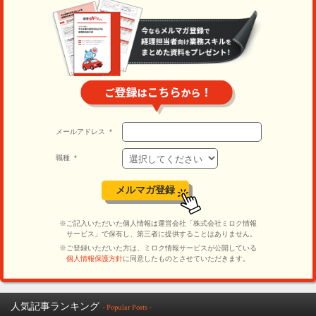
人気記事ランキング
- Popular Posts -