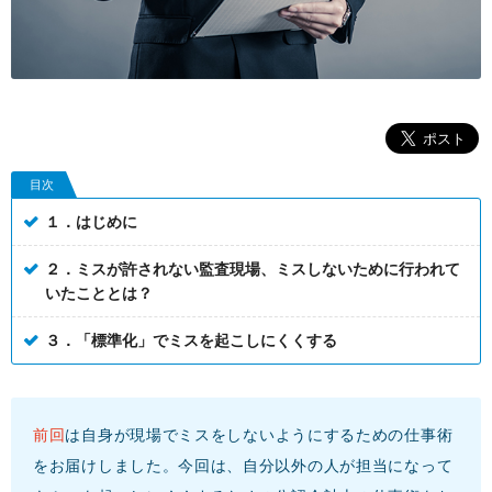
目次
１．はじめに
２．ミスが許されない監査現場、ミスしないために行われて
いたこととは？
３．「標準化」でミスを起こしにくくする
前回
は自身が現場でミスをしないようにするための仕事術
をお届けしました。今回は、自分以外の人が担当になって