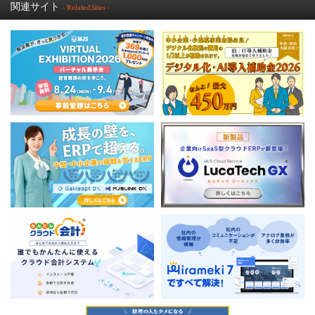
関連サイト
- Related Sites -