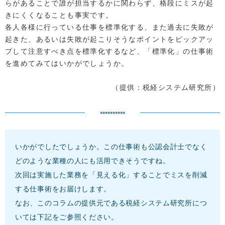
らがあることで誰が担当するかに関わらず、格段にミスが起
きにくくなることも事実です。
各人各様に行っている仕事を標準化する、また過去に失敗が
起きた、あるいは失敗が起こりそうなポイントをピックアッ
プして注意すべき点を標準化するなど、「標準化」の仕事術
を進めてみてはいかがでしょうか。
（提供：税経システム研究所）
**********
いかがでしたでしょうか。この仕事術も公認会計士でなく
どのような業種の人にも活用できそうですね。
次回は実施した業務を「見える化」することでミスを削減
する仕事術をお届けします。
なお、このコラムの提供元である税経システム研究所につ
いては下記をご参照ください。