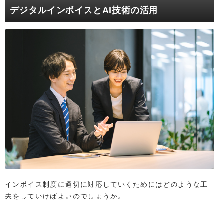
デジタルインボイスとAI技術の活用
インボイス制度に適切に対応していくためにはどのような工
夫をしていけばよいのでしょうか。