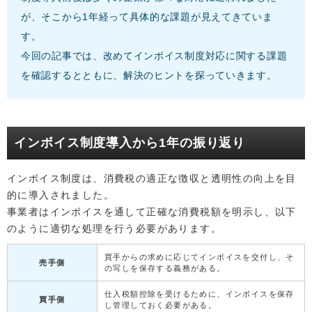
が、そこから1年経って具体的な課題が見えてきていま
す。
今回の記事では、改めてインボイス制度対応に関する課題
を確認するとともに、解決のヒントを探っていきます。
インボイス制度導入から1年の振り返り
インボイス制度は、消費税の適正な徴収と透明性の向上を目
的に導入されました。
事業者はインボイスを通して正確な消費税額を明示し、以下
のように適切な処理を行う必要があります。
買手からの求めに応じてインボイスを交付し、そ
売手側
の写しを保存する義務がある。
仕入税額控除を受けるために、インボイスを保存
買手側
し管理しておく必要がある。