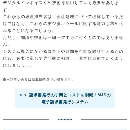
デジタルインボイスやAI技術を活用していく必要がありま
す。
これからの経理担当者は、会計処理について理解しているだ
けではなく、これらのデジタルツールに関する能力も求めら
れることになるでしょう。
ただし、知識や技術は一朝一夕で身に付くものではありませ
ん。
システム導入にかかるコストや時間を可能な限り抑えるため
にも、必要に応じて専門家に相談し、着実に進めていくよう
にしましょう。
※本記事の内容は掲載日時点での情報です。
＞＞ 請求書発行の手間とコストを削減！MJSの
電子請求書発行システム
**********