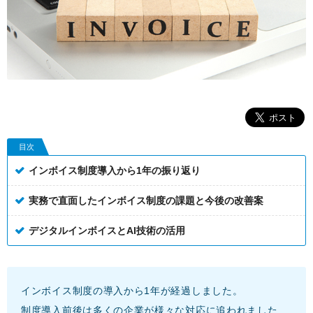
目次
インボイス制度導入から1年の振り返り
実務で直面したインボイス制度の課題と今後の改善案
デジタルインボイスとAI技術の活用
インボイス制度の導入から1年が経過しました。
制度導入前後は多くの企業が様々な対応に追われました