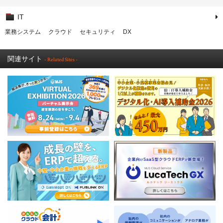
IT
業務システム
クラウド
セキュリティ
DX
関連サイト
- Related Sites -