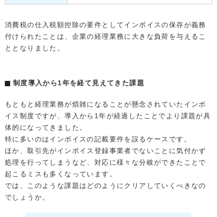
消費税の仕入税額控除の要件としてインボイスの保存が義務
付けられたことは、企業の経理業務に大きな負荷を与えるこ
ととなりました。
制度導入から1年を経て見えてきた課題
もともと経理業務が煩雑になることが懸念されていたインボ
イス制度ですが、導入から1年が経過したことでより課題が具
体的になってきました。
特に多いのはインボイスの記載要件を誤るケースです。
ほか、取引先がインボイス登録事業者でないことに気付かず
処理を行ってしまうなど、対応に様々な分岐ができたことで
起こるミスも多くなっています。
では、このような課題はどのようにクリアしていくべきなの
でしょうか。