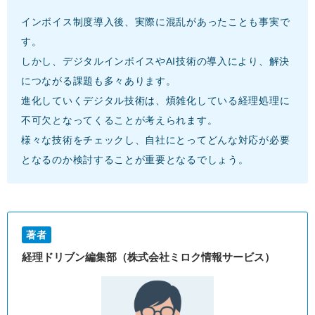
インボイス制度導入後、実際に混乱があったことも事実で
す。
しかし、デジタルインボイスやAI技術の導入により、解決
につながる課題も多々あります。
進化していくデジタル技術は、煩雑化している経理処理に
不可欠となってくることが考えられます。
様々な技術をチェックし、自社にとってどんな対応が必要
となるのか検討することが重要となるでしょう。
著者
経理ドリブン編集部（株式会社ミロク情報サービス）