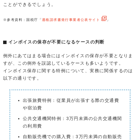
ことができるでしょう。
※参考資料：国税庁「
適格請求書発行事業者公表サイト
」
インボイスの保存が不要になるケースの判断
例外にあてはまる場合にはインボイスの保存が不要となりま
すが、この例外を誤認しているケースも多いようです。
インボイス保存に関する特例について、実務に関係するのは
以下の通りです。
出張旅費特例：従業員が出張する際の交通費
や宿泊費
公共交通機関特例：3万円未満の公共交通機関
の利用費
自動販売機での購入費：3万円未満の自動販売