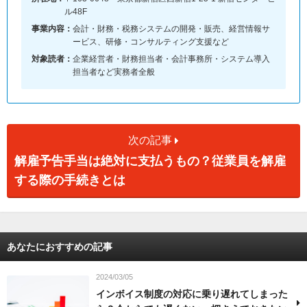
ル48F
事業内容：
会計・財務・税務システムの開発・販売、経営情報サ
ービス、研修・コンサルティング支援など
対象読者：
企業経営者・財務担当者・会計事務所・システム導入
担当者など実務者全般
次の記事
解雇予告手当は絶対に支払うもの？従業員を解雇
する際の手続きとは
あなたにおすすめの記事
2024/03/05
インボイス制度の対応に乗り遅れてしまった