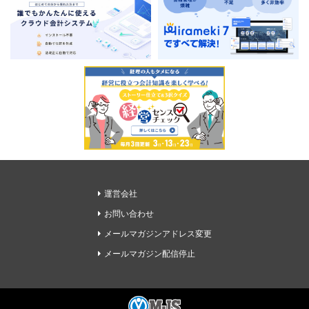
運営会社
お問い合わせ
メールマガジンアドレス変更
メールマガジン配信停止