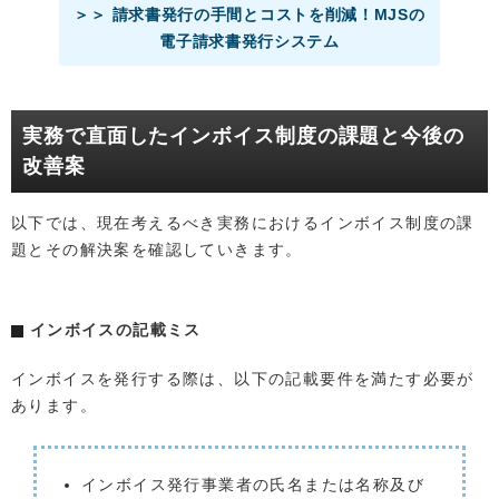
＞＞ 請求書発行の手間とコストを削減！MJSの
電子請求書発行システム
実務で直面したインボイス制度の課題と今後の
改善案
以下では、現在考えるべき実務におけるインボイス制度の課
題とその解決案を確認していきます。
インボイスの記載ミス
インボイスを発行する際は、以下の記載要件を満たす必要が
あります。
インボイス発行事業者の氏名または名称及び