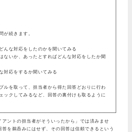
問が続きます。
どんな対応をしたのかを聞いてみる
はないか、あったとすればどんな対応をしたか聞
な対応をするか聞いてみる
プルを取って、担当者から得た回答どおりに行わ
ェックしてみるなど、回答の裏付けも取るように
イアントの担当者がそういったから」では済みませ
回答を鵜呑みにはせず、その回答は信頼できるという