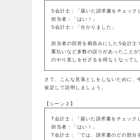
S会計士：「届いた請求書をチェック
担当者：「はい！」
S会計士：「分かりました」
担当者の回答を鵜呑みにしたS会計士
重払いなど多数の誤りがあったことが
のやり直しをせざるを得なくなってし
さて、こんな見落としをしないために、
仮定して説明しましょう。
【シーン２】
T会計士：「届いた請求書をチェック
担当者：「はい！」
T会計士：「では、請求書のどの部分