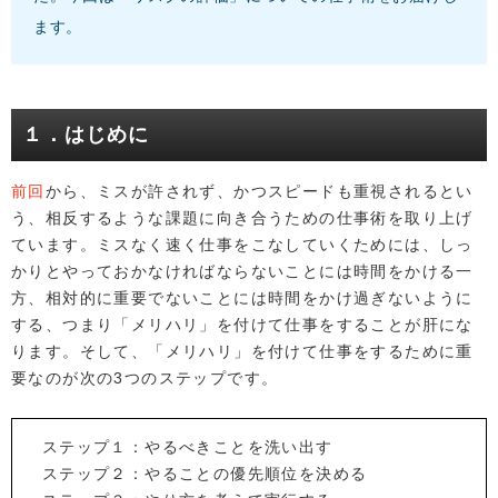
ます。
１．はじめに
前回
から、ミスが許されず、かつスピードも重視されるとい
う、相反するような課題に向き合うための仕事術を取り上げ
ています。ミスなく速く仕事をこなしていくためには、しっ
かりとやっておかなければならないことには時間をかける一
方、相対的に重要でないことには時間をかけ過ぎないように
する、つまり「メリハリ」を付けて仕事をすることが肝にな
ります。そして、「メリハリ」を付けて仕事をするために重
要なのが次の3つのステップです。
ステップ１：やるべきことを洗い出す
ステップ２：やることの優先順位を決める