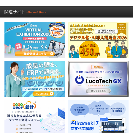
関連サイト
- Related Sites -