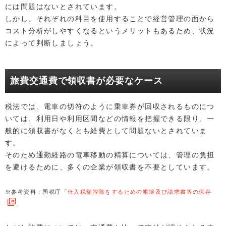
には問題はないとされています。
しかし、それぞれの科目を使用することで経営管理の面から
コスト分析がしやすくなるというメリットもあるため、状況
によって判断しましょう。
旅費交通費で領収書が必要なケース
税法では、電車の切符のように乗車券が回収されるものにつ
いては、利用日や利用区間などの情報を把握できる限り、一
般的に領収書がなくとも経費として問題ないとされていま
す。
そのため通勤経路の電車移動の精算については、管理の負担
を避けるために、多くの企業が領収書を不要としています。
※参考資料：国税庁「
仕入税額控除をするための帳簿及び請求書等の保存
」