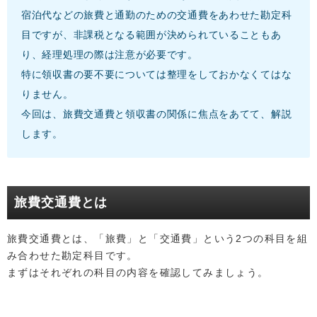
宿泊代などの旅費と通勤のための交通費をあわせた勘定科
目ですが、非課税となる範囲が決められていることもあ
り、経理処理の際は注意が必要です。
特に領収書の要不要については整理をしておかなくてはな
りません。
今回は、旅費交通費と領収書の関係に焦点をあてて、解説
します。
旅費交通費とは
旅費交通費とは、「旅費」と「交通費」という2つの科目を組
み合わせた勘定科目です。
まずはそれぞれの科目の内容を確認してみましょう。