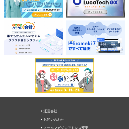
運営会社
お問い合わせ
メールマガジンアドレス変更