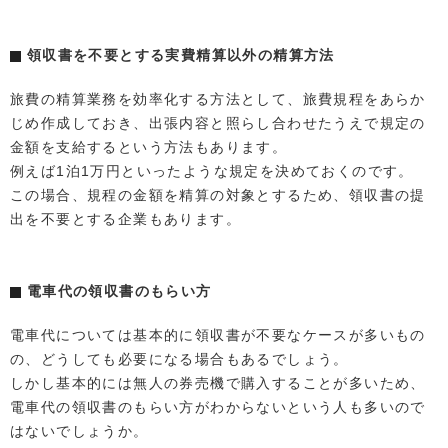
領収書を不要とする実費精算以外の精算方法
旅費の精算業務を効率化する方法として、旅費規程をあらか
じめ作成しておき、出張内容と照らし合わせたうえで規定の
金額を支給するという方法もあります。
例えば1泊1万円といったような規定を決めておくのです。
この場合、規程の金額を精算の対象とするため、領収書の提
出を不要とする企業もあります。
電車代の領収書のもらい方
電車代については基本的に領収書が不要なケースが多いもの
の、どうしても必要になる場合もあるでしょう。
しかし基本的には無人の券売機で購入することが多いため、
電車代の領収書のもらい方がわからないという人も多いので
はないでしょうか。