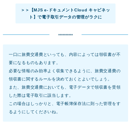
＞＞【MJS e-ドキュメントCloud キャビネッ
ト】で電子取引データの管理がラクに
**********
一口に旅費交通費といっても、内容によっては領収書が不
要になるものもあります。
必要な情報のみ効率よく収集できるように、旅費交通費の
領収書に関するルールを決めておくとよいでしょう。
また、旅費交通費においても、電子データで領収書を受領
した際は電子取引に該当します。
この場合はしっかりと、電子帳簿保存法に則った管理をす
るようにしてくださいね。