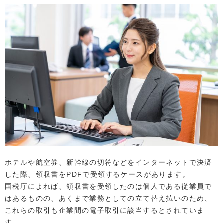
ホテルや航空券、新幹線の切符などをインターネットで決済
した際、領収書をPDFで受領するケースがあります。
国税庁によれば、領収書を受領したのは個人である従業員で
はあるものの、あくまで業務としての立て替え払いのため、
これらの取引も企業間の電子取引に該当するとされていま
す。