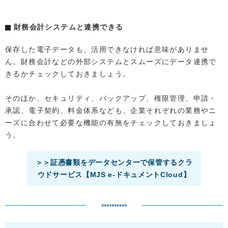
財務会計システムと連携できる
保存した電子データも、活用できなければ意味がありませ
ん。財務会計などの外部システムとスムーズにデータ連携で
きるかチェックしておきましょう。
そのほか、セキュリティ、バックアップ、権限管理、申請・
承認、電子契約、料金体系なども、企業それぞれの業務やニ
ーズに合わせて必要な機能の有無をチェックしておきましょ
う。
＞＞証憑書類をデータセンターで保管するクラ
ウドサービス【MJS e-ドキュメントCloud】
**********