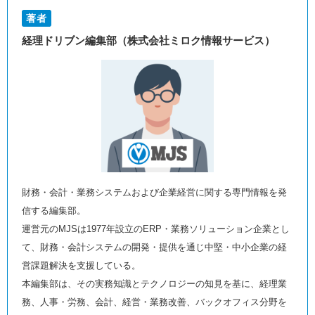
著者
経理ドリブン編集部（株式会社ミロク情報サービス）
財務・会計・業務システムおよび企業経営に関する専門情報を発
信する編集部。
運営元のMJSは1977年設立のERP・業務ソリューション企業とし
て、財務・会計システムの開発・提供を通じ中堅・中小企業の経
営課題解決を支援している。
本編集部は、その実務知識とテクノロジーの知見を基に、経理業
務、人事・労務、会計、経営・業務改善、バックオフィス分野を