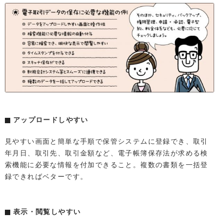
アップロードしやすい
見やすい画面と簡単な手順で保管システムに登録でき、取引
年月日、取引先、取引金額など、電子帳簿保存法が求める検
索機能に必要な情報を付加できること。複数の書類を一括登
録できればベターです。
表示・閲覧しやすい