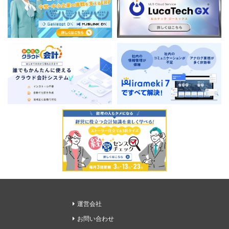
運営会社
お問い合わせ