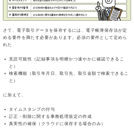
さて、電子取引データを保存するには、電子帳簿保存法が定
める要件を満たす必要があります。必須の要件として定めら
れた
見読可能性（記録事項を明瞭かつ速やかに確認できるこ
と）
検索機能（取引年月日、取引先、取引金額で検索できるこ
と）
に加えて、
タイムスタンプの付与
訂正・削除に関する事務処理規定の作成
真実性の確保（クラウドに保存する場合のみ）