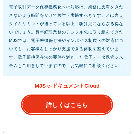
電子取引データ保存義務化への対応は、業務に支障をきた
さないよう時間をかけて検討・実施すべきです。とは言え
タイムリミットが迫っている以上、駆け足にならざる得な
いでしょう。長年経理業務のデジタル化に取り組んできた
MJSでは、電子帳簿保存法やインボイス制度への対応につ
いても、お客様をしっかり支援できる体制を整えていま
す。電子帳簿保存法の要件を満たした電子データ保管シス
テムもご用意していますので、お気軽にご相談ください。
MJS e-ドキュメントCloud
詳しくはこちら