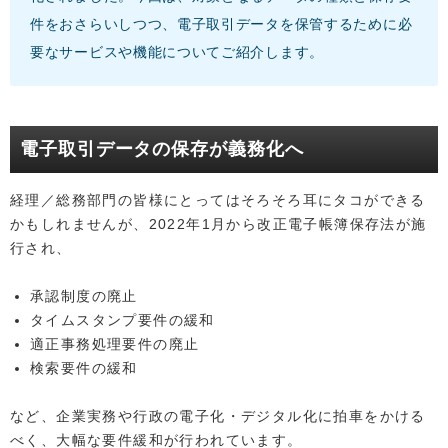
件をおさらいしつつ、電子取引データを保管するために必
要なサービスや機能についてご紹介します。
電子取引データの保存が義務化へ
経理／総務部門の皆様にとってはそろそろ耳にタコができる
かもしれませんが、2022年1月から改正電子帳簿保存法が施
行され、
承認制度の廃止
タイムスタンプ要件の緩和
適正事務処理要件の廃止
検索要件の緩和
など、企業実務や行政の電子化・デジタル化に拍車をかける
べく、大幅な要件緩和が行われています。