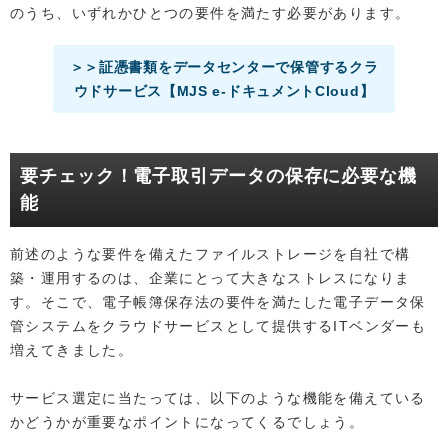
のうち、いずれかひとつの要件を満たす必要があります。
＞＞証憑書類をデータセンターで保管するクラ
ウドサービス【MJS e-ドキュメントCloud】
要チェック！電子取引データの保存に必要な機
能
前述のような要件を備えたファイルストレージを自社で構
築・運用するのは、企業にとって大きなストレスになりま
す。そこで、電子帳簿保存法の要件を満たした電子データ保
管システムをクラウドサービスとして提供するITベンダーも
増えてきました。
サービス選定に当たっては、以下のような機能を備えている
かどうかが重要なポイントになってくるでしょう。