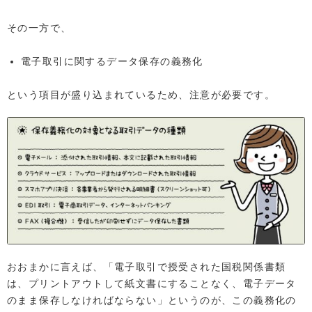
その一方で、
電子取引に関するデータ保存の義務化
という項目が盛り込まれているため、注意が必要です。
おおまかに言えば、「電子取引で授受された国税関係書類
は、プリントアウトして紙文書にすることなく、電子データ
のまま保存しなければならない」というのが、この義務化の