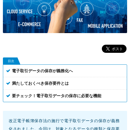
目次
電子取引データの保存が義務化へ
満たしておくべき保存要件とは
要チェック！電子取引データの保存に必要な機能
改正電子帳簿保存法の施行で電子取引データの保存が義務
化されました。今回は、対象となるデータの種類と保存要