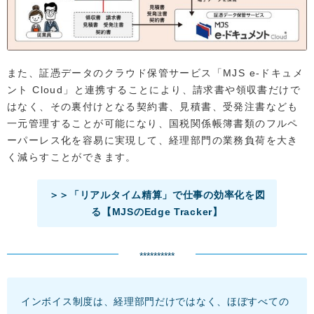
また、証憑データのクラウド保管サービス「MJS e-ドキュメ
ント Cloud」と連携することにより、請求書や領収書だけで
はなく、その裏付けとなる契約書、見積書、受発注書なども
一元管理することが可能になり、国税関係帳簿書類のフルペ
ーパーレス化を容易に実現して、経理部門の業務負荷を大き
く減らすことができます。
＞＞「リアルタイム精算」で仕事の効率化を図
る【MJSのEdge Tracker】
**********
インボイス制度は、経理部門だけではなく、ほぼすべての