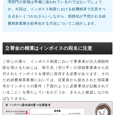
理部門の皆様は準備に追われているのではないでしょう
か。今回は、インボイス制度における経費精算で注意すべ
き点をいくつかおさらいしながら、煩雑化が予想される経
費精算業務を効率化する方法についてご紹介します。
立替金の精算はインボイスの宛名に注意
ご存じの通り、インボイス制度において事業者が仕入税額控
除を受けるためには、取引先（売り手）の登録事業者から交
付されたインボイスを適切に保存する必要があります。その
ため経費精算業務においては、従業員から提出された領収書
等がインボイスの要件（下図のように必要事項が記載されて
いること）を満たしているかどうか、きちんと確認しなけれ
ばなりません。