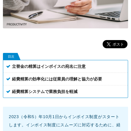
目次
立替金の精算はインボイスの宛名に注意
経費精算の効率化には従業員の理解と協力が必要
経費精算システムで業務負担を軽減
2023（令和5）年10月1日からインボイス制度がスタート
します。インボイス制度にスムーズに対応するために、経