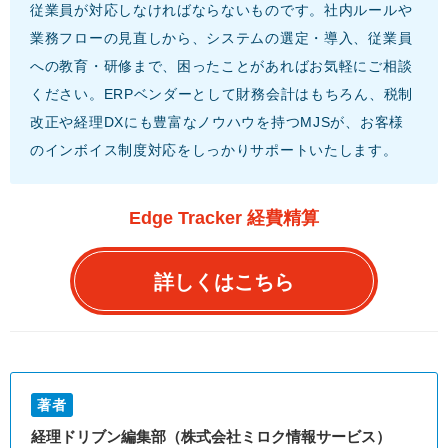
従業員が対応しなければならないものです。社内ルールや
業務フローの見直しから、システムの選定・導入、従業員
への教育・研修まで、困ったことがあればお気軽にご相談
ください。ERPベンダーとして財務会計はもちろん、税制
改正や経理DXにも豊富なノウハウを持つMJSが、お客様
のインボイス制度対応をしっかりサポートいたします。
Edge Tracker 経費精算
詳しくはこちら
著者
経理ドリブン編集部（株式会社ミロク情報サービス）