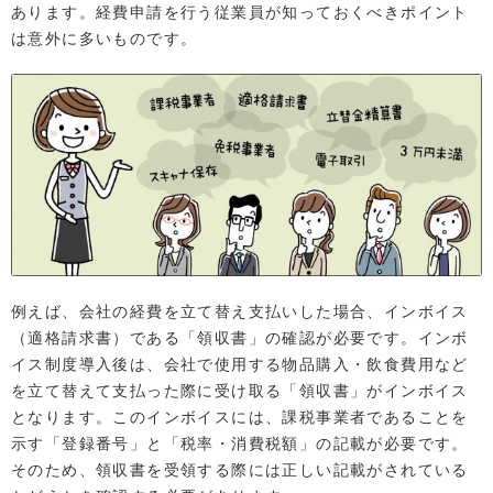
あります。経費申請を行う従業員が知っておくべきポイント
は意外に多いものです。
例えば、会社の経費を立て替え支払いした場合、インボイス
（適格請求書）である「領収書」の確認が必要です。インボ
イス制度導入後は、会社で使用する物品購入・飲食費用など
を立て替えて支払った際に受け取る「領収書」がインボイス
となります。このインボイスには、課税事業者であることを
示す「登録番号」と「税率・消費税額」の記載が必要です。
そのため、領収書を受領する際には正しい記載がされている