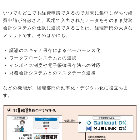
いつでもどこでも経費申請できるので月末に集中しがちな経
費申請が分散され、現場で入力されたデータをそのまま財務
会計システムの仕訳に連携できることは、経理部門の大きな
メリットです。そのほかにも、
証憑のスキャナ保存によるペーパーレス化
ワークフローシステムとの連携
インボイス制度や電子帳簿保存法への対応
財務会計システムとのマスタデータ連携
などの機能が、経理部門の効率化・デジタル化に役立ちま
す。