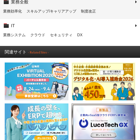
業務全般
業務効率化
スキルアップ/キャリアアップ
制度改正
IT
業務システム
クラウド
セキュリティ
DX
関連サイト
- Related Sites -