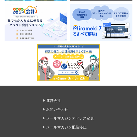
運営会社
お問い合わせ
メールマガジンアドレス変更
メールマガジン配信停止