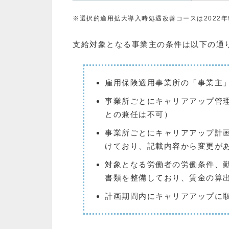
※選択的適用拡大導入時処遇改善コースは2022
支給対象となる事業主の条件は以下の通
雇用保険適用事業所の「事業主
事業所ごとにキャリアアップ管
との兼任は不可）
事業所ごとにキャリアアップ計
けており、記載内容から変更が
対象となる労働者の労働条件、
書類を整備しており、賃金の算
計画期間内にキャリアアップに