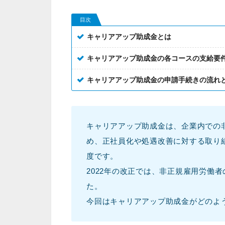
目次
キャリアアップ助成金とは
キャリアアップ助成金の各コースの支給要
キャリアアップ助成金の申請手続きの流れ
キャリアアップ助成金は、企業内での
め、正社員化や処遇改善に対する取り
度です。
2022年の改正では、非正規雇用労働
た。
今回はキャリアアップ助成金がどのよ