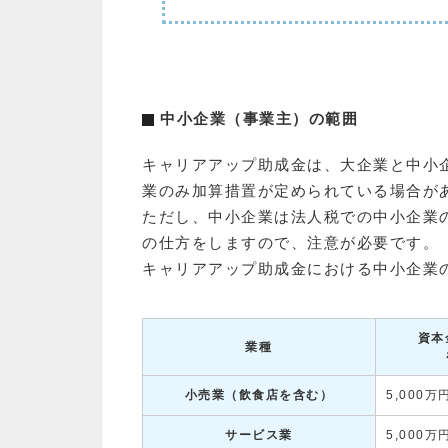
中小企業（事業主）の範囲
キャリアアップ助成金は、大企業と中小
業のみ加算措置が定められている場合が
ただし、中小企業は法人税での中小企業
の仕方をしますので、注意が必要です。
キャリアアップ助成金における中小企業
資本
業種
小売業（飲食店を含む）
5,000万
サービス業
5,000万