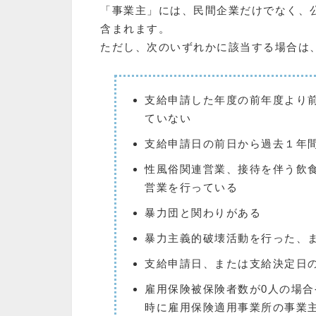
「事業主」には、民間企業だけでなく、
含まれます。
ただし、次のいずれかに該当する場合は
支給申請した年度の前年度より
ていない
支給申請日の前日から過去１年
性風俗関連営業、接待を伴う飲
営業を行っている
暴力団と関わりがある
暴力主義的破壊活動を行った、
支給申請日、または支給決定日
雇用保険被保険者数が0人の場
時に雇用保険適用事業所の事業