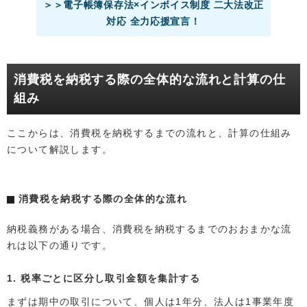
＞＞電子帳簿保存法×インボイス制度 二大法改正
対応 全力応援宣言！
消費税を納税する際の全体的な流れと計算の仕
組み
ここからは、消費税を納税するまでの流れと、計算の仕組み
について解説します。
消費税を納税する際の全体的な流れ
納税義務がある場合、消費税を納税するまでのおおまかな流
れは以下の通りです。
1. 税率ごとに区分し取引金額を集計する
まずは期中の取引について、個人は1年分、法人は1事業年度