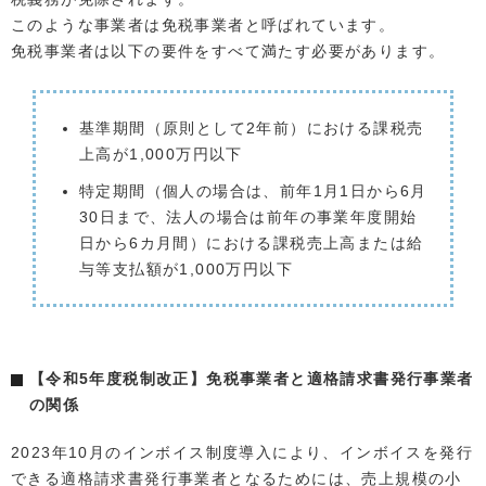
このような事業者は免税事業者と呼ばれています。
免税事業者は以下の要件をすべて満たす必要があります。
基準期間（原則として2年前）における課税売
上高が1,000万円以下
特定期間（個人の場合は、前年1月1日から6月
30日まで、法人の場合は前年の事業年度開始
日から6カ月間）における課税売上高または給
与等支払額が1,000万円以下
【令和5年度税制改正】免税事業者と適格請求書発行事業者
の関係
2023年10月のインボイス制度導入により、インボイスを発行
できる適格請求書発行事業者となるためには、売上規模の小