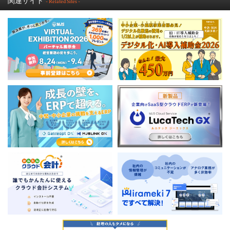
関連サイト
- Related Sites -