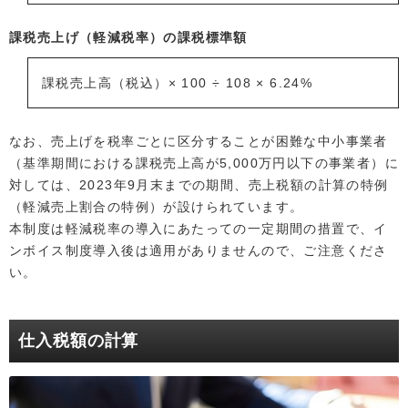
課税売上げ（軽減税率）の課税標準額
課税売上高（税込）× 100 ÷ 108 × 6.24%
なお、売上げを税率ごとに区分することが困難な中小事業者
（基準期間における課税売上高が5,000万円以下の事業者）に
対しては、2023年9月末までの期間、売上税額の計算の特例
（軽減売上割合の特例）が設けられています。
本制度は軽減税率の導入にあたっての一定期間の措置で、イ
ンボイス制度導入後は適用がありませんので、ご注意くださ
い。
仕入税額の計算