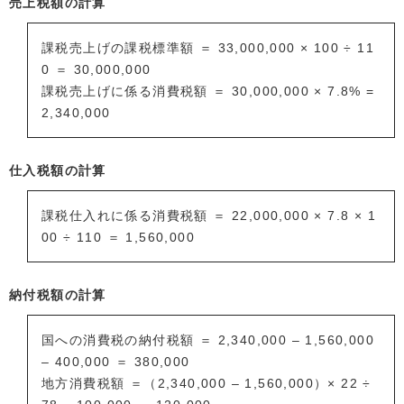
売上税額の計算
課税売上げの課税標準額 ＝ 33,000,000 × 100 ÷ 11
0 ＝ 30,000,000
課税売上げに係る消費税額 ＝ 30,000,000 × 7.8% =
2,340,000
仕入税額の計算
課税仕入れに係る消費税額 ＝ 22,000,000 × 7.8 × 1
00 ÷ 110 ＝ 1,560,000
納付税額の計算
国への消費税の納付税額 ＝ 2,340,000 – 1,560,000
– 400,000 ＝ 380,000
地方消費税額 ＝（2,340,000 – 1,560,000）× 22 ÷