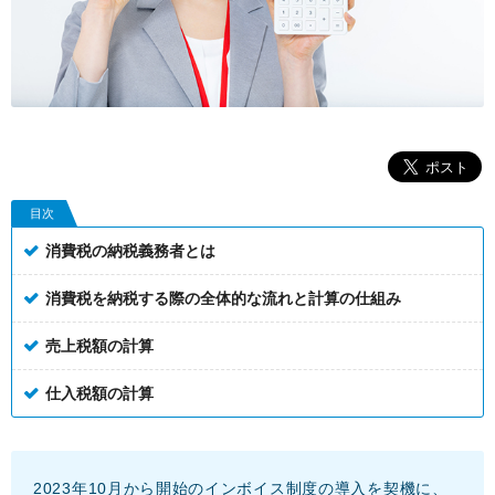
目次
消費税の納税義務者とは
消費税を納税する際の全体的な流れと計算の仕組み
売上税額の計算
仕入税額の計算
2023年10月から開始のインボイス制度の導入を契機に、