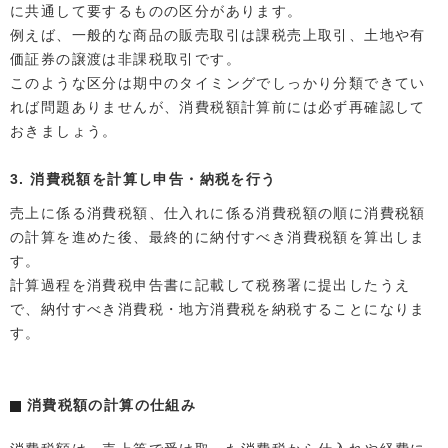
に共通して要するものの区分があります。
例えば、一般的な商品の販売取引は課税売上取引、土地や有
価証券の譲渡は非課税取引です。
このような区分は期中のタイミングでしっかり分類できてい
れば問題ありませんが、消費税額計算前には必ず再確認して
おきましょう。
3. 消費税額を計算し申告・納税を行う
売上に係る消費税額、仕入れに係る消費税額の順に消費税額
の計算を進めた後、最終的に納付すべき消費税額を算出しま
す。
計算過程を消費税申告書に記載して税務署に提出したうえ
で、納付すべき消費税・地方消費税を納税することになりま
す。
消費税額の計算の仕組み