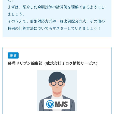
まずは、紹介した全額控除の計算例を理解できるようにし
ましょう。
そのうえで、個別対応方式や一括比例配分方式、その他の
特例の計算方法についてもマスターしていきましょう！
著者
経理ドリブン編集部（株式会社ミロク情報サービス）