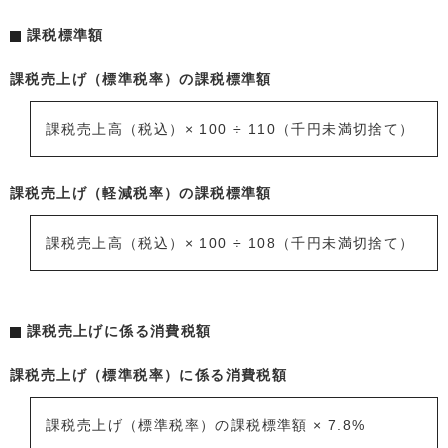
課税標準額
課税売上げ（標準税率）の課税標準額
課税売上高（税込）× 100 ÷ 110（千円未満切捨て）
課税売上げ（軽減税率）の課税標準額
課税売上高（税込）× 100 ÷ 108（千円未満切捨て）
課税売上げに係る消費税額
課税売上げ（標準税率）に係る消費税額
課税売上げ（標準税率）の課税標準額 × 7.8%