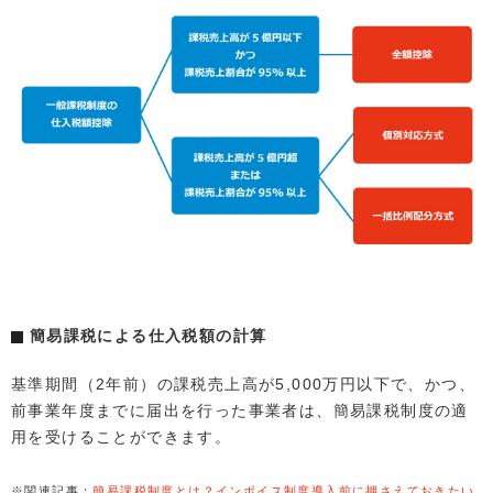
簡易課税による仕入税額の計算
基準期間（2年前）の課税売上高が5,000万円以下で、かつ、
前事業年度までに届出を行った事業者は、簡易課税制度の適
用を受けることができます。
※関連記事：
簡易課税制度とは？インボイス制度導入前に押さえておきたい