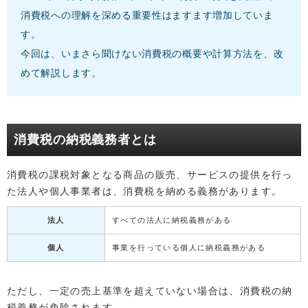
消費税への理解を深める重要性はますます増加していま
す。
今回は、いまさら聞けない消費税の概要や計算方法を、改
めて解説します。
消費税の納税義務者とは
消費税の課税対象となる商品の販売、サービスの提供を行っ
た法人や個人事業者は、消費税を納める義務があります。
法人
すべての法人に納税義務がある
個人
事業を行っている個人に納税義務がある
ただし、一定の売上基準を超えていない場合は、消費税の納
税義務が免除されます。