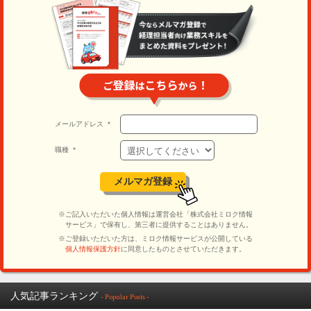
人気記事ランキング
- Popular Posts -