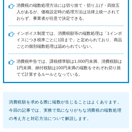
消費税の端数処理方法には切り捨て・切り上げ・四捨五
入があるが、価格設定時の処理方法は法律上統一されて
おらず、事業者が任意で決定できる。
インボイス制度では、消費税額等の端数処理は「1インボ
イスにつき税率ごとに1回まで」と定められており、商品
ごとの個別端数処理は認められていない。
消費税申告では、課税標準額は1,000円未満、消費税額は
1円未満、納付税額は100円未満の端数をそれぞれ切り捨
てて計算するルールとなっている。
消費税額を求める際に端数が生じることはよくあります。
今回の記事では、実務で気になりがちな消費税の端数処理
の考え方と対応方法について解説します。