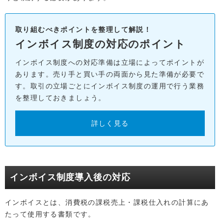
取り組むべきポイントを整理して解説！
インボイス制度の対応のポイント
インボイス制度への対応準備は立場によってポイントが
あります。売り手と買い手の両面から見た準備が必要で
す。取引の立場ごとにインボイス制度の運用で行う業務
を整理しておきましょう。
詳しく見る
インボイス制度導入後の対応
インボイスとは、消費税の課税売上・課税仕入れの計算にあ
たって使用する書類です。