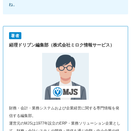
ね。
著者
経理ドリブン編集部（株式会社ミロク情報サービス）
財務・会計・業務システムおよび企業経営に関する専門情報を発
信する編集部。
運営元のMJSは1977年設立のERP・業務ソリューション企業とし
て、財務・会計システムの開発・提供を通じ中堅・中小企業の経