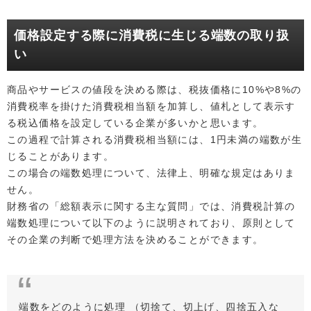
価格設定する際に消費税に生じる端数の取り扱
い
商品やサービスの値段を決める際は、税抜価格に10%や8%の
消費税率を掛けた消費税相当額を加算し、値札として表示す
る税込価格を設定している企業が多いかと思います。
この過程で計算される消費税相当額には、1円未満の端数が生
じることがあります。
この場合の端数処理について、法律上、明確な規定はありま
せん。
財務省の「総額表示に関する主な質問」では、消費税計算の
端数処理について以下のように説明されており、原則として
その企業の判断で処理方法を決めることができます。
端数をどのように処理 （切捨て、切上げ、四捨五入な