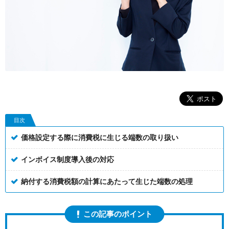
目次
価格設定する際に消費税に生じる端数の取り扱い
インボイス制度導入後の対応
納付する消費税額の計算にあたって生じた端数の処理
この記事のポイント