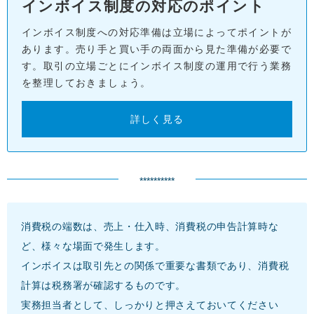
インボイス制度の対応のポイント
インボイス制度への対応準備は立場によってポイントが
あります。売り手と買い手の両面から見た準備が必要で
す。取引の立場ごとにインボイス制度の運用で行う業務
を整理しておきましょう。
詳しく見る
**********
消費税の端数は、売上・仕入時、消費税の申告計算時な
ど、様々な場面で発生します。
インボイスは取引先との関係で重要な書類であり、消費税
計算は税務署が確認するものです。
実務担当者として、しっかりと押さえておいてください