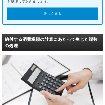
を整理しておきましょう。
詳しく見る
納付する消費税額の計算にあたって生じた端数
の処理