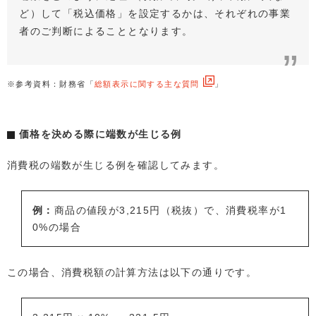
ど）して「税込価格」を設定するかは、それぞれの事業
者のご判断によることとなります。
※参考資料：財務省「
総額表示に関する主な質問
」
価格を決める際に端数が生じる例
消費税の端数が生じる例を確認してみます。
例：
商品の値段が3,215円（税抜）で、消費税率が1
0%の場合
この場合、消費税額の計算方法は以下の通りです。