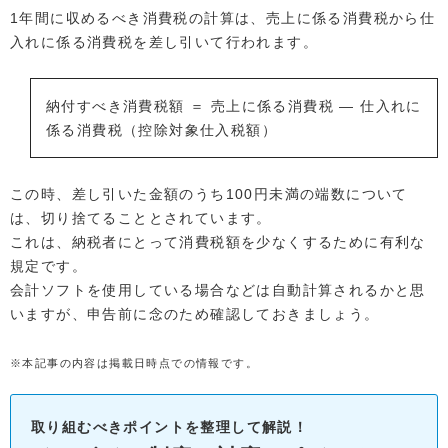
1年間に収めるべき消費税の計算は、売上に係る消費税から仕
入れに係る消費税を差し引いて行われます。
納付すべき消費税額 ＝ 売上に係る消費税 ― 仕入れに
係る消費税（控除対象仕入税額）
この時、差し引いた金額のうち100円未満の端数について
は、切り捨てることとされています。
これは、納税者にとって消費税額を少なくするために有利な
規定です。
会計ソフトを使用している場合などは自動計算されるかと思
いますが、申告前に念のため確認しておきましょう。
※本記事の内容は掲載日時点での情報です。
取り組むべきポイントを整理して解説！