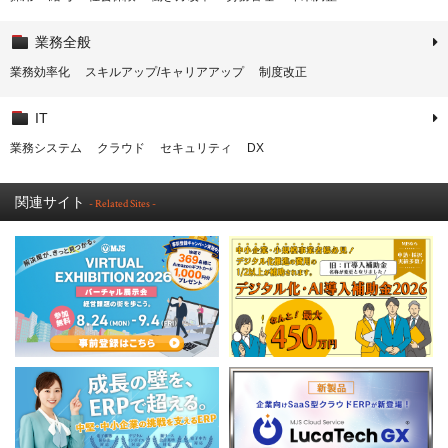
業務全般
業務効率化
スキルアップ/キャリアアップ
制度改正
IT
業務システム
クラウド
セキュリティ
DX
関連サイト
- Related Sites -