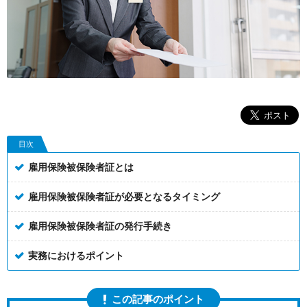
目次
雇用保険被保険者証とは
雇用保険被保険者証が必要となるタイミング
雇用保険被保険者証の発行手続き
実務におけるポイント
この記事のポイント