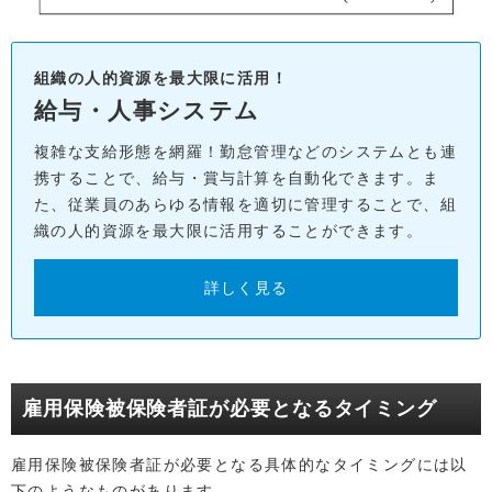
組織の人的資源を最大限に活用！
給与・人事システム
複雑な支給形態を網羅！勤怠管理などのシステムとも連
携することで、給与・賞与計算を自動化できます。ま
た、従業員のあらゆる情報を適切に管理することで、組
織の人的資源を最大限に活用することができます。
詳しく見る
雇用保険被保険者証が必要となるタイミング
雇用保険被保険者証が必要となる具体的なタイミングには以
下のようなものがあります。