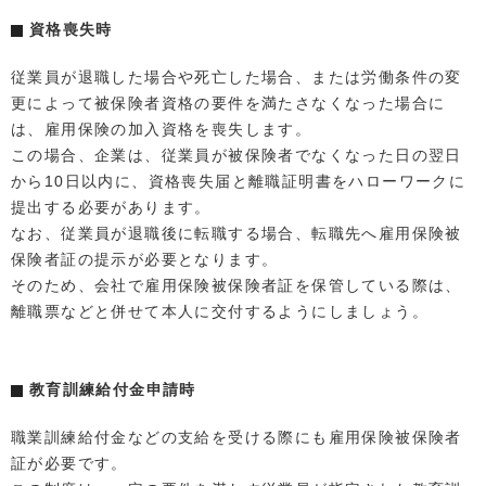
資格喪失時
従業員が退職した場合や死亡した場合、または労働条件の変
更によって被保険者資格の要件を満たさなくなった場合に
は、雇用保険の加入資格を喪失します。
この場合、企業は、従業員が被保険者でなくなった日の翌日
から10日以内に、資格喪失届と離職証明書をハローワークに
提出する必要があります。
なお、従業員が退職後に転職する場合、転職先へ雇用保険被
保険者証の提示が必要となります。
そのため、会社で雇用保険被保険者証を保管している際は、
離職票などと併せて本人に交付するようにしましょう。
教育訓練給付金申請時
職業訓練給付金などの支給を受ける際にも雇用保険被保険者
証が必要です。