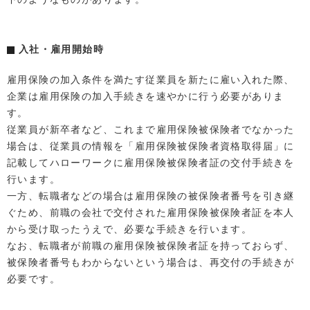
入社・雇用開始時
雇用保険の加入条件を満たす従業員を新たに雇い入れた際、
企業は雇用保険の加入手続きを速やかに行う必要がありま
す。
従業員が新卒者など、これまで雇用保険被保険者でなかった
場合は、従業員の情報を「雇用保険被保険者資格取得届」に
記載してハローワークに雇用保険被保険者証の交付手続きを
行います。
一方、転職者などの場合は雇用保険の被保険者番号を引き継
ぐため、前職の会社で交付された雇用保険被保険者証を本人
から受け取ったうえで、必要な手続きを行います。
なお、転職者が前職の雇用保険被保険者証を持っておらず、
被保険者番号もわからないという場合は、再交付の手続きが
必要です。