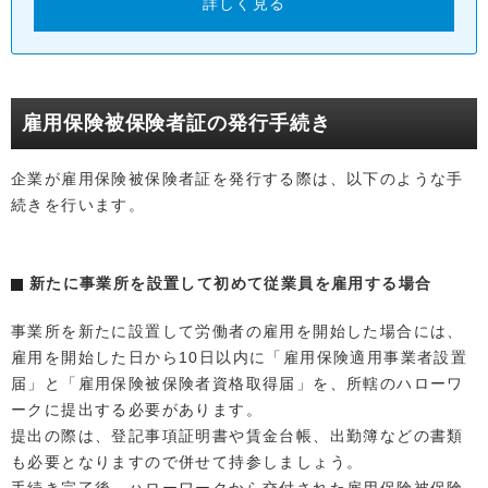
詳しく見る
雇用保険被保険者証の発行手続き
企業が雇用保険被保険者証を発行する際は、以下のような手
続きを行います。
新たに事業所を設置して初めて従業員を雇用する場合
事業所を新たに設置して労働者の雇用を開始した場合には、
雇用を開始した日から10日以内に「雇用保険適用事業者設置
届」と「雇用保険被保険者資格取得届」を、所轄のハローワ
ークに提出する必要があります。
提出の際は、登記事項証明書や賃金台帳、出勤簿などの書類
も必要となりますので併せて持参しましょう。
手続き完了後、ハローワークから交付された雇用保険被保険