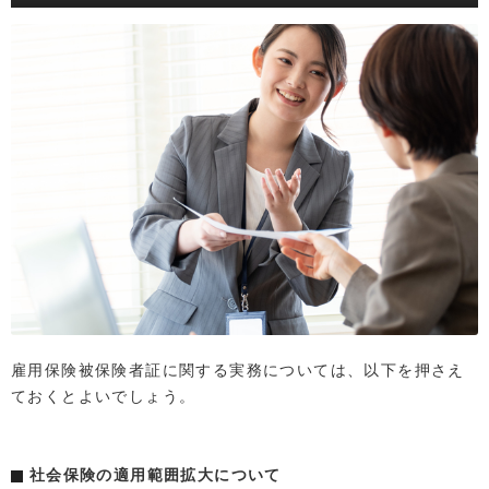
雇用保険被保険者証に関する実務については、以下を押さえ
ておくとよいでしょう。
社会保険の適用範囲拡大について