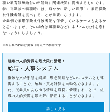
職や教育訓練給付の申請時に関連機関に提出するものです。
特に退職後の転職時には、速やかに新しい雇用主に雇用保険
被保険者証を提出することが重要になります。
企業側で雇用保険被保険者証を保管しているケースもあるか
と思いますが、その場合は退職時などに本人への交付を忘れ
ないようにしましょう。
※本記事の内容は掲載日時点での情報です。
組織の人的資源を最大限に活用！
給与・人事システム
複雑な支給形態を網羅！勤怠管理などのシステムとも連
携することで、給与・賞与計算を自動化できます。ま
た、従業員のあらゆる情報を適切に管理することで、組
織の人的資源を最大限に活用することができます。
詳しく見る