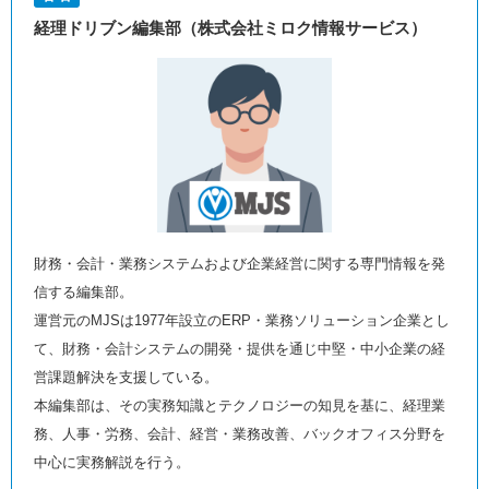
経理ドリブン編集部（株式会社ミロク情報サービス）
財務・会計・業務システムおよび企業経営に関する専門情報を発
信する編集部。
運営元のMJSは1977年設立のERP・業務ソリューション企業とし
て、財務・会計システムの開発・提供を通じ中堅・中小企業の経
営課題解決を支援している。
本編集部は、その実務知識とテクノロジーの知見を基に、経理業
務、人事・労務、会計、経営・業務改善、バックオフィス分野を
中心に実務解説を行う。