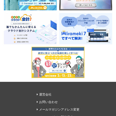
運営会社
お問い合わせ
メールマガジンアドレス変更