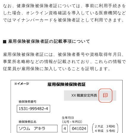
なお、健康保険被保険者証については、事前に利用手続きを
した場合、オンライン資格確認を導入している医療機関など
ではマイナンバーカードを被保険者証として利用できます。
雇用保険被保険者証の記載事項について
雇用保険被保険者証には、被保険者番号や資格取得年月日、
事業所名略称などの情報が記載されており、これらの情報で
従業員が雇用保険に加入していることを証明します。