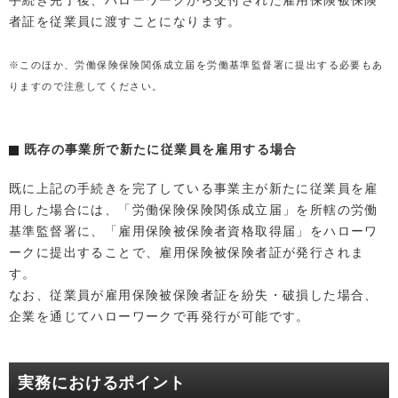
者証を従業員に渡すことになります。
※このほか、労働保険保険関係成立届を労働基準監督署に提出する必要もあ
りますので注意してください。
既存の事業所で新たに従業員を雇用する場合
既に上記の手続きを完了している事業主が新たに従業員を雇
用した場合には、「労働保険保険関係成立届」を所轄の労働
基準監督署に、「雇用保険被保険者資格取得届」をハローワ
ークに提出することで、雇用保険被保険者証が発行されま
す。
なお、従業員が雇用保険被保険者証を紛失・破損した場合、
企業を通じてハローワークで再発行が可能です。
実務におけるポイント