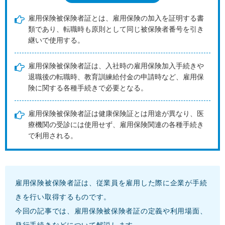
雇用保険被保険者証とは、雇用保険の加入を証明する書
類であり、転職時も原則として同じ被保険者番号を引き
継いで使用する。
雇用保険被保険者証は、入社時の雇用保険加入手続きや
退職後の転職時、教育訓練給付金の申請時など、雇用保
険に関する各種手続きで必要となる。
雇用保険被保険者証は健康保険証とは用途が異なり、医
療機関の受診には使用せず、雇用保険関連の各種手続き
で利用される。
雇用保険被保険者証は、従業員を雇用した際に企業が手続
きを行い取得するものです。
今回の記事では、雇用保険被保険者証の定義や利用場面、