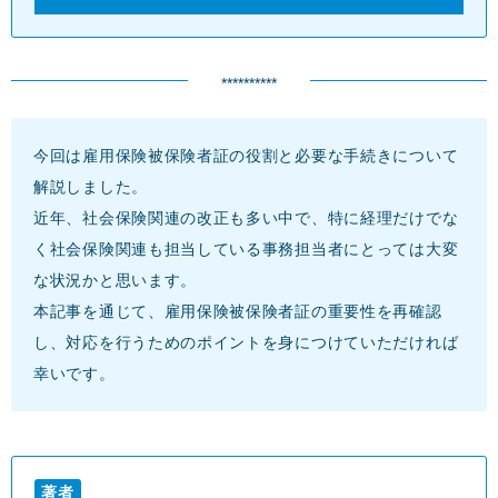
**********
今回は雇用保険被保険者証の役割と必要な手続きについて
解説しました。
近年、社会保険関連の改正も多い中で、特に経理だけでな
く社会保険関連も担当している事務担当者にとっては大変
な状況かと思います。
本記事を通じて、雇用保険被保険者証の重要性を再確認
し、対応を行うためのポイントを身につけていただければ
幸いです。
著者