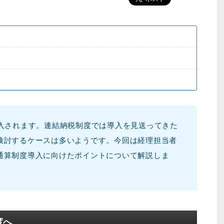
導入されます。連結納税制度では導入を見送ってきた
検討するケースは多いようです。今回は経理担当者
通算制度導入に向けたポイントについて解説しま
度へ