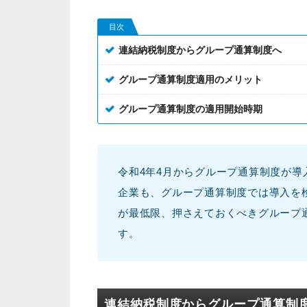
目次
連結納税制度からグループ通算制度へ
グループ通算制度適用のメリット
グループ通算制度の適用開始時期
令和4年4月からグループ通算制度が
企業も、グループ通算制度では導入を
が最低限、押さえておくべきグループ
す。
連結納税制度からグループ通算制