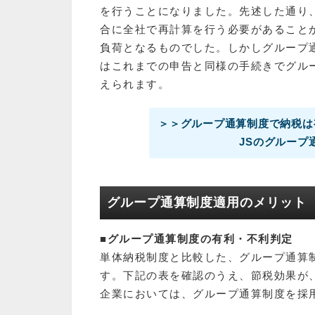
を行うことになりました。先述した通り
合に全社で再計算を行う必要があること
負荷となるものでした。しかしグループ
はこれまでの申告と同様の手続きでグル
えられます。
＞＞グループ通算制度で納税は
JSのグループ
グループ通算制度適用のメリット
■グループ通算制度の有利・不利判定
単体納税制度と⽐較した、グループ通算
す。下記の表を確認のうえ、節税効果が
企業においては、グループ通算制度を採