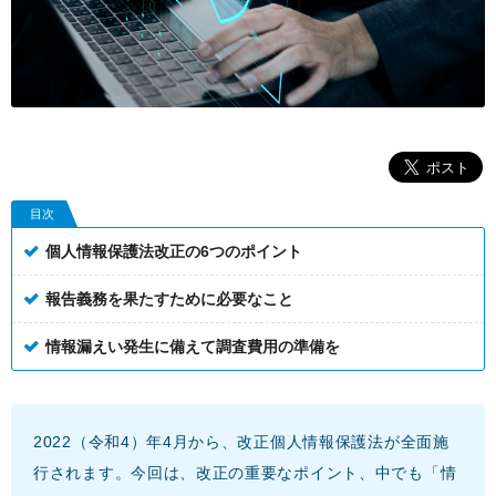
目次
個人情報保護法改正の6つのポイント
報告義務を果たすために必要なこと
情報漏えい発生に備えて調査費用の準備を
2022（令和4）年4月から、改正個人情報保護法が全面施
行されます。今回は、改正の重要なポイント、中でも「情