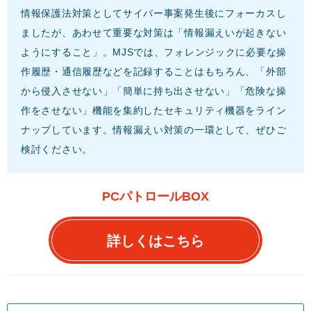
情報保護法対策としてサイバー事案発生後にフォーカスし
ましたが、あわせて重要な対策は「情報漏えいが起きない
ようにすること」。MJSでは、フォレンジックに必要な操
作履歴・通信履歴などを記録することはもちろん、「外部
から侵入させない」「簡単に持ち出させない」「危険な操
作をさせない」機能を集約したセキュリティ機器をライン
ナップしています。情報漏えい対策の一環として、ぜひご
検討ください。
PCパトロールBOX
詳しくはこちら