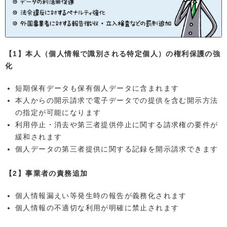
【1】本人（個人情報で識別される特定個人）の権利保護の強
化
短期保有データも保有個人データに含まれます
本人からの開示請求で電子データでの提供を含む開示方法
の指定が可能になります
利用停止・消去や第三者提供停止に関する請求権の要件が
緩和されます
個人データの第三者提供に関する記録を開示請求できます
【2】事業者の責務追加
個人情報漏えい等発生時の報告が義務化されます
個人情報の不適切な利用が明確に禁止されます