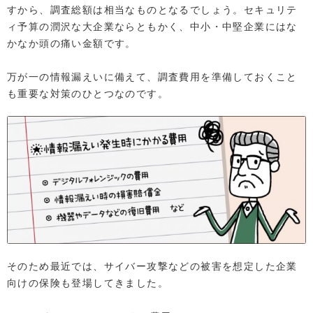
すから、調査総額は相当なものとなるでしょう。セキュリテ
ィ予算の潤沢な大企業ならともかく、中小・中堅企業にはな
かなか頭の痛い金額です。
万が一の情報漏えいに備えて、調査費用を準備しておくこと
も重要な対策のひとつなのです。
そのため最近では、サイバー攻撃などの被害を想定した企業
向けの保険も登場してきました。