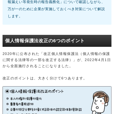
報漏えい等発生時の報告義務化」について確認しながら、
万が一のために企業が実施しておくべき対策について解説
します。
個人情報保護法改正の6つのポイント
2020年に公布された「改正個人情報保護法（個人情報の保護
に関する法律等の一部を改正する法律）」が、2022年4月1日
から全面施行されることになりました。
改正のポイントは、大きく分けて6つあります。