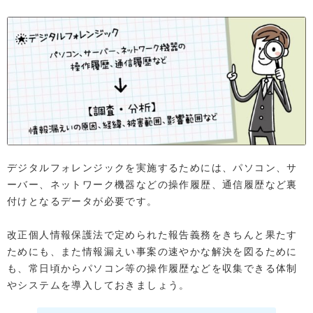
デジタルフォレンジックを実施するためには、パソコン、サ
ーバー、ネットワーク機器などの操作履歴、通信履歴など裏
付けとなるデータが必要です。
改正個人情報保護法で定められた報告義務をきちんと果たす
ためにも、また情報漏えい事案の速やかな解決を図るために
も、常日頃からパソコン等の操作履歴などを収集できる体制
やシステムを導入しておきましょう。