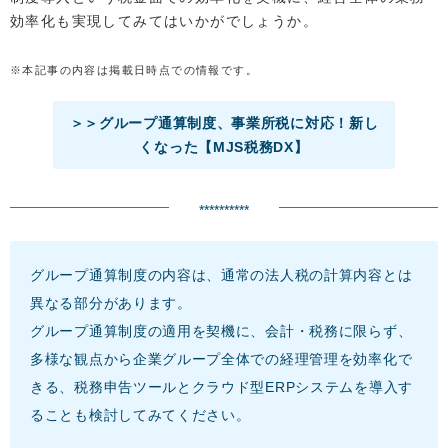
効率化も実現してみてはいかがでしょうか。
※本記事の内容は掲載日時点での情報です。
＞＞グループ通算制度、事業所税に対応！新し
くなった【MJS税務DX】
**********
グループ通算制度の内容は、通常の法人税の計算内容とは
異なる部分があります。
グループ通算制度の適用を契機に、会計・税務に限らず、
多様な観点から企業グループ全体での経理管理を効率化で
きる、税務申告ツールとクラウド型ERPシステムを導入す
ることも検討してみてください。