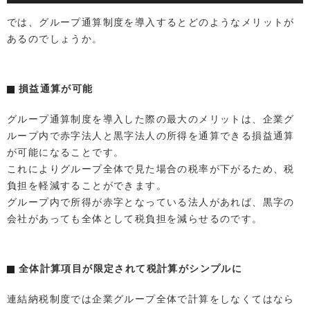
では、グループ通算制度を導入するとどのようなメリットが
あるのでしょうか。
損益通算が可能
グループ通算制度を導入した際の最大のメリットは、企業グ
ループ内で赤字法人と黒字法人の所得を通算できる損益通算
が可能になることです。
これによりグループ全体で見た場合の税率が下がるため、税
負担を軽減することができます。
グループ内で所得が赤字となっている法人があれば、黒字の
会社があっても全体として税負担を減らせるのです。
全体計算項目が限定されて税計算がシンプルに
連結納税制度では企業グループ全体で計算をしなくてはなら