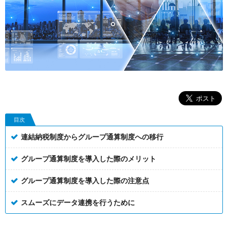
目次
連結納税制度からグループ通算制度への移行
グループ通算制度を導入した際のメリット
グループ通算制度を導入した際の注意点
スムーズにデータ連携を行うために