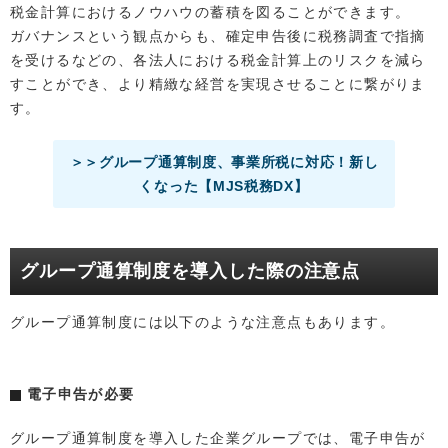
税金計算におけるノウハウの蓄積を図ることができます。
ガバナンスという観点からも、確定申告後に税務調査で指摘
を受けるなどの、各法人における税金計算上のリスクを減ら
すことができ、より精緻な経営を実現させることに繋がりま
す。
＞＞グループ通算制度、事業所税に対応！新し
くなった【MJS税務DX】
グループ通算制度を導入した際の注意点
グループ通算制度には以下のような注意点もあります。
電子申告が必要
グループ通算制度を導入した企業グループでは、電子申告が