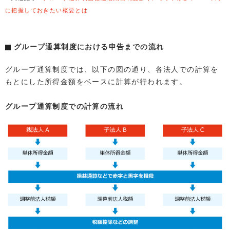
に把握しておきたい概要とは
グループ通算制度における申告までの流れ
グループ通算制度では、以下の図の通り、各法人での計算を
もとにした所得金額をベースに計算が行われます。
グループ通算制度での計算の流れ