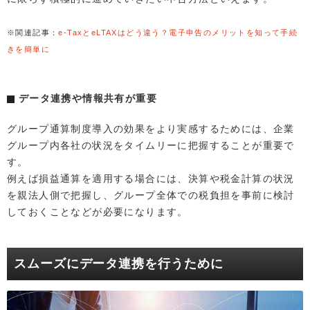
※関連記事：
e-TaxとeLTAXはどう違う？電子申告のメリットを知って手続
きを簡単に
データ連携や情報共有が重要
グループ通算制度導入の効果をより実感するためには、企業
グループ内各社の状況をタイムリーに把握することが重要で
す。
例えば損益通算を適用する場合には、決算や税金計算の状況
を親法人側で把握し、グループ全体での税負担を事前に検討
しておくことなどが必要になります。
スムーズにデータ連携を行うために