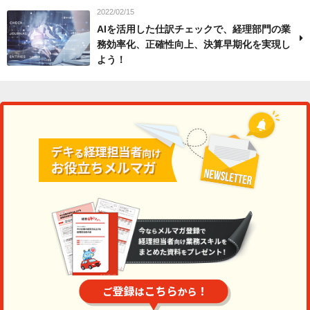
2022/02/15
AIを活用した仕訳チェックで、経理部門の業
務効率化、正確性向上、決算早期化を実現し
よう！