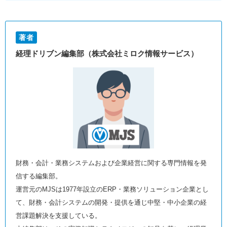
著者
経理ドリブン編集部（株式会社ミロク情報サービス）
財務・会計・業務システムおよび企業経営に関する専門情報を発
信する編集部。
運営元のMJSは1977年設立のERP・業務ソリューション企業とし
て、財務・会計システムの開発・提供を通じ中堅・中小企業の経
営課題解決を支援している。