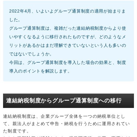
2022年4月、いよいよグループ通算制度の適用が始まりま
した。
グループ通算制度は、複雑だった連結納税制度からより使
いやすくなるように移行されたものですが、どのようなメ
リットがあるかはまだ理解できていないという人も多いの
ではないでしょうか。
今回は、グループ通算制度を導入した場合の効果と、制度
導入のポイントを解説します。
連結納税制度からグループ通算制度への移行
連結納税制度は、企業グループ全体を一つの納税単位とし
て、親法人がまとめて申告・納税を行うために運用されてい
た制度です。