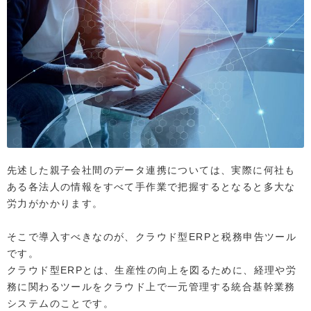
先述した親子会社間のデータ連携については、実際に何社も
ある各法人の情報をすべて手作業で把握するとなると多大な
労力がかかります。
そこで導入すべきなのが、クラウド型ERPと税務申告ツール
です。
クラウド型ERPとは、生産性の向上を図るために、経理や労
務に関わるツールをクラウド上で一元管理する統合基幹業務
システムのことです。