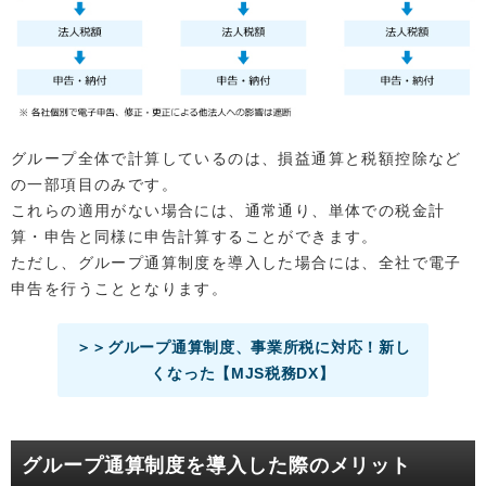
グループ全体で計算しているのは、損益通算と税額控除など
の一部項目のみです。
これらの適用がない場合には、通常通り、単体での税金計
算・申告と同様に申告計算することができます。
ただし、グループ通算制度を導入した場合には、全社で電子
申告を行うこととなります。
＞＞グループ通算制度、事業所税に対応！新し
くなった【MJS税務DX】
グループ通算制度を導入した際のメリット