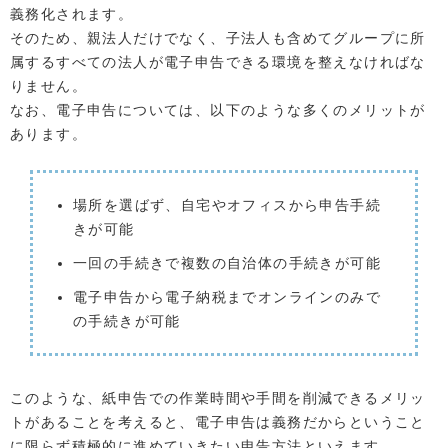
義務化されます。
そのため、親法人だけでなく、子法人も含めてグループに所
属するすべての法人が電子申告できる環境を整えなければな
りません。
なお、電子申告については、以下のような多くのメリットが
あります。
場所を選ばず、自宅やオフィスから申告手続
きが可能
一回の手続きで複数の自治体の手続きが可能
電子申告から電子納税までオンラインのみで
の手続きが可能
このような、紙申告での作業時間や手間を削減できるメリッ
トがあることを考えると、電子申告は義務だからということ
に限らず積極的に進めていきたい申告方法といえます。