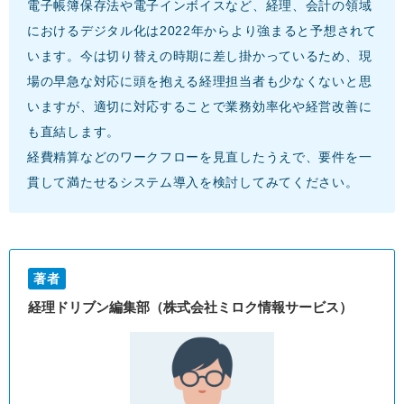
電子帳簿保存法や電子インボイスなど、経理、会計の領域
におけるデジタル化は2022年からより強まると予想されて
います。今は切り替えの時期に差し掛かっているため、現
場の早急な対応に頭を抱える経理担当者も少なくないと思
いますが、適切に対応することで業務効率化や経営改善に
も直結します。
経費精算などのワークフローを見直したうえで、要件を一
貫して満たせるシステム導入を検討してみてください。
著者
経理ドリブン編集部（株式会社ミロク情報サービス）