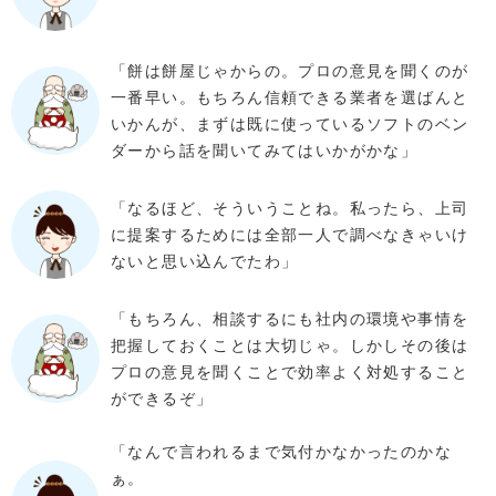
「餅は餅屋じゃからの。プロの意見を聞くのが
一番早い。もちろん信頼できる業者を選ばんと
いかんが、まずは既に使っているソフトのベン
ダーから話を聞いてみてはいかがかな」
「なるほど、そういうことね。私ったら、上司
に提案するためには全部一人で調べなきゃいけ
ないと思い込んでたわ」
「もちろん、相談するにも社内の環境や事情を
把握しておくことは大切じゃ。しかしその後は
プロの意見を聞くことで効率よく対処すること
ができるぞ」
「なんで言われるまで気付かなかったのかな
ぁ。