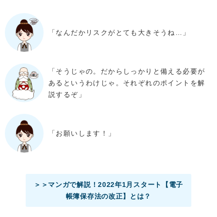
「なんだかリスクがとても大きそうね…」
「そうじゃの。だからしっかりと備える必要が
あるというわけじゃ。それぞれのポイントを解
説するぞ」
「お願いします！」
＞＞マンガで解説！2022年1月スタート【電子
帳簿保存法の改正】とは？