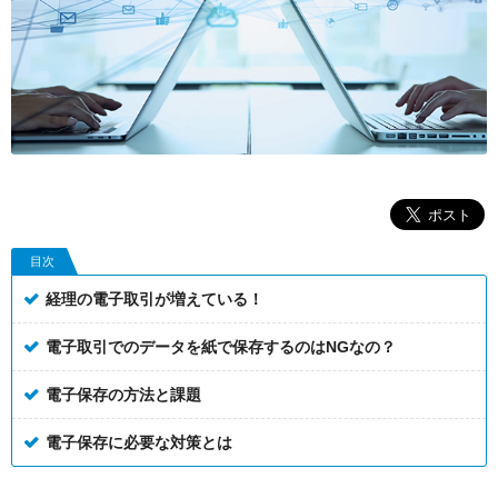
目次
経理の電子取引が増えている！
電子取引でのデータを紙で保存するのはNGなの？
電子保存の方法と課題
電子保存に必要な対策とは