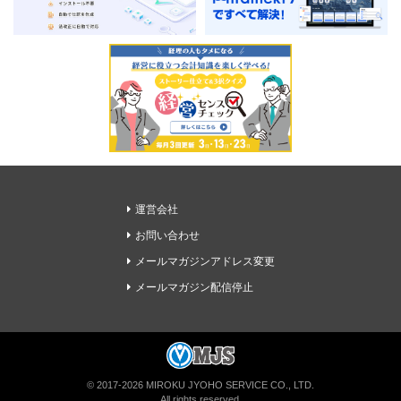
運営会社
お問い合わせ
メールマガジンアドレス変更
メールマガジン配信停止
経理ドリブンの無料メルマガに登録
© 2017-2026 MIROKU JYOHO SERVICE CO., LTD.
All rights reserved.