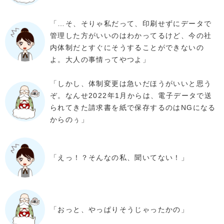
「…そ、そりゃ私だって、印刷せずにデータで
管理した方がいいのはわかってるけど、今の社
内体制だとすぐにそうすることができないの
よ。大人の事情ってやつよ」
「しかし、体制変更は急いだほうがいいと思う
ぞ。なんせ2022年1月からは、電子データで送
られてきた請求書を紙で保存するのはNGになる
からのぅ」
「えっ！？そんなの私、聞いてない！」
「おっと、やっぱりそうじゃったかの」