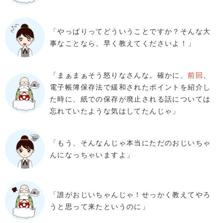
「やっぱりってどういうことですか？そんな大
事なことなら、早く教えてくださいよ！」
「まぁまぁそう怒りなさんな。確かに、
前回
、
電子帳簿保存法で緩和されたポイントを紹介し
た時に、紙での保存が廃止される話については
忘れていたような気はしてたんじゃ」
「もう、そんなんじゃ本当にただのおじいちゃ
んになっちゃいますよ」
「誰がおじいちゃんじゃ！せっかく教えてやろ
うと思って来たというのに」