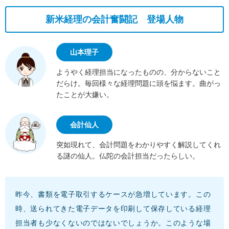
新米経理の会計奮闘記 登場人物
山本理子
ようやく経理担当になったものの、分からないこと
だらけ。毎回様々な経理問題に頭を悩ます。曲がっ
たことが大嫌い。
会計仙人
突如現れて、会計問題をわかりやすく解説してくれ
る謎の仙人。仏陀の会計担当だったらしい。
昨今、書類を電子取引するケースが急増しています。この
時、送られてきた電子データを印刷して保存している経理
担当者も少なくないのではないでしょうか。このような場