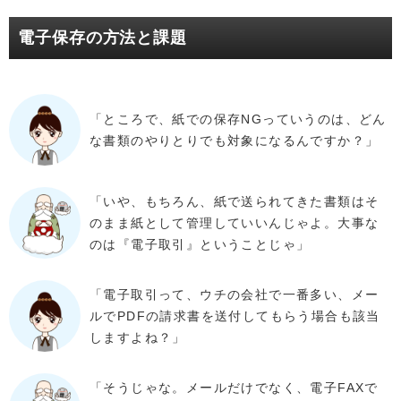
電子保存の方法と課題
「ところで、紙での保存NGっていうのは、どん
な書類のやりとりでも対象になるんですか？」
「いや、もちろん、紙で送られてきた書類はそ
のまま紙として管理していいんじゃよ。大事な
のは『電子取引』ということじゃ」
「電子取引って、ウチの会社で一番多い、メー
ルでPDFの請求書を送付してもらう場合も該当
しますよね？」
「そうじゃな。メールだけでなく、電子FAXで