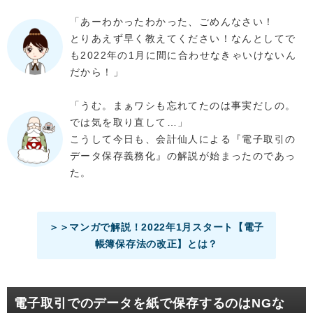
「あーわかったわかった、ごめんなさい！
とりあえず早く教えてください！なんとしてで
も2022年の1月に間に合わせなきゃいけないん
だから！」
「うむ。まぁワシも忘れてたのは事実だしの。
では気を取り直して…」
こうして今日も、会計仙人による『電子取引の
データ保存義務化』の解説が始まったのであっ
た。
＞＞マンガで解説！2022年1月スタート【電子
帳簿保存法の改正】とは？
電子取引でのデータを紙で保存するのはNGな