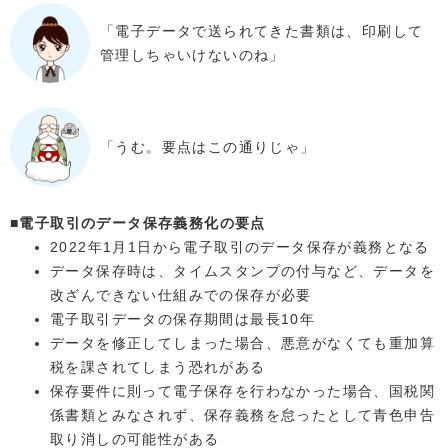
「電子データで送られてきた書類は、印刷して
管理しちゃいけないのね」
「うむ。要点はこの通りじゃ」
■電子取引のデータ保存義務化の要点
2022年1月1日から電子取引のデータ保存が義務となる
データ保存時は、タイムスタンプの付与など、データを
改ざんできない仕組みでの保存が必要
電子取引データの保存期間は最長10年
データを修正してしまった場合、悪意がなくても重加算
税を課されてしまう恐れがある
保存要件に則って電子保存を行わなかった場合、国税関
係書類とみなされず、保存義務を怠ったとして青色申告
取り消しの可能性がある