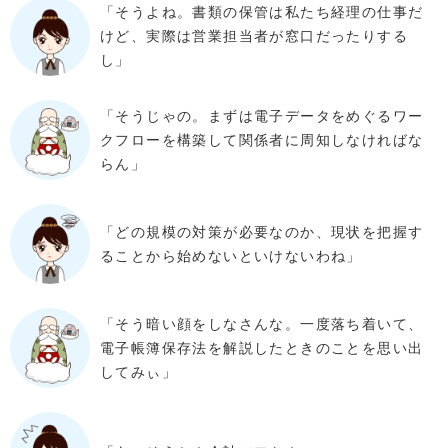
「そうよね。書類の保管は私たち経理の仕事だ
けど、実際は営業担当者が窓口だったりする
し」
「そうじゃの。まずは電子データをめぐるワー
クフローを構築して関係者に周知しなければな
らん」
「どの規模の対策が必要なのか、現状を把握す
ることから始めないといけないわね」
「そう暗い顔をしなさんな。一度落ち着いて、
電子帳簿保存法を解説したときのことを思い出
してみぃ」