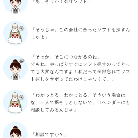
「あ、そうか！会計ソフト！」
「そうじゃ。この会社に合ったソフトを探すん
じゃよ」
「そっか、そこにつながるのね。
でもね、やっぱりすぐにソフト探すのってとっ
ても大変なんですよ！私だって全部忘れてソフ
ト探しをサボってたわけじゃなくて…」
「わかっとる、わかっとる。そういう場合は
な、一人で探そうとしないで、ITベンダーにも
相談してみるんじゃ」
「相談ですか？」