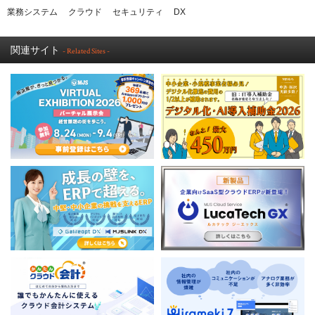
業務システム
クラウド
セキュリティ
DX
関連サイト
- Related Sites -