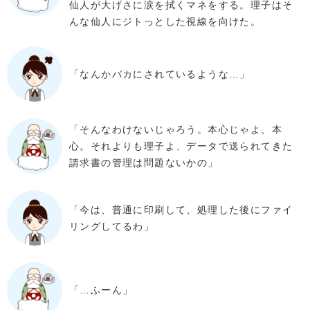
仙人が大げさに涙を拭くマネをする。理子はそ
んな仙人にジトっとした視線を向けた。
「なんかバカにされているような…」
「そんなわけないじゃろう。本心じゃよ、本
心。それよりも理子よ、データで送られてきた
請求書の管理は問題ないかの」
「今は、普通に印刷して、処理した後にファイ
リングしてるわ」
「…ふーん」