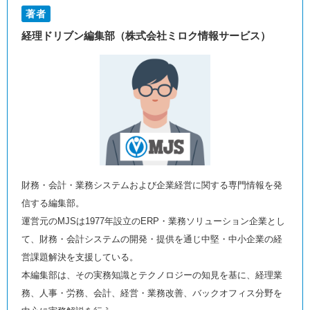
著者
経理ドリブン編集部（株式会社ミロク情報サービス）
財務・会計・業務システムおよび企業経営に関する専門情報を発
信する編集部。
運営元のMJSは1977年設立のERP・業務ソリューション企業とし
て、財務・会計システムの開発・提供を通じ中堅・中小企業の経
営課題解決を支援している。
本編集部は、その実務知識とテクノロジーの知見を基に、経理業
務、人事・労務、会計、経営・業務改善、バックオフィス分野を