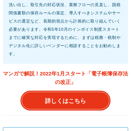
洗い出し、取引先の対応状況、業務フローの見直し、国税
関係書類の保存ルールの策定、導入すべきシステムやサー
ビスの選定など、長期的視点から計画的に取り組んでいく
必要があります。令和5年10月のインボイス制度スタート
までに確実な対応を実現するために、まずは税務・税制や
デジタル化に詳しいベンダーに相談することをお勧めしま
す。
マンガで解説！2022年1月スタート「電子帳簿保存法
の改正」
詳しくはこちら