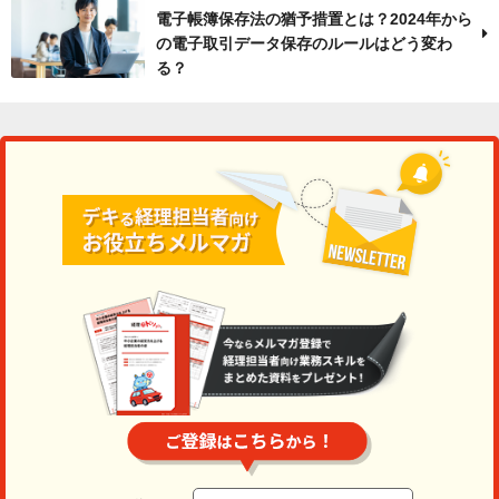
電子帳簿保存法の猶予措置とは？2024年から
の電子取引データ保存のルールはどう変わ
る？