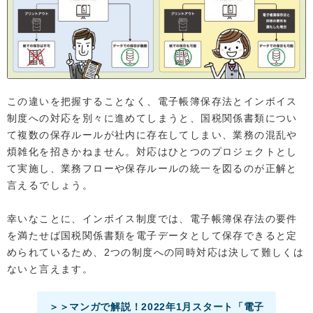
この違いを把握することなく、電子帳簿保存法とインボイス
制度への対応を別々に進めてしまうと、国税関係書類につい
て複数の保存ルールが社内に存在してしまい、業務の混乱や
煩雑化を招きかねません。対応はひとつのプロジェクトとし
て実施し、業務フローや保存ルールの統一を図るのが正解と
言えるでしょう。
幸いなことに、インボイス制度では、電子帳簿保存法の要件
を満たせば国税関係書類を電子データとして保存できると定
められているため、2つの制度への同時対応は決して難しくは
ないと言えます。
＞＞マンガで解説！2022年1月スタート「電子