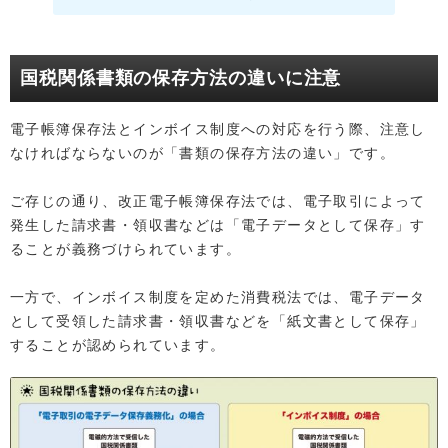
国税関係書類の保存方法の違いに注意
電子帳簿保存法とインボイス制度への対応を行う際、注意し
なければならないのが「書類の保存方法の違い」です。
ご存じの通り、改正電子帳簿保存法では、電子取引によって
発生した請求書・領収書などは「電子データとして保存」す
ることが義務づけられています。
一方で、インボイス制度を定めた消費税法では、電子データ
として受領した請求書・領収書などを「紙文書として保存」
することが認められています。