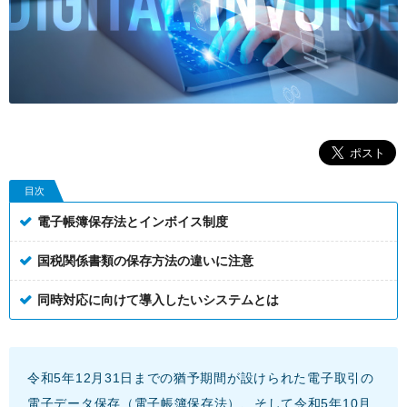
目次
電子帳簿保存法とインボイス制度
国税関係書類の保存方法の違いに注意
同時対応に向けて導入したいシステムとは
令和5年12月31日までの猶予期間が設けられた電子取引の
電子データ保存（電子帳簿保存法）、そして令和5年10月