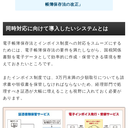
帳簿保存法の改正」
同時対応に向けて導入したいシステムとは
電子帳簿保存法とインボイス制度への対応をスムーズにする
ためには、電子帳簿保存法の要件を満たしながら、国税関係
書類を電子データとして効率的に作成・保管できる環境を整
えておきたいところです。
またインボイス制度では、3万円未満の少額取引についても請
求書や領収書を保管しなければならないため、経理部門で処
理すべき証憑が大幅に増えることも視野に入れておく必要が
あります。