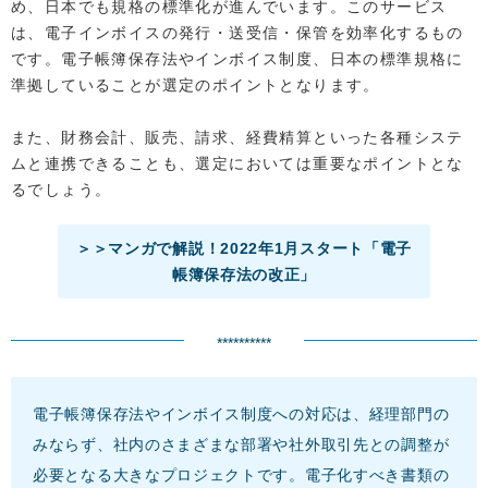
め、日本でも規格の標準化が進んでいます。このサービス
は、電子インボイスの発行・送受信・保管を効率化するもの
です。電子帳簿保存法やインボイス制度、日本の標準規格に
準拠していることが選定のポイントとなります。
また、財務会計、販売、請求、経費精算といった各種システ
ムと連携できることも、選定においては重要なポイントとな
るでしょう。
＞＞マンガで解説！2022年1月スタート「電子
帳簿保存法の改正」
**********
電子帳簿保存法やインボイス制度への対応は、経理部門の
みならず、社内のさまざまな部署や社外取引先との調整が
必要となる大きなプロジェクトです。電子化すべき書類の