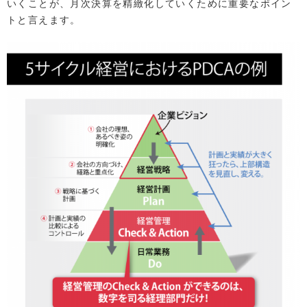
いくことが、月次決算を精緻化していくために重要なポイン
トと言えます。