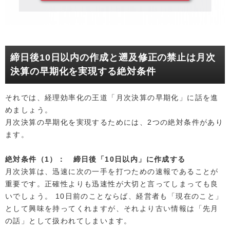
締日後10日以内の作成と遡及修正の禁止は月次
決算の早期化を実現する絶対条件
それでは、経理効率化の王道「月次決算の早期化」に話を進
めましょう。
月次決算の早期化を実現するためには、2つの絶対条件があり
ます。
絶対条件（1）： 締日後「10日以内」に作成する
月次決算は、迅速に次の一手を打つための速報であることが
重要です。正確性よりも迅速性が大切と言ってしまっても良
いでしょう。 10日前のことならば、経営者も「現在のこと」
として興味を持ってくれますが、それより古い情報は「先月
の話」として扱われてしまいます。