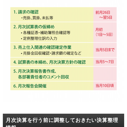
月次決算を行う前に調整しておきたい決算整理