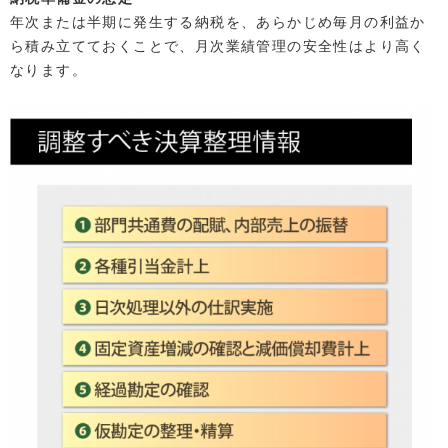
年次または半期に発生する納税を、あらかじめ毎月の利益か
ら積み立てておくことで、月次業績管理の安全性はより高く
なります。