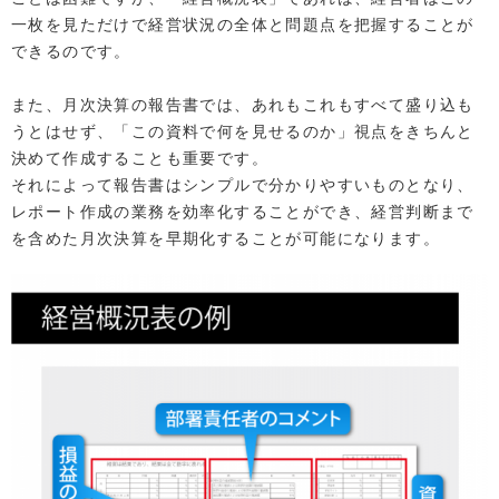
一枚を見ただけで経営状況の全体と問題点を把握することが
できるのです。
また、月次決算の報告書では、あれもこれもすべて盛り込も
うとはせず、「この資料で何を見せるのか」視点をきちんと
決めて作成することも重要です。
それによって報告書はシンプルで分かりやすいものとなり、
レポート作成の業務を効率化することができ、経営判断まで
を含めた月次決算を早期化することが可能になります。