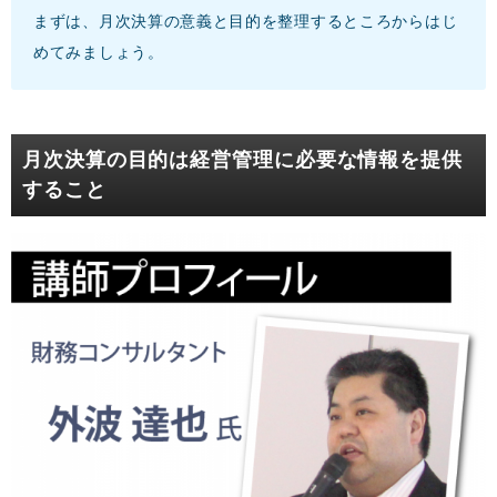
まずは、月次決算の意義と目的を整理するところからはじ
めてみましょう。
月次決算の目的は経営管理に必要な情報を提供
すること