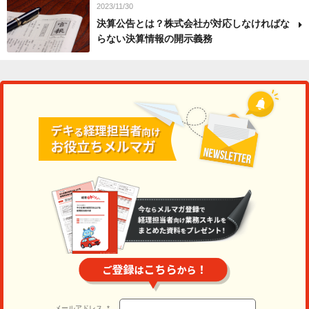
2023/11/30
決算公告とは？株式会社が対応しなければな
らない決算情報の開示義務