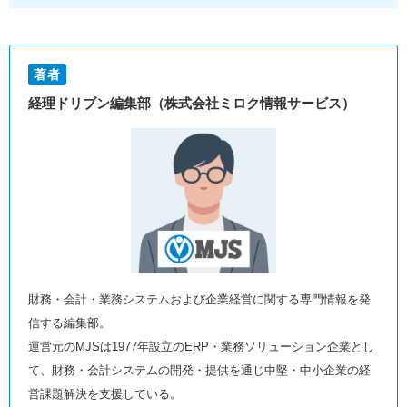
著者
経理ドリブン編集部（株式会社ミロク情報サービス）
財務・会計・業務システムおよび企業経営に関する専門情報を発
信する編集部。
運営元のMJSは1977年設立のERP・業務ソリューション企業とし
て、財務・会計システムの開発・提供を通じ中堅・中小企業の経
営課題解決を支援している。