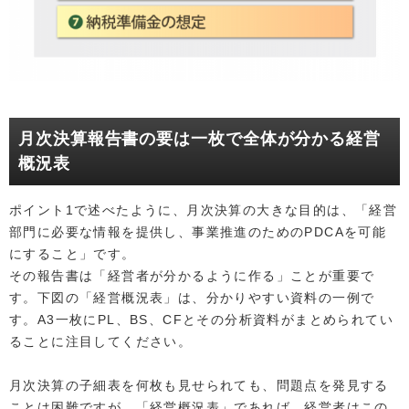
月次決算報告書の要は一枚で全体が分かる経営
概況表
ポイント1で述べたように、月次決算の大きな目的は、「経営
部門に必要な情報を提供し、事業推進のためのPDCAを可能
にすること」です。
その報告書は「経営者が分かるように作る」ことが重要で
す。下図の「経営概況表」は、分かりやすい資料の一例で
す。A3一枚にPL、BS、CFとその分析資料がまとめられてい
ることに注目してください。
月次決算の子細表を何枚も見せられても、問題点を発見する
ことは困難ですが、「経営概況表」であれば、経営者はこの