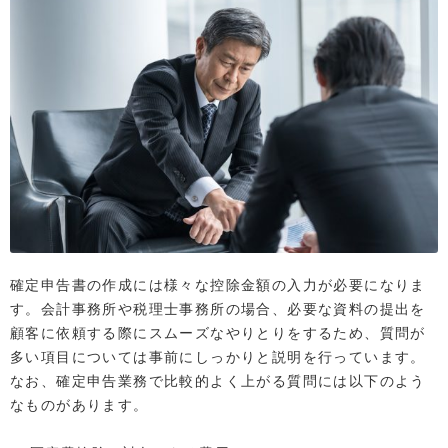
確定申告書の作成には様々な控除金額の入力が必要になりま
す。会計事務所や税理士事務所の場合、必要な資料の提出を
顧客に依頼する際にスムーズなやりとりをするため、質問が
多い項目については事前にしっかりと説明を行っています。
なお、確定申告業務で比較的よく上がる質問には以下のよう
なものがあります。