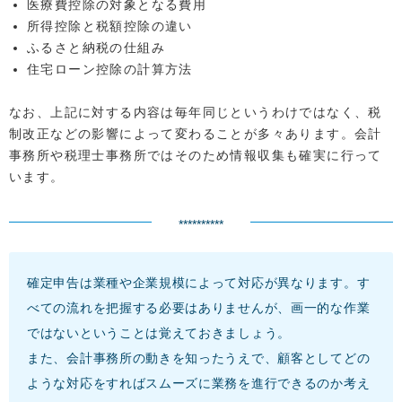
医療費控除の対象となる費用
所得控除と税額控除の違い
ふるさと納税の仕組み
住宅ローン控除の計算方法
なお、上記に対する内容は毎年同じというわけではなく、税
制改正などの影響によって変わることが多々あります。会計
事務所や税理士事務所ではそのため情報収集も確実に行って
います。
**********
確定申告は業種や企業規模によって対応が異なります。す
べての流れを把握する必要はありませんが、画一的な作業
ではないということは覚えておきましょう。
また、会計事務所の動きを知ったうえで、顧客としてどの
ような対応をすればスムーズに業務を進行できるのか考え