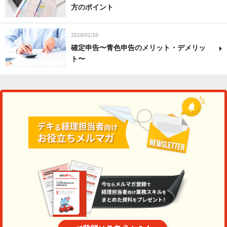
方のポイント
2018/01/16
確定申告〜青色申告のメリット・デメリッ
ト〜