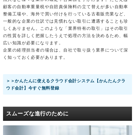
顧客の自動車重量税や自賠責保険料の立て替えが多い自動車
整備工場や、海外で買い付けを行っている古着販売業など、
一般的な企業の仕訳では見慣れない取引に遭遇することも珍
しくありません。このような「業界特有の取引」はその取引
の性質を詳しく把握したうえで処理の方法を決めるため、幅
広い知識が必要になります。
企業の経理担当者の場合は、自社で取り扱う業界について深
く知っておく必要があります。
＞＞かんたんに使えるクラウド会計システム【かんたんクラ
ウド会計】今すぐ無料登録
スムーズな進行のために