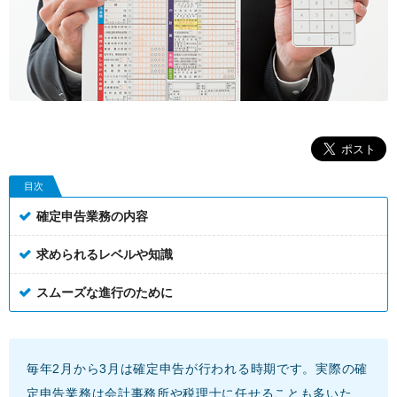
目次
確定申告業務の内容
求められるレベルや知識
スムーズな進行のために
毎年2月から3月は確定申告が行われる時期です。実際の確
定申告業務は会計事務所や税理士に任せることも多いた