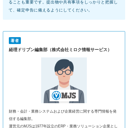
ることも重要です。提出物や共有事項をしっかりと把握し
て、確定申告に備えるようにしてください。
著者
経理ドリブン編集部（株式会社ミロク情報サービス）
財務・会計・業務システムおよび企業経営に関する専門情報を発
信する編集部。
運営元のMJSは1977年設立のERP・業務ソリューション企業とし