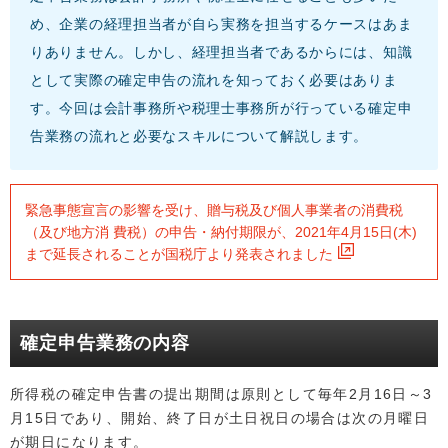
め、企業の経理担当者が自ら実務を担当するケースはあま
りありません。しかし、経理担当者であるからには、知識
として実際の確定申告の流れを知っておく必要はありま
す。今回は会計事務所や税理士事務所が行っている確定申
告業務の流れと必要なスキルについて解説します。
緊急事態宣言の影響を受け、贈与税及び個人事業者の消費税
（及び地方消 費税）の申告・納付期限が、2021年4月15日(木)
まで延長されることが国税庁より発表されました
確定申告業務の内容
所得税の確定申告書の提出期間は原則として毎年2月16日～3
月15日であり、開始、終了日が土日祝日の場合は次の月曜日
が期日になります。