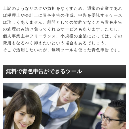
上記のようなリスクや負担をなくすため、通常の企業であれ
ば税理士や会計士に青色申告の作成、申告を委託するケース
は珍しくありません。顧問としての契約でなくとも青色申告
の処理のみ請け負ってくれるサービスもあります。ただし、
個人事業主やフリーランス、小規模の企業にとっては、その
費用もなるべく抑えたいという場合もあるでしょう。
そこで活用したいのが、無料ツールを使った青色申告です。
無料で青色申告ができるツール