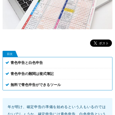
目次
青色申告と白色申告
青色申告の難関は複式簿記
無料で青色申告ができるツール
年が明け、確定申告の準備を始めるという人もいるのでは
ないでしょうか。確定申告には青色申告、白色申告という