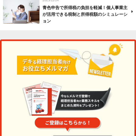
青色申告で所得税の負担を軽減！個人事業主
が活用できる税制と所得税額のシミュレーシ
ョン