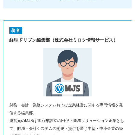
著者
経理ドリブン編集部（株式会社ミロク情報サービス）
財務・会計・業務システムおよび企業経営に関する専門情報を発
信する編集部。
運営元のMJSは1977年設立のERP・業務ソリューション企業とし
て、財務・会計システムの開発・提供を通じ中堅・中小企業の経