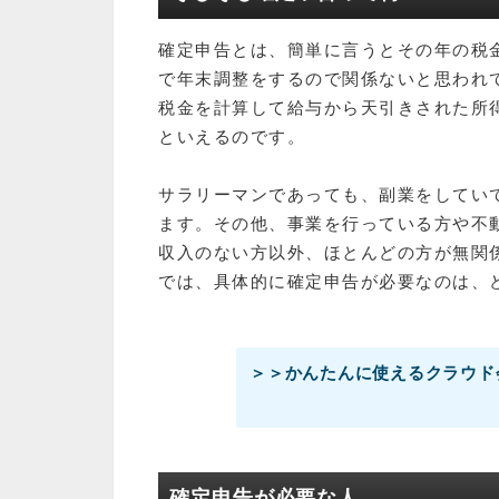
確定申告とは、簡単に言うとその年の税
で年末調整をするので関係ないと思われ
税金を計算して給与から天引きされた所
といえるのです。
サラリーマンであっても、副業をしてい
ます。その他、事業を行っている方や不
収入のない方以外、ほとんどの方が無関
では、具体的に確定申告が必要なのは、
＞＞かんたんに使えるクラウド
確定申告が必要な人