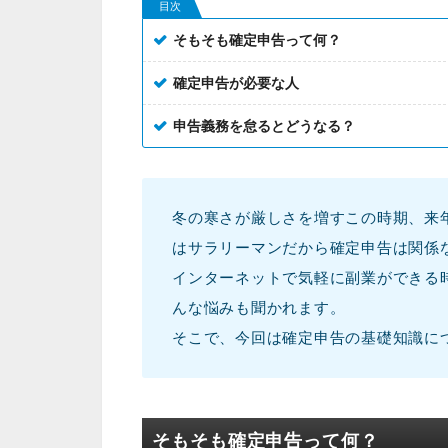
目次
そもそも確定申告って何？
確定申告が必要な人
申告義務を怠るとどうなる？
冬の寒さが厳しさを増すこの時期、来
はサラリーマンだから確定申告は関係
インターネットで気軽に副業ができる
んな悩みも聞かれます。
そこで、今回は確定申告の基礎知識に
そもそも確定申告って何？