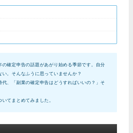
年の確定申告の話題があがり始める季節です。自分
ない。そんなふうに思っていませんか？
時代、「副業の確定申告はどうすればいいの？」そ
ついてまとめてみました。