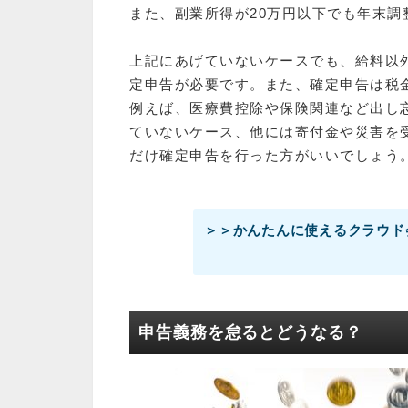
また、副業所得が20万円以下でも年末
上記にあげていないケースでも、給料以
定申告が必要です。また、確定申告は税
例えば、医療費控除や保険関連など出し
ていないケース、他には寄付金や災害を
だけ確定申告を行った方がいいでしょう
＞＞かんたんに使えるクラウド
申告義務を怠るとどうなる？