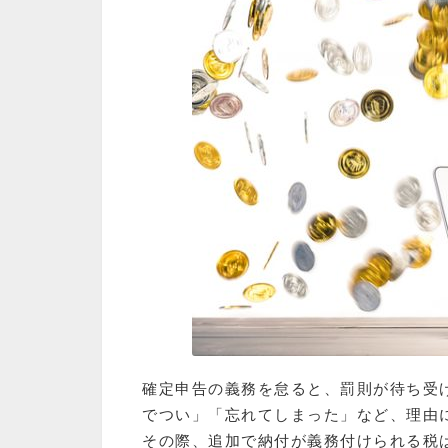
確定申告の義務を怠ると、罰則が待ち受
でつい」「忘れてしまった」など、理由
その際、追加で納付が義務付けられる税