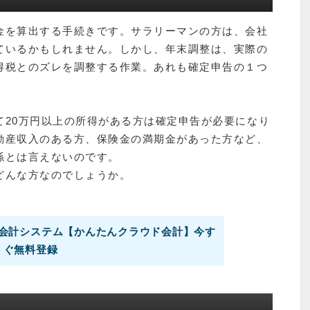
金を算出する手続きです。サラリーマンの方は、会社
ているかもしれません。しかし、年末調整は、実際の
得税とのズレを調整する作業。あれも確定申告の１つ
て20万円以上の所得がある方は確定申告が必要になり
動産収入のある方、保険金の満期金があった方など、
係とは言えないのです。
どんな方なのでしょうか。
会計システム【かんたんクラウド会計】今す
ぐ無料登録