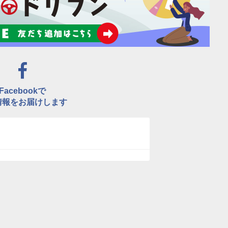
Facebookで
情報をお届けします