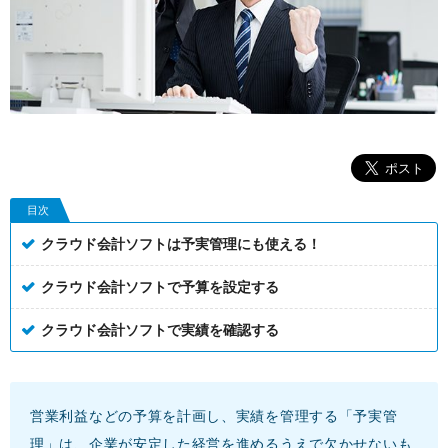
目次
クラウド会計ソフトは予実管理にも使える！
クラウド会計ソフトで予算を設定する
クラウド会計ソフトで実績を確認する
営業利益などの予算を計画し、実績を管理する「予実管
理」は、企業が安定した経営を進めるうえで欠かせないも