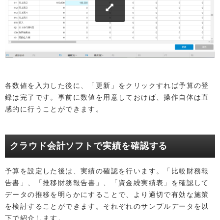
各数値を入力した後に、「更新」をクリックすれば予算の登
録は完了です。事前に数値を用意しておけば、操作自体は直
感的に行うことができます。
クラウド会計ソフトで実績を確認する
予算を設定した後は、実績の確認を行います。「比較財務報
告書」、「推移財務報告書」、「資金繰実績表」を確認して
データの推移を明らかにすることで、より適切で有効な施策
を検討することができます。それぞれのサンプルデータを以
下で紹介します。