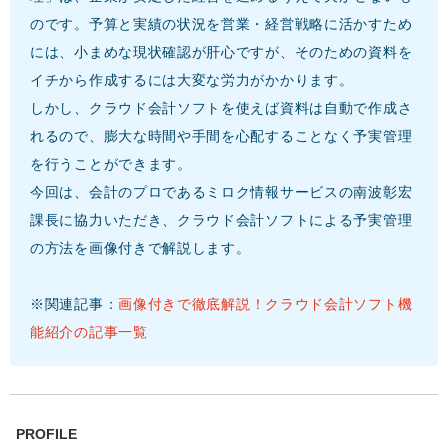
のです。予算と実績の状況を営業・経営戦略に活かすため
には、小まめな現状確認が肝心ですが、そのための資料を
イチから作成するには大変な労力がかかります。
しかし、クラウド会計ソフトを使えば資料は自動で作成さ
れるので、膨大な時間や手間を心配することなく予実管理
を行うことができます。
今回は、会計のプロであるミロク情報サービスの南波彰宏
課長に協力いただき、クラウド会計ソフトによる予実管理
の方法を画像付きで解説します。
※関連記事：
画像付きで徹底解説！クラウド会計ソフト機
能紹介の記事一覧
PROFILE