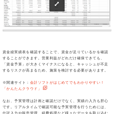
資金繰実績表を確認することで、資金が足りているかを確認
することができます。営業利益がどれだけ確保できても、
「資金予算」が大きくマイナスになると、キャッシュが不足
するリスクが高まるため、施策を検討する必要があります。
※関連サイト：
会計ソフトがはじめてでもわかりやすい！
「かんたんクラウド」
なお、予実管理は計画と確認だけでなく、実績の入力も肝心
です。リアルタイムで確認可能な予実管理を行うためには、
仕訳入力や販売管理、経費処理など様々なデータを取り込む