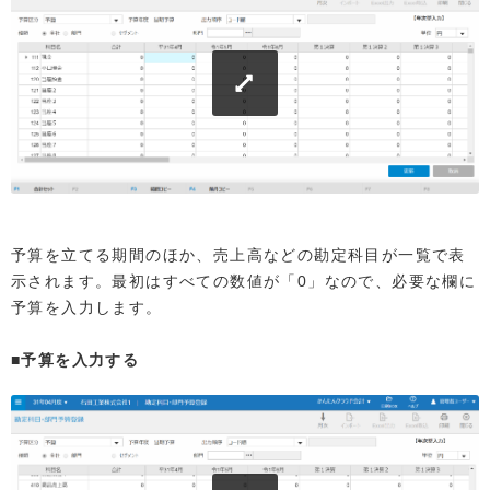
予算を立てる期間のほか、売上高などの勘定科目が一覧で表
示されます。最初はすべての数値が「0」なので、必要な欄に
予算を入力します。
■予算を入力する