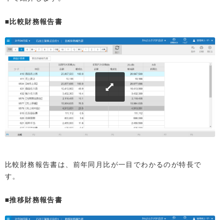
■比較財務報告書
比較財務報告書は、前年同月比が一目でわかるのが特長で
す。
■推移財務報告書