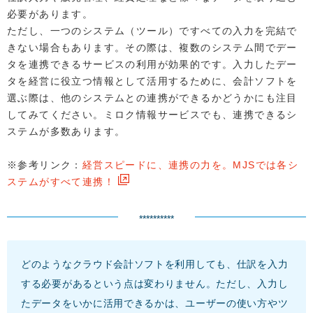
必要があります。
ただし、一つのシステム（ツール）ですべての入力を完結で
きない場合もあります。その際は、複数のシステム間でデー
タを連携できるサービスの利用が効果的です。入力したデー
タを経営に役立つ情報として活用するために、会計ソフトを
選ぶ際は、他のシステムとの連携ができるかどうかにも注目
してみてください。ミロク情報サービスでも、連携できるシ
ステムが多数あります。
※参考リンク：
経営スピードに、連携の力を。MJSでは各シ
ステムがすべて連携！
**********
どのようなクラウド会計ソフトを利用しても、仕訳を入力
する必要があるという点は変わりません。ただし、入力し
たデータをいかに活用できるかは、ユーザーの使い方やツ