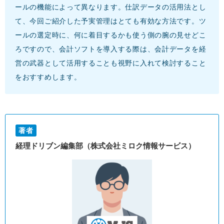
ールの機能によって異なります。仕訳データの活用法とし
て、今回ご紹介した予実管理はとても有効な方法です。ツ
ールの選定時に、何に着目するかも使う側の腕の見せどこ
ろですので、会計ソフトを導入する際は、会計データを経
営の武器として活用することも視野に入れて検討すること
をおすすめします。
著者
経理ドリブン編集部（株式会社ミロク情報サービス）