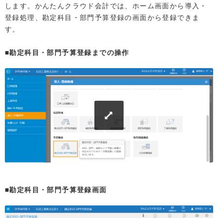
します。かんたんクラウド会計では、ホーム画面から導入・
登録処理、勘定科目・部門予算登録の画面から登録できま
す。
■勘定科目・部門予算登録までの操作
■勘定科目・部門予算登録画面