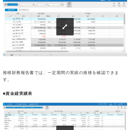
推移財務報告書では、一定期間の実績の推移を確認できま
す。
■資金繰実績表