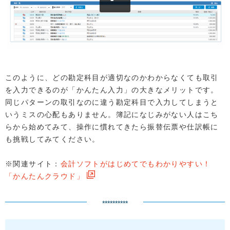
このように、どの勘定科目が適切なのかわからなくても取引
を入力できるのが「かんたん入力」の大きなメリットです。
同じパターンの取引なのに違う勘定科目で入力してしまうと
いうミスの心配もありません。簿記になじみがない人はこち
らから始めてみて、操作に慣れてきたら振替伝票や仕訳帳に
も挑戦してみてください。
※関連サイト：
会計ソフトがはじめてでもわかりやすい！
「かんたんクラウド」
**********