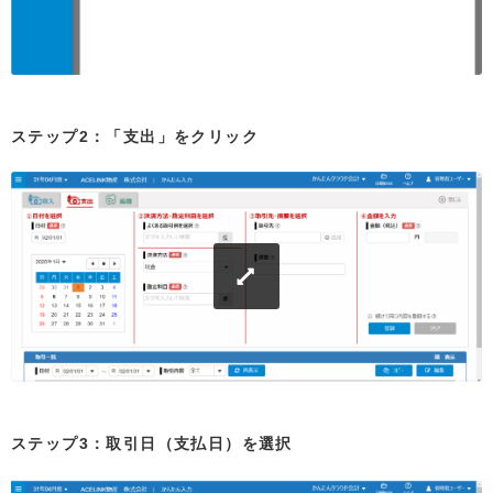
ステップ2：「支出」をクリック
ステップ3：取引日（支払日）を選択