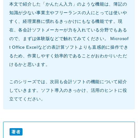
本文で紹介した「かんたん入力」のような機能は、簿記の
知識が少ない事業主やフリーランスの人にとっては使いや
すく、経理業務に慣れるきっかけにもなる機能です。現
在、各会計ソフトメーカーが力を入れている分野でもある
ので、まずは体験版などで触れてみてください。 Microsof
t Office Excelなどの表計算ソフトよりも直感的に操作でき
るため、作業しやすく効率的であることがおわかりいただ
けるかと思います。
このシリーズでは、次回も会計ソフトの機能について紹介
していきます。ソフト導入のきっかけ、活用のヒントに役
立ててください。
著者