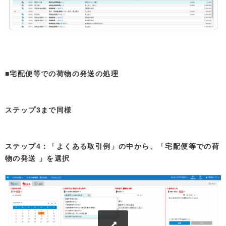
■宅配便等での荷物の発送の処理
ステップ3まで同様
ステップ4：「よくある取引例」の中から、「宅配便等での荷
物の発送 」を選択