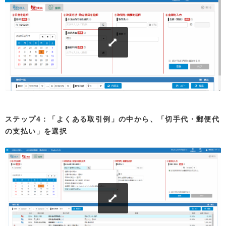
ステップ4：「よくある取引例」の中から、「切手代・郵便代
の支払い」を選択