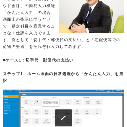
ウド会計」の簡易入力機能
「かんたん入力」の場合、
画面上の指示に従うだけ
で、勘定科目を意識するこ
となく仕訳を入力できま
す。例として「切手代・郵便代の支払い」と「宅配便等での
荷物の発送」をそれぞれ入力してみます。
■ケース1：切手代・郵便代の支払い
ステップ1：ホーム画面の日常処理から「かんたん入力」を選
択