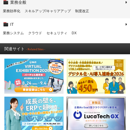
業務全般
業務効率化
スキルアップ/キャリアアップ
制度改正
IT
業務システム
クラウド
セキュリティ
DX
関連サイト
- Related Sites -