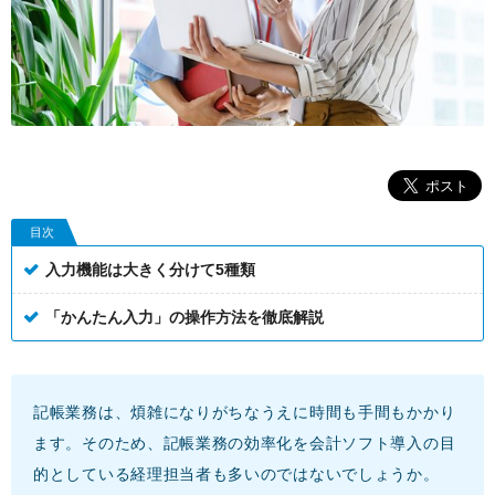
目次
入力機能は大きく分けて5種類
「かんたん入力」の操作方法を徹底解説
記帳業務は、煩雑になりがちなうえに時間も手間もかかり
ます。そのため、記帳業務の効率化を会計ソフト導入の目
的としている経理担当者も多いのではないでしょうか。