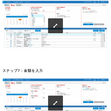
ステップ7：金額を入力