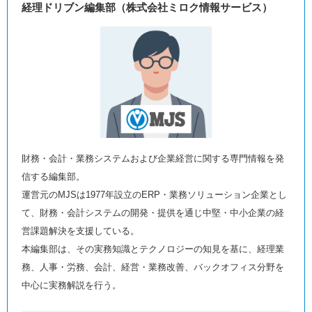
経理ドリブン編集部（株式会社ミロク情報サービス）
財務・会計・業務システムおよび企業経営に関する専門情報を発
信する編集部。
運営元のMJSは1977年設立のERP・業務ソリューション企業とし
て、財務・会計システムの開発・提供を通じ中堅・中小企業の経
営課題解決を支援している。
本編集部は、その実務知識とテクノロジーの知見を基に、経理業
務、人事・労務、会計、経営・業務改善、バックオフィス分野を
中心に実務解説を行う。