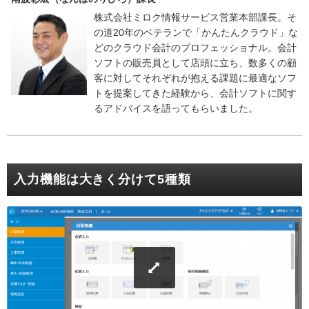
株式会社ミロク情報サービス営業本部課長。そ
の道20年のベテランで「かんたんクラウド」な
どのクラウド会計のプロフェッショナル。会計
ソフトの販売員として店頭に立ち、数多くの顧
客に対してそれぞれが抱える課題に最適なソフ
トを提案してきた経験から、会計ソフトに関す
るアドバイスを語ってもらいました。
入力機能は大きく分けて5種類