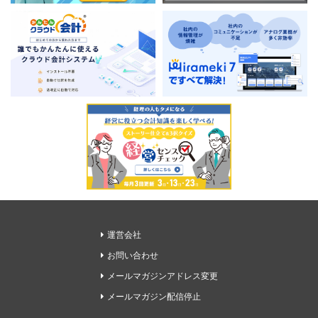
運営会社
お問い合わせ
メールマガジンアドレス変更
メールマガジン配信停止