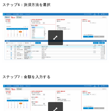
ステップ6：決済方法を選択
ステップ7：金額を入力する