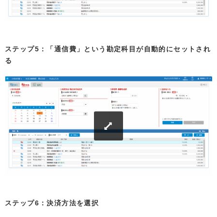
ステップ5：「通信費」という勘定科目が自動的にセットされ
る
ステップ6：決済方法を選択