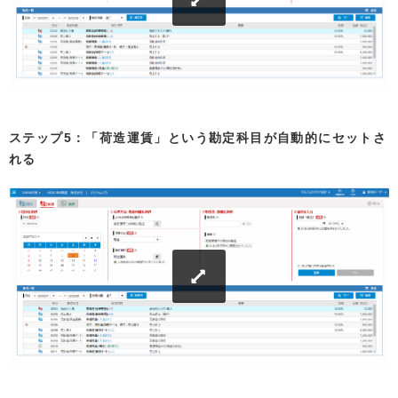
ステップ5：「荷造運賃」という勘定科目が自動的にセットさ
れる