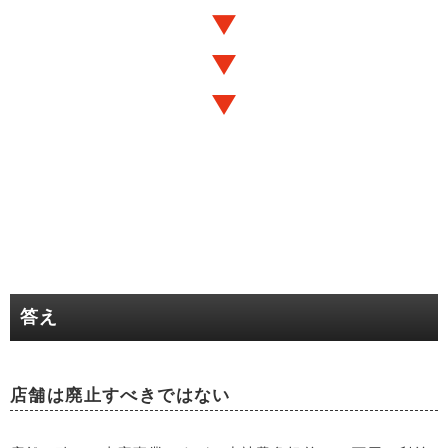
答え
店舗は廃止すべきではない