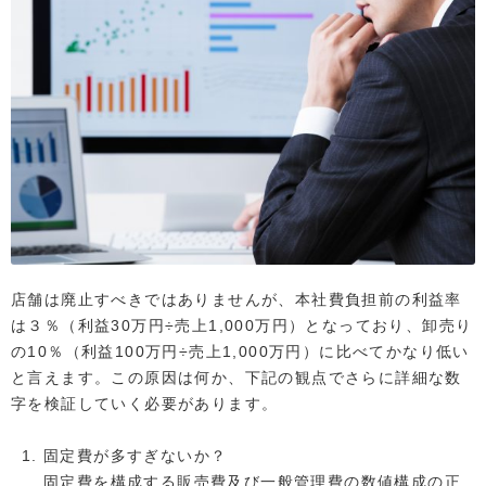
店舗は廃止すべきではありませんが、本社費負担前の利益率
は３％（利益30万円÷売上1,000万円）となっており、卸売り
の10％（利益100万円÷売上1,000万円）に比べてかなり低い
と言えます。この原因は何か、下記の観点でさらに詳細な数
字を検証していく必要があります。
固定費が多すぎないか？
固定費を構成する販売費及び一般管理費の数値構成の正