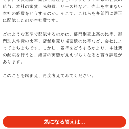
給与、本社の家賃、光熱費、リース料など、売上を生まない
本社の経費をどうするのか。そこで、これらを各部門に適正
に配賦したのが本社費です。
どのような基準で配賦するのかは、部門別売上高の比率、部
門別人件費の比率、店舗別売り場面積の比率など、会社によ
ってまちまちです。しかし、基準をどうするかより、本社費
の配賦を行うと、経営の実態が見えづらくなると言う課題が
あります。
このことを踏まえ、再度考えてみてください。
気になる答えは…