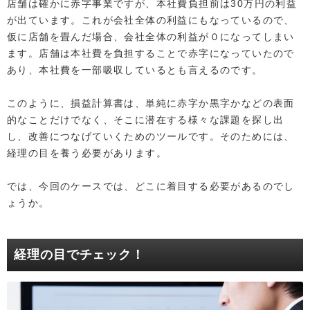
店舗は確かに赤字事業ですが、本社費負担前は30万円の利益
が出ています。これが会社全体の利益にもなっているので、
仮に店舗を畳んだ場合、会社全体の利益が０になってしまい
ます。店舗は本社費を負担することで赤字になっていたので
あり、本社費を一部吸収しているとも言えるのです。
このように、損益計算書は、単純に赤字か黒字かなどの表面
的なことだけでなく、そこに潜在する様々な課題を探し出
し、改善につなげていくためのツールです。そのためには、
経理の目を養う必要があります。
では、今回のケースでは、どこに着目する必要があるのでし
ょうか。
経理の目でチェック！