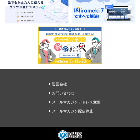
運営会社
お問い合わせ
メールマガジンアドレス変更
メールマガジン配信停止