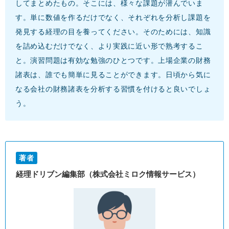
してまとめたもの。そこには、様々な課題が潜んでいま
す。単に数値を作るだけでなく、それぞれを分析し課題を
発見する経理の目を養ってください。そのためには、知識
を詰め込むだけでなく、より実践に近い形で熟考するこ
と。演習問題は有効な勉強のひとつです。上場企業の財務
諸表は、誰でも簡単に見ることができます。日頃から気に
なる会社の財務諸表を分析する習慣を付けると良いでしょ
う。
著者
経理ドリブン編集部（株式会社ミロク情報サービス）