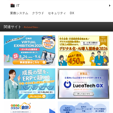
IT
業務システム
クラウド
セキュリティ
DX
関連サイト
- Related Sites -