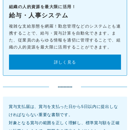
組織の人的資源を最大限に活用！
給与・人事システム
複雑な支給形態を網羅！勤怠管理などのシステムとも連
携することで、給与・賞与計算を自動化できます。ま
た、従業員のあらゆる情報を適切に管理することで、組
織の人的資源を最大限に活用することができます。
詳しく見る
**********
賞与支払届は、賞与を支払った日から5日以内に提出しな
ければならない重要な書類です。
対象となる賞与の範囲を正しく理解し、標準賞与額を正確