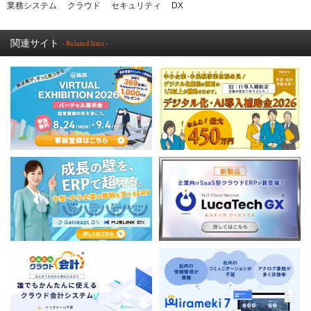
業務システム
クラウド
セキュリティ
DX
関連サイト
- Related Sites -