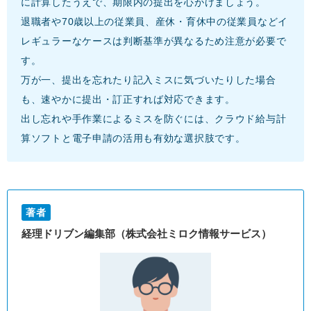
に計算したうえで、期限内の提出を心がけましょう。
退職者や70歳以上の従業員、産休・育休中の従業員などイ
レギュラーなケースは判断基準が異なるため注意が必要で
す。
万が一、提出を忘れたり記入ミスに気づいたりした場合
も、速やかに提出・訂正すれば対応できます。
出し忘れや手作業によるミスを防ぐには、クラウド給与計
算ソフトと電子申請の活用も有効な選択肢です。
著者
経理ドリブン編集部（株式会社ミロク情報サービス）