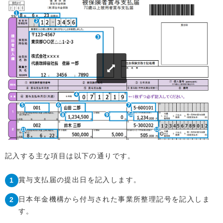
記入する主な項目は以下の通りです。
賞与支払届の提出日を記入します。
日本年金機構から付与された事業所整理記号を記入しま
す。