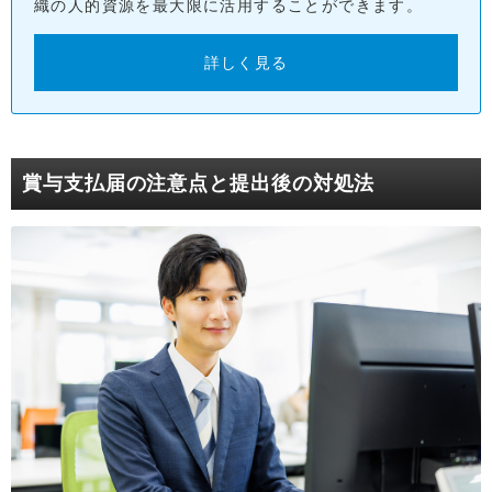
織の人的資源を最大限に活用することができます。
詳しく見る
賞与支払届の注意点と提出後の対処法