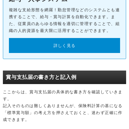
複雑な支給形態を網羅！勤怠管理などのシステムとも連
携することで、給与・賞与計算を自動化できます。ま
た、従業員のあらゆる情報を適切に管理することで、組
織の人的資源を最大限に活用することができます。
詳しく見る
賞与支払届の書き方と記入例
ここからは、賞与支払届の具体的な書き方を確認していきま
す。
記入そのものは難しくありませんが、保険料計算の基になる
「標準賞与額」の考え方を押さえておくと、迷わず正確に作
成できます。