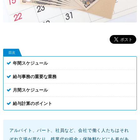
目次
年間スケジュール
給与事務の重要な業務
月間スケジュール
給与計算のポイント
アルバイト、パート、社員など、会社で働く人たちはそれ
ぞれ立場が異なり、残業代や税金・保険料などにも差があ