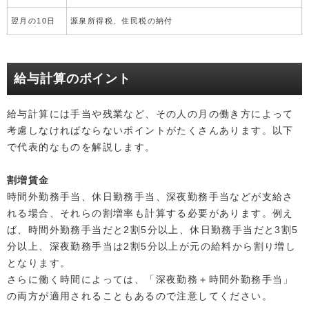
翌月の10日
源泉所得税、住民税の納付
給与計算のポイント
給与計算には手当や残業など、その人の月の働き方によって
考慮しなければならないポイントがたくさんあります。以下
で代表的なものを解説します。
割増賃金
時間外勤務手当、休日勤務手当、深夜勤務手当などが支給さ
れる場合、それらの割増率も計算する必要があります。例え
ば、時間外勤務手当だと2割5分以上、休日勤務手当だと3割5
分以上、深夜勤務手当は2割5分以上が元の給料から割り増し
となります。
さらに働く時間によっては、「深夜勤務＋時間外勤務手当」
の両方が適用されることもあるので注意してください。