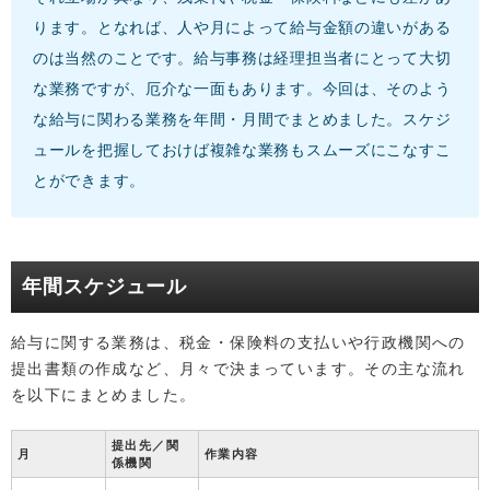
ります。となれば、人や月によって給与金額の違いがある
のは当然のことです。給与事務は経理担当者にとって大切
な業務ですが、厄介な一面もあります。今回は、そのよう
な給与に関わる業務を年間・月間でまとめました。スケジ
ュールを把握しておけば複雑な業務もスムーズにこなすこ
とができます。
年間スケジュール
給与に関する業務は、税金・保険料の支払いや行政機関への
提出書類の作成など、月々で決まっています。その主な流れ
を以下にまとめました。
提出先／関
月
作業内容
係機関