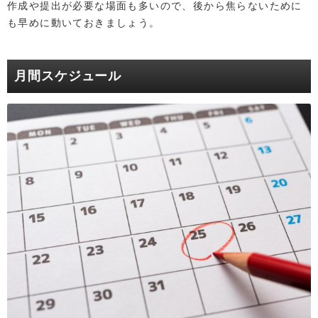
作成や提出が必要な場面も多いので、後から焦らないために
も早めに動いておきましょう。
月間スケジュール