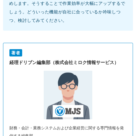
めします。そうすることで作業効率が大幅にアップするで
しょう。どういった機能が自社に合っているか吟味しつ
つ、検討してみてください。
著者
経理ドリブン編集部（株式会社ミロク情報サービス）
財務・会計・業務システムおよび企業経営に関する専門情報を発
信する編集部。