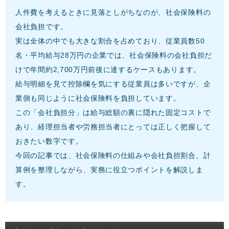
人件費を考えるときに見落としがちなのが、社会保険料の
会社負担です。
実は全体の中でも大きな割合を占めており、従業員数50
名・平均給与28万円の企業では、社会保険料の会社負担だ
けで年間約2,700万円前後に達するケースもあります。
給与明細を見て控除欄を気にする従業員は多いですが、企
業側も同じように社会保険料を負担しています。
この「会社負担分」は給与総額の裏に隠れた固定コストで
あり、経理担当者や労務担当者にとっては正しく把握して
おきたい数字です。
今回の記事では、社会保険料の仕組みや会社負担割合、計
算例を整理しながら、実務に役立つポイントを解説しま
す。