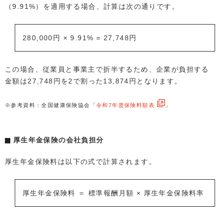
（9.91%）を適用する場合、計算は次の通りです。
280,000円 × 9.91% = 27,748円
この場合、従業員と事業主で折半するため、企業が負担する
金額は27,748円を2で割った13,874円となります。
※参考資料：全国健康保険協会「
令和7年度保険料額表
」
厚生年金保険の会社負担分
厚生年金保険料は以下の式で計算されます。
厚生年金保険料 ＝ 標準報酬月額 × 厚生年金保険料率