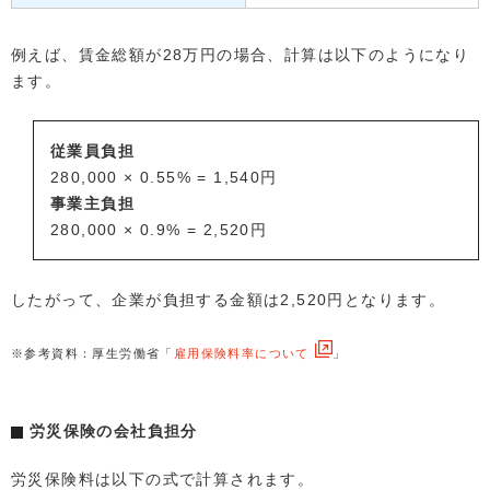
例えば、賃金総額が28万円の場合、計算は以下のようになり
ます。
従業員負担
280,000 × 0.55% = 1,540円
事業主負担
280,000 × 0.9% = 2,520円
したがって、企業が負担する金額は2,520円となります。
※参考資料：厚生労働省「
雇用保険料率について
」
労災保険の会社負担分
労災保険料は以下の式で計算されます。