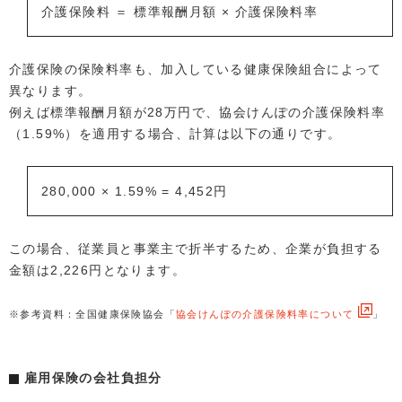
介護保険料 ＝ 標準報酬月額 × 介護保険料率
介護保険の保険料率も、加入している健康保険組合によって
異なります。
例えば標準報酬月額が28万円で、協会けんぽの介護保険料率
（1.59%）を適用する場合、計算は以下の通りです。
280,000 × 1.59% = 4,452円
この場合、従業員と事業主で折半するため、企業が負担する
金額は2,226円となります。
※参考資料：全国健康保険協会「
協会けんぽの介護保険料率について
」
雇用保険の会社負担分