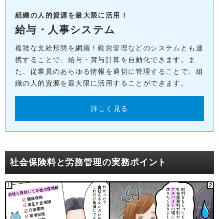
組織の人的資源を最大限に活用！
給与・人事システム
複雑な支給形態を網羅！勤怠管理などのシステムとも連
携することで、給与・賞与計算を自動化できます。ま
た、従業員のあらゆる情報を適切に管理することで、組
織の人的資源を最大限に活用することができます。
詳しく見る
社会保険料と労務管理の実務ポイント