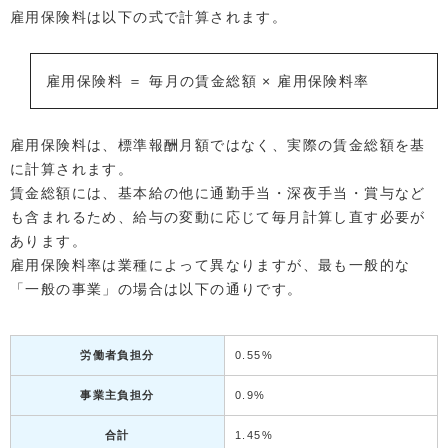
雇用保険料は以下の式で計算されます。
雇用保険料 ＝ 毎月の賃金総額 × 雇用保険料率
雇用保険料は、標準報酬月額ではなく、実際の賃金総額を基
に計算されます。
賃金総額には、基本給の他に通勤手当・深夜手当・賞与など
も含まれるため、給与の変動に応じて毎月計算し直す必要が
あります。
雇用保険料率は業種によって異なりますが、最も一般的な
「一般の事業」の場合は以下の通りです。
労働者負担分
0.55%
事業主負担分
0.9%
合計
1.45%