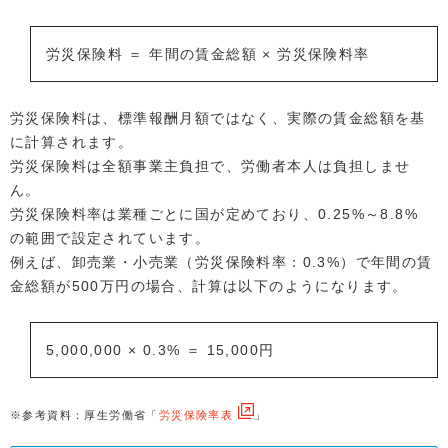
労災保険料 ＝ 年間の賃金総額 × 労災保険料率
労災保険料は、標準報酬月額ではなく、実際の賃金総額を基
に計算されます。
労災保険料は全額事業主負担で、労働者本人は負担しませ
ん。
労災保険料率は業種ごとに国が定めており、0.25%～8.8%
の範囲で設定されています。
例えば、卸売業・小売業（労災保険料率：0.3%）で年間の賃
金総額が500万円の場合、計算は以下のようになります。
5,000,000 × 0.3% ＝ 15,000円
※参考資料：厚生労働省「
労災保険率表
」