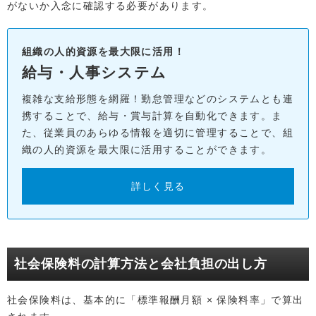
がないか入念に確認する必要があります。
組織の人的資源を最大限に活用！
給与・人事システム
複雑な支給形態を網羅！勤怠管理などのシステムとも連
携することで、給与・賞与計算を自動化できます。ま
た、従業員のあらゆる情報を適切に管理することで、組
織の人的資源を最大限に活用することができます。
詳しく見る
社会保険料の計算方法と会社負担の出し方
社会保険料は、基本的に「標準報酬月額 × 保険料率」で算出