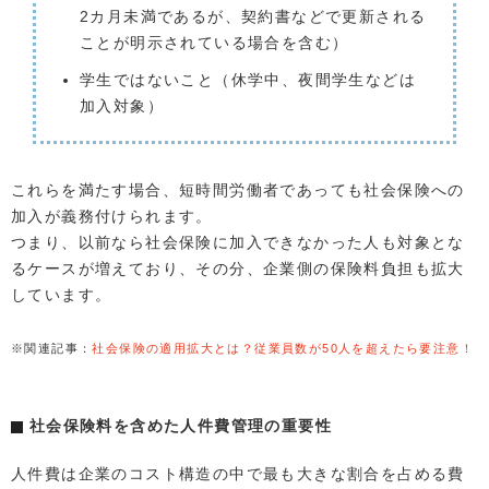
2カ月未満であるが、契約書などで更新される
ことが明示されている場合を含む）
学生ではないこと（休学中、夜間学生などは
加入対象）
これらを満たす場合、短時間労働者であっても社会保険への
加入が義務付けられます。
つまり、以前なら社会保険に加入できなかった人も対象とな
るケースが増えており、その分、企業側の保険料負担も拡大
しています。
※関連記事：
社会保険の適用拡大とは？従業員数が50人を超えたら要注意！
社会保険料を含めた人件費管理の重要性
人件費は企業のコスト構造の中で最も大きな割合を占める費