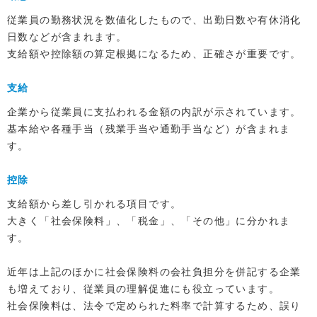
従業員の勤務状況を数値化したもので、出勤日数や有休消化
日数などが含まれます。
支給額や控除額の算定根拠になるため、正確さが重要です。
支給
企業から従業員に支払われる金額の内訳が示されています。
基本給や各種手当（残業手当や通勤手当など）が含まれま
す。
控除
支給額から差し引かれる項目です。
大きく「社会保険料」、「税金」、「その他」に分かれま
す。
近年は上記のほかに社会保険料の会社負担分を併記する企業
も増えており、従業員の理解促進にも役立っています。
社会保険料は、法令で定められた料率で計算するため、誤り