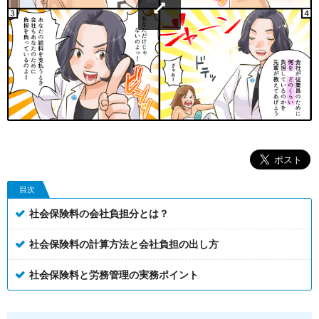
目次
社会保険料の会社負担分とは？
社会保険料の計算方法と会社負担の出し方
社会保険料と労務管理の実務ポイント