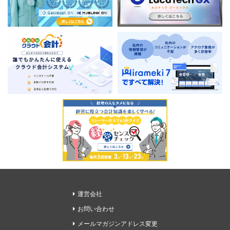
運営会社
お問い合わせ
メールマガジンアドレス変更