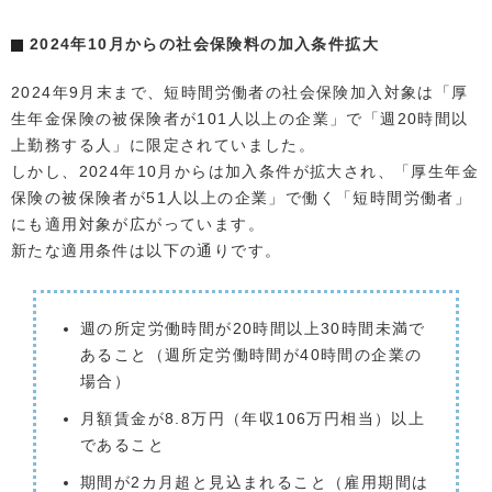
2024年10月からの社会保険料の加入条件拡大
2024年9月末まで、短時間労働者の社会保険加入対象は「厚
生年金保険の被保険者が101人以上の企業」で「週20時間以
上勤務する人」に限定されていました。
しかし、2024年10月からは加入条件が拡大され、「厚生年金
保険の被保険者が51人以上の企業」で働く「短時間労働者」
にも適用対象が広がっています。
新たな適用条件は以下の通りです。
週の所定労働時間が20時間以上30時間未満で
あること（週所定労働時間が40時間の企業の
場合）
月額賃金が8.8万円（年収106万円相当）以上
であること
期間が2カ月超と見込まれること（雇用期間は