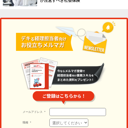
が注意すべき社会保険