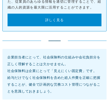
た、従業員のあらゆる情報を適切に管理することで、組
織の人的資源を最大限に活用することができます。
詳しく見る
**********
企業担当者にとって、社会保険料の仕組みや会社負担分を
正しく理解することは欠かせません。
社会保険料は企業にとって「見えにくい固定費」です。
給与だけでなく社会保険料を含めた総人件費を正確に把握
することが、健全で計画的な労務コスト管理につながるこ
とを意識しておきましょう。