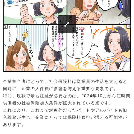
企業担当者にとって、社会保険料は従業員の生活を支えると
同時に、企業の人件費に影響を与える重要な要素です。
特に、現状で最も注意が必要なのは、2024年10月から短時間
労働者の社会保険加入条件が拡大されている点です。
これにより、これまで対象外だったパートやアルバイトも加
入義務が生じ、企業にとっては保険料負担が増える可能性が
あります。