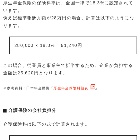
厚生年金保険の保険料率は、全国一律で18.3%に設定されて
います。
例えば標準報酬月額が28万円の場合、計算は以下のようにな
ります。
280,000 × 18.3% = 51,240円
この場合、従業員と事業主で折半するため、企業が負担する
金額は25,620円となります。
※参考資料：日本年金機構「
厚生年金保険料額表
」
介護保険の会社負担分
介護保険料は以下の式で計算されます。