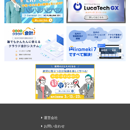
運営会社
お問い合わせ