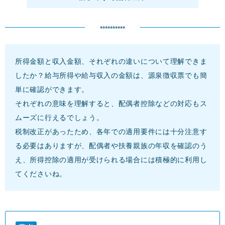
**********
所得金額と収入金額、それぞれの違いについて理解できま
したか？給与所得や給与収入の金額は、源泉徴収票でも簡
単に確認ができます。
それぞれの意味を理解すると、配偶者控除などの対応もス
ムーズに行えるでしょう。
税制改正があったため、各年での適用要件には十分注意す
る必要はありますが、配偶者や扶養親族の年収を確認のう
え、所得控除の適用が受けられる場合には積極的に利用し
てくださいね。