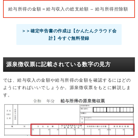
給与所得の金額＝給与収入の総支給額 – 給与所得控除額
＞＞確定申告書の作成は【かんたんクラウド会
計】今すぐ無料登録
源泉徴収票に記載されている数字の見方
では、給与収入の金額や給与所得の金額を確認するにはどの
ようにすればいいでしょうか。源泉徴収票をもとに解説しま
す。