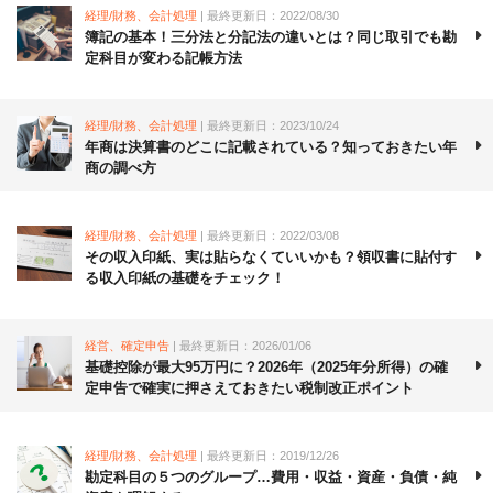
経理/財務、会計処理
| 最終更新日：2022/08/30
簿記の基本！三分法と分記法の違いとは？同じ取引でも勘
定科目が変わる記帳方法
経理/財務、会計処理
| 最終更新日：2023/10/24
年商は決算書のどこに記載されている？知っておきたい年
商の調べ方
経理/財務、会計処理
| 最終更新日：2022/03/08
その収入印紙、実は貼らなくていいかも？領収書に貼付す
る収入印紙の基礎をチェック！
経営、確定申告
| 最終更新日：2026/01/06
基礎控除が最大95万円に？2026年（2025年分所得）の確
定申告で確実に押さえておきたい税制改正ポイント
経理/財務、会計処理
| 最終更新日：2019/12/26
勘定科目の５つのグループ…費用・収益・資産・負債・純