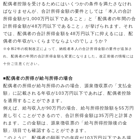
配偶者控除を受けるためにはいくつかの条件を満たさなけれ
ばなりませんが、合計所得金額の要件としては「本人の合計
所得金額が1,000万円以下であること」と「配偶者の年間の合
計所得金額が48万円以下であること」が挙げられます。それ
では、配偶者の合計所得金額を48万円以下に抑えるには、配
偶者の年収がいくらまでならよいのでしょうか？
※令和2年の税制改正によって、納税者本人の合計所得金額の要件が追加さ
れ、配偶者の年間の合計所得金額も変更になりました。改正前後の情報には
十分ご注意ください。
■配偶者の所得が給与所得の場合
配偶者の所得が給与所得のみの場合、源泉徴収票の「支払金
額」に記載される年収が103万円以下であれば、配偶者控除
を適用することができます。
例えば、給与収入が90万円の場合、給与所得控除額を55万円
差し引くことができるので、合計所得金額は35万円と計算さ
れます。この金額は、源泉徴収票の「給与所得控除後の金
額」項目でも確認することができます。
このように、配偶者の額面での年収が103万円以下である場