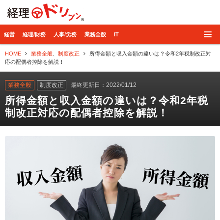
経理ドリブン
経営
経理/財務
人事/労務
業務全般
IT
HOME
業務全般
、
制度改正
所得金額と収入金額の違いは？令和2年税制改正対
応の配偶者控除を解説！
業務全般
制度改正
最終更新日：2022/01/12
所得金額と収入金額の違いは？令和2年税
制改正対応の配偶者控除を解説！