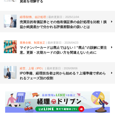
資産を理解する
経理/財務、会計処理
| 最終更新日：2025/11/04
売買目的有価証券とその他有価証券の会計処理を比較！損
益か純資産かで分かれる評価差額金の扱いとは
業務全般、制度改正
| 最終更新日：2026/04/23
マイナンバーカードは廃止ではない！“廃止”の誤解に要注
意。更新・次期カードの扱い方を間違えないために
経営、上場（IPO）
| 最終更新日：2026/08/06
IPO準備、経理担当者は何から始める？上場準備で求めら
れるフェーズ別の役割