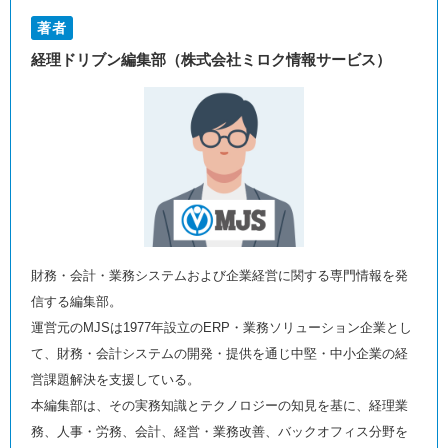
著者
経理ドリブン編集部（株式会社ミロク情報サービス）
財務・会計・業務システムおよび企業経営に関する専門情報を発
信する編集部。
運営元のMJSは1977年設立のERP・業務ソリューション企業とし
て、財務・会計システムの開発・提供を通じ中堅・中小企業の経
営課題解決を支援している。
本編集部は、その実務知識とテクノロジーの知見を基に、経理業
務、人事・労務、会計、経営・業務改善、バックオフィス分野を