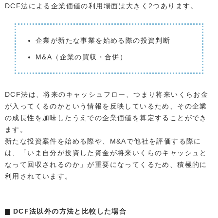
DCF法による企業価値の利用場面は大きく2つあります。
企業が新たな事業を始める際の投資判断
M&A（企業の買収・合併）
DCF法は、将来のキャッシュフロー、つまり将来いくらお金
が入ってくるのかという情報を反映しているため、その企業
の成長性を加味したうえでの企業価値を算定することができ
ます。
新たな投資案件を始める際や、M&Aで他社を評価する際に
は、「いま自分が投資した資金が将来いくらのキャッシュと
なって回収されるのか」が重要になってくるため、積極的に
利用されています。
DCF法以外の方法と比較した場合