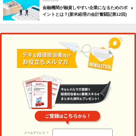
金融機関が融資しやすい企業になるためのポ
イントとは？(新米経理の会計奮闘記第12回)