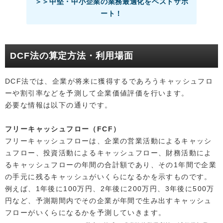
＞＞中堅・中小企業の業務最適化をベストサポ
ート！
DCF法の算定方法・利用場面
DCF法では、企業が将来に獲得するであろうキャッシュフロ
ーや割引率などを予測して企業価値評価を行います。
必要な情報は以下の通りです。
フリーキャッシュフロー（FCF）
フリーキャッシュフローは、企業の営業活動によるキャッシ
ュフロー、投資活動によるキャッシュフロー、財務活動によ
るキャッシュフローの年間の合計額であり、その1年間で企業
の手元に残るキャッシュがいくらになるかを示すものです。
例えば、1年後に100万円、2年後に200万円、3年後に500万
円など、予測期間内でその企業が年間で生み出すキャッシュ
フローがいくらになるかを予測していきます。