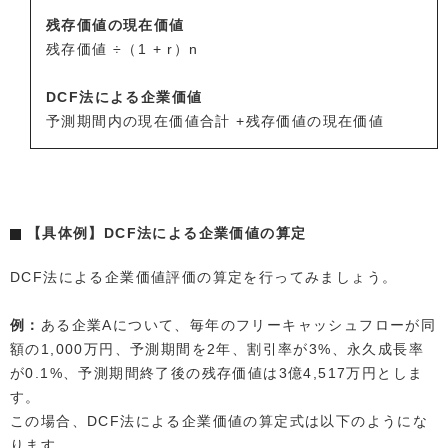
残存価値の現在価値
残存価値 ÷（1 + r）n
DCF法による企業価値
予測期間内の現在価値合計 +残存価値の現在価値
【具体例】DCF法による企業価値の算定
DCF法による企業価値評価の算定を行ってみましょう。
例：
ある企業Aについて、毎年のフリーキャッシュフローが同
額の1,000万円、予測期間を2年、割引率が3%、永久成長率
が0.1%、予測期間終了後の残存価値は3億4,517万円としま
す。
この場合、DCF法による企業価値の算定式は以下のようにな
ります。