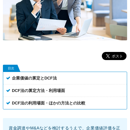
目次
企業価値の算定とDCF法
DCF法の算定方法・利用場面
DCF法の利用場面・ほかの方法との比較
資金調達やM&Aなどを検討するうえで、企業価値評価を正