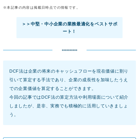
※本記事の内容は掲載日時点での情報です。
＞＞中堅・中小企業の業務最適化をベストサポ
ート！
**********
DCF法は企業の将来のキャッシュフローを現在価値に割り
引いて算定する手法であり、企業の成長性を加味したうえ
での企業価値を算定することができます。
今回の記事ではDCF法の算定方法や利用場面について紹介
しましたが、是非、実務でも積極的に活用していきましょ
う。