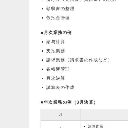
領収書の整理
仮払金管理
■月次業務の例
給与計算
支払業務
請求業務（請求書の作成など）
各帳簿管理
月次決算
試算表の作成
■年次業務の例（3月決算）
月
決算作業