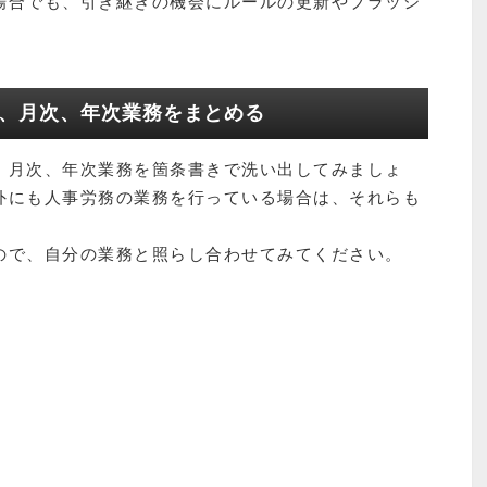
場合でも、引き継ぎの機会にルールの更新やブラッシ
。
次、月次、年次業務をまとめる
、月次、年次業務を箇条書きで洗い出してみましょ
外にも人事労務の業務を行っている場合は、それらも
ので、自分の業務と照らし合わせてみてください。