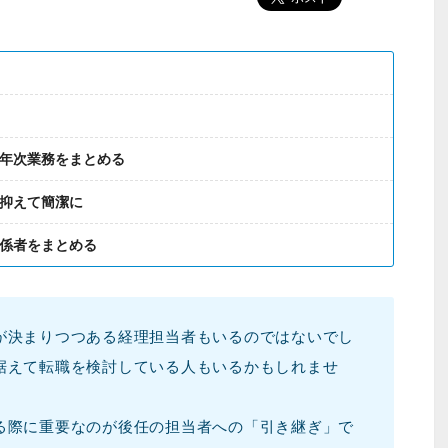
、年次業務をまとめる
を抑えて簡潔に
関係者をまとめる
が決まりつつある経理担当者もいるのではないでし
据えて転職を検討している人もいるかもしれませ
る際に重要なのが後任の担当者への「引き継ぎ」で