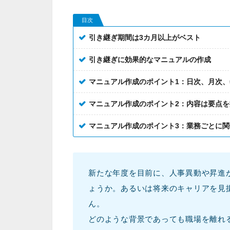
目次
引き継ぎ期間は3カ月以上がベスト
引き継ぎに効果的なマニュアルの作成
マニュアル作成のポイント1：日次、月次
マニュアル作成のポイント2：内容は要点
マニュアル作成のポイント3：業務ごとに
新たな年度を目前に、人事異動や昇進
ょうか。あるいは将来のキャリアを見
ん。
どのような背景であっても職場を離れ