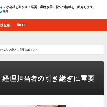
ィスが会社を動かす！
経営・業務改善に役立つ情報をご紹介します。
業務全般
IT
当者の引き継ぎに重要なポイント
！経理担当者の引き継ぎに重要