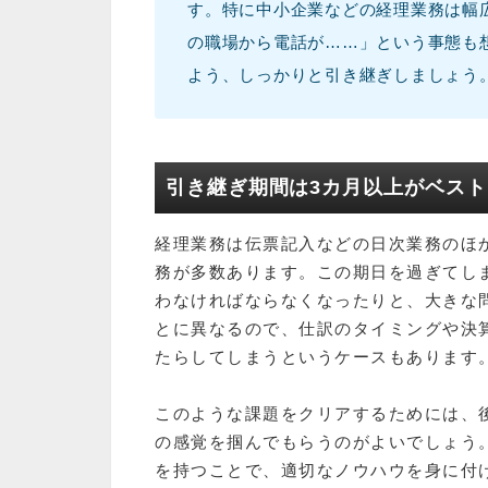
す。特に中小企業などの経理業務は幅
の職場から電話が……」という事態も
よう、しっかりと引き継ぎしましょう
引き継ぎ期間は3カ月以上がベスト
経理業務は伝票記入などの日次業務のほ
務が多数あります。この期日を過ぎてし
わなければならなくなったりと、大きな
とに異なるので、仕訳のタイミングや決
たらしてしまうというケースもあります
このような課題をクリアするためには、
の感覚を掴んでもらうのがよいでしょう
を持つことで、適切なノウハウを身に付