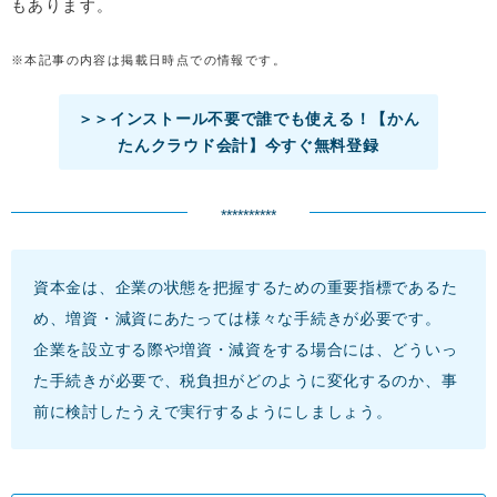
もあります。
※本記事の内容は掲載日時点での情報です。
＞＞インストール不要で誰でも使える！【かん
たんクラウド会計】今すぐ無料登録
**********
資本金は、企業の状態を把握するための重要指標であるた
め、増資・減資にあたっては様々な手続きが必要です。
企業を設立する際や増資・減資をする場合には、どういっ
た手続きが必要で、税負担がどのように変化するのか、事
前に検討したうえで実行するようにしましょう。