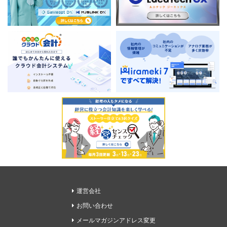
運営会社
お問い合わせ
メールマガジンアドレス変更