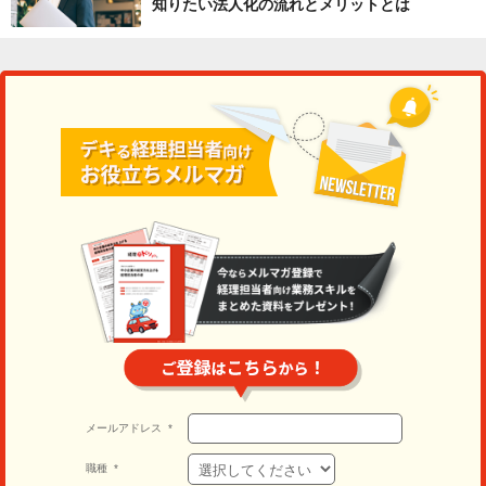
知りたい法人化の流れとメリットとは