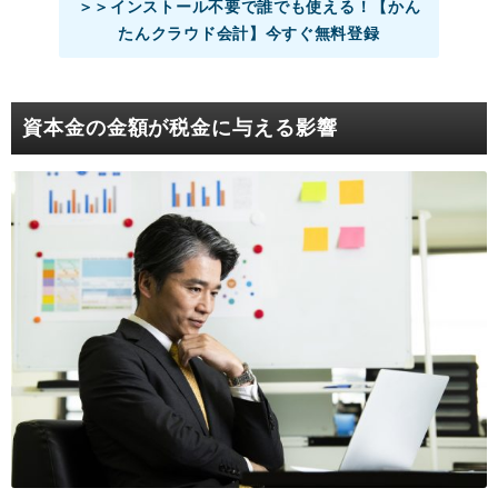
＞＞インストール不要で誰でも使える！【かん
たんクラウド会計】今すぐ無料登録
資本金の金額が税金に与える影響