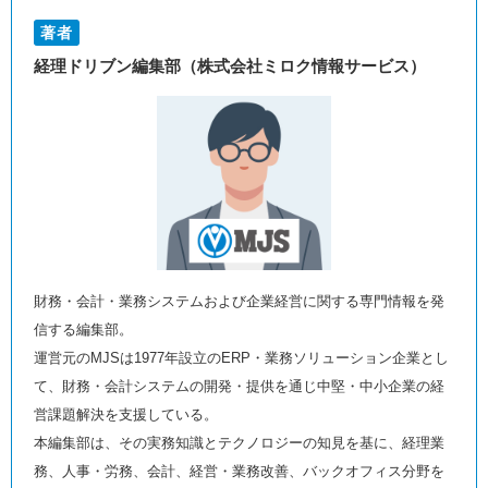
著者
経理ドリブン編集部（株式会社ミロク情報サービス）
財務・会計・業務システムおよび企業経営に関する専門情報を発
信する編集部。
運営元のMJSは1977年設立のERP・業務ソリューション企業とし
て、財務・会計システムの開発・提供を通じ中堅・中小企業の経
営課題解決を支援している。
本編集部は、その実務知識とテクノロジーの知見を基に、経理業
務、人事・労務、会計、経営・業務改善、バックオフィス分野を