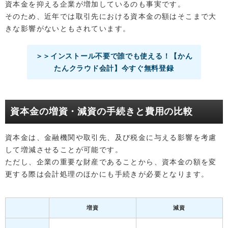
資本金を抑える企業が増加しているのも事実です。
そのため、近年では取引先における資本金の額はそこまで大
きな影響がないともされています。
＞＞インストール不要で誰でも使える！【かん
たんクラウド会計】今すぐ無料登録
資本金の増資・減資の手続きと費用の比較
資本金は、金融機関や取引先、及び税金に与える影響を考慮
して増減させることが可能です。
ただし、企業の重要な財産であることから、資本金の額を変
更する際は会計処理のほかにも手続きが必要となります。
増資
減資