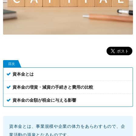
目次
資本金とは
資本金の増資・減資の手続きと費用の比較
資本金の金額が税金に与える影響
資本金とは、事業規模や企業の体力をあらわすもので、企
業活動の源泉となるものです。