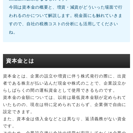
今回は資本金の概要と、増資・減資がどういった場面で行
われるのかについて解説します。税金面にも触れていきま
すので、自社の税務コストの分析にも活用してください
ね。
資本金とは
資本金とは、企業の設立や増資に伴う株式発行の際に、出資
者である株主が払い込んだ現金や株式のことで、企業設立か
らしばらくの間の運転資金として使用できるものです。
資本金の金額については、以前は最低資本金額が定められて
いたものの、現在は特に定められておらず、企業側で自由に
設定できます。
また、資本金は借入金などとは異なり、返済義務がない資金
です。