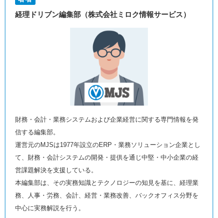
経理ドリブン編集部（株式会社ミロク情報サービス）
財務・会計・業務システムおよび企業経営に関する専門情報を発
信する編集部。
運営元のMJSは1977年設立のERP・業務ソリューション企業とし
て、財務・会計システムの開発・提供を通じ中堅・中小企業の経
営課題解決を支援している。
本編集部は、その実務知識とテクノロジーの知見を基に、経理業
務、人事・労務、会計、経営・業務改善、バックオフィス分野を
中心に実務解説を行う。