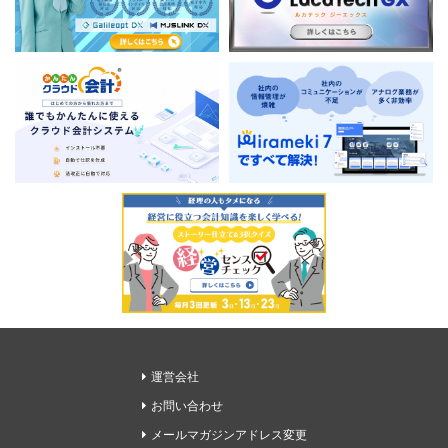
運営会社
お問い合わせ
メールマガジンアドレス変更