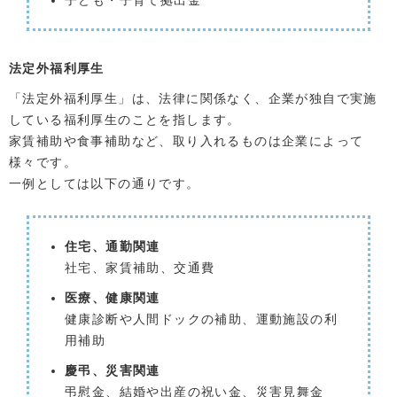
子ども・子育て拠出金
法定外福利厚生
「法定外福利厚生」は、法律に関係なく、企業が独自で実施
している福利厚生のことを指します。
家賃補助や食事補助など、取り入れるものは企業によって
様々です。
一例としては以下の通りです。
住宅、通勤関連
社宅、家賃補助、交通費
医療、健康関連
健康診断や人間ドックの補助、運動施設の利
用補助
慶弔、災害関連
弔慰金、結婚や出産の祝い金、災害見舞金