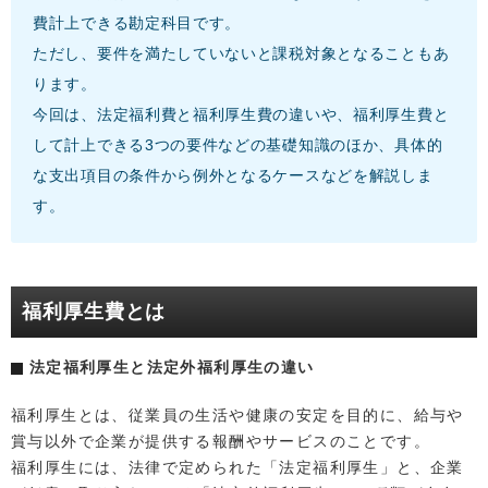
費計上できる勘定科目です。
ただし、要件を満たしていないと課税対象となることもあ
ります。
今回は、法定福利費と福利厚生費の違いや、福利厚生費と
して計上できる3つの要件などの基礎知識のほか、具体的
な支出項目の条件から例外となるケースなどを解説しま
す。
福利厚生費とは
法定福利厚生と法定外福利厚生の違い
福利厚生とは、従業員の生活や健康の安定を目的に、給与や
賞与以外で企業が提供する報酬やサービスのことです。
福利厚生には、法律で定められた「法定福利厚生」と、企業