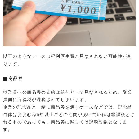
以下のようなケースは福利厚生費と見なされない可能性があ
ります。
商品券
従業員への商品券の支給は給与として見なされるため、従業
員側に所得税が課税されてしまいます。
企業の記念品と一緒に商品券を渡すケースなどでは、記念品
自体はおおむね5年以上ごとの期間があいていれば非課税とさ
れるものであっても、商品券に関しては課税対象となりま
す。