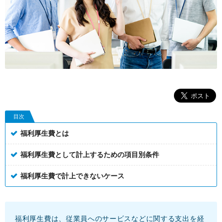
目次
福利厚生費とは
福利厚生費として計上するための項目別条件
福利厚生費で計上できないケース
福利厚生費は、従業員へのサービスなどに関する支出を経