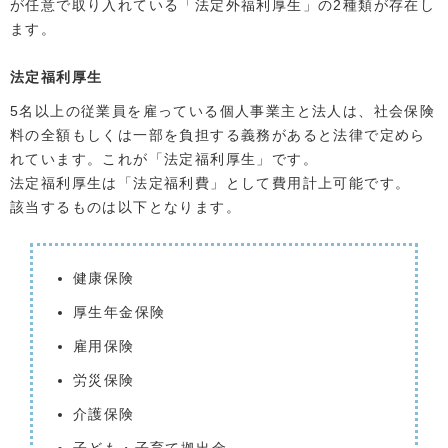
が任意で取り入れている「法定外福利厚生」の2種類が存在し
ます。
法定福利厚生
5名以上の従業員を雇っている個人事業主と法人は、社会保険
料の全額もしくは一部を負担する義務があると法律で定めら
れています。これが「法定福利厚生」です。
法定福利厚生は「法定福利費」として費用計上可能です。
該当するものは以下となります。
健康保険
厚生年金保険
雇用保険
労災保険
介護保険