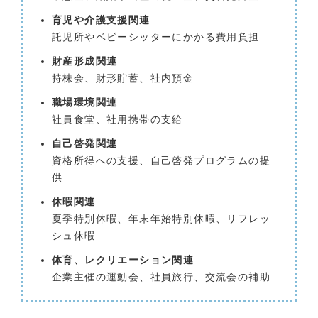
育児や介護支援関連
託児所やベビーシッターにかかる費用負担
財産形成関連
持株会、財形貯蓄、社内預金
職場環境関連
社員食堂、社用携帯の支給
自己啓発関連
資格所得への支援、自己啓発プログラムの提
供
休暇関連
夏季特別休暇、年末年始特別休暇、リフレッ
シュ休暇
体育、レクリエーション関連
企業主催の運動会、社員旅行、交流会の補助