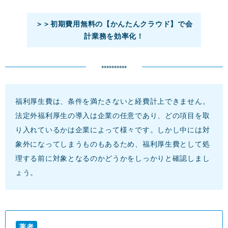
＞＞初期費用無料の【かんたんクラウド】で会
計業務を効率化！
**********
福利厚生費は、条件を満たさないと経費計上できません。
法定外福利厚生の導入は企業の任意であり、どの項目を取
り入れているかは企業によって様々です。しかし中には対
象外になってしまうものもあるため、福利厚生費として処
理する前に対象となるのかどうかをしっかりと確認しまし
ょう。
著者