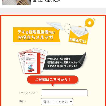
金はどう違うのか