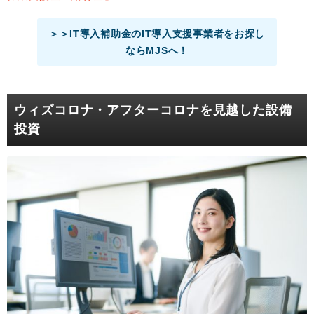
＞＞IT導入補助金のIT導入支援事業者をお探し
ならMJSへ！
ウィズコロナ・アフターコロナを見越した設備
投資