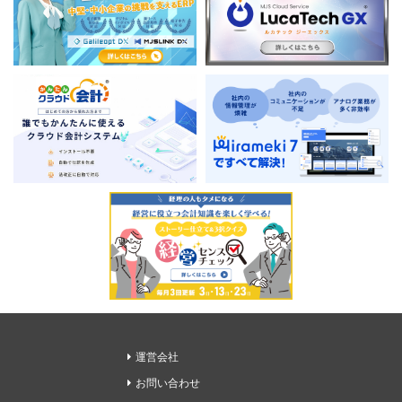
運営会社
お問い合わせ