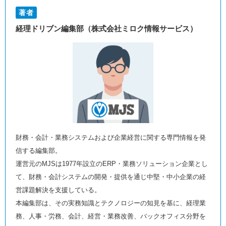
著者
経理ドリブン編集部（株式会社ミロク情報サービス）
財務・会計・業務システムおよび企業経営に関する専門情報を発
信する編集部。
運営元のMJSは1977年設立のERP・業務ソリューション企業とし
て、財務・会計システムの開発・提供を通じ中堅・中小企業の経
営課題解決を支援している。
本編集部は、その実務知識とテクノロジーの知見を基に、経理業
務、人事・労務、会計、経営・業務改善、バックオフィス分野を