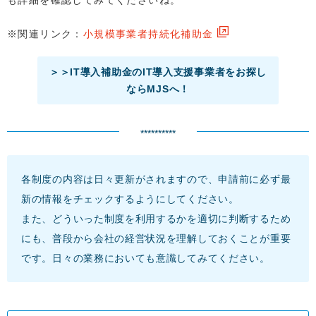
も詳細を確認してみてくださいね。
※関連リンク：
小規模事業者持続化補助金
＞＞IT導入補助金のIT導入支援事業者をお探し
ならMJSへ！
**********
各制度の内容は日々更新がされますので、申請前に必ず最
新の情報をチェックするようにしてください。
また、どういった制度を利用するかを適切に判断するため
にも、普段から会社の経営状況を理解しておくことが重要
です。日々の業務においても意識してみてください。