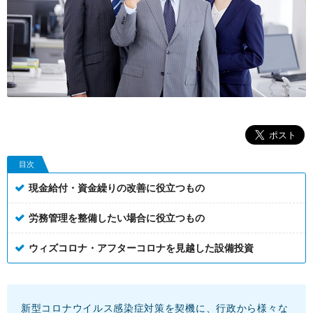
目次
現金給付・資金繰りの改善に役立つもの
労務管理を整備したい場合に役立つもの
ウィズコロナ・アフターコロナを見越した設備投資
新型コロナウイルス感染症対策を契機に、行政から様々な