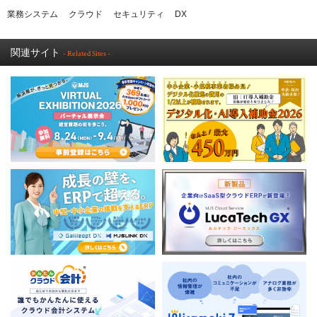
業務システム
クラウド
セキュリティ
DX
関連サイト
- Related Sites -