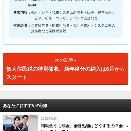
ル48F
事業内容：
会計・財務・税務システムの開発・販売、経営情報サ
ービス、研修・コンサルティング支援など
対象読者：
企業経営者・財務担当者・会計事務所・システム導入
担当者など実務者全般
次の記事
個人住民税の特別徴収、新年度分の納入は6月から
スタート
あなたにおすすめの記事
2022/07/26
補助金や助成金、会計処理はどうするの？会