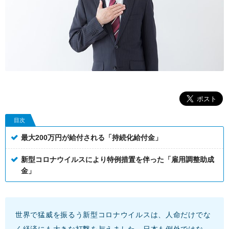
目次
最大200万円が給付される「持続化給付金」
新型コロナウイルスにより特例措置を伴った「雇用調整助成
金」
世界で猛威を振るう新型コロナウイルスは、人命だけでな