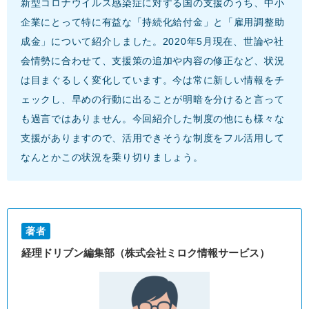
新型コロナウイルス感染症に対する国の支援のうち、中小
企業にとって特に有益な「持続化給付金」と「雇用調整助
成金」について紹介しました。2020年5月現在、世論や社
会情勢に合わせて、支援策の追加や内容の修正など、状況
は目まぐるしく変化しています。今は常に新しい情報をチ
ェックし、早めの行動に出ることが明暗を分けると言って
も過言ではありません。今回紹介した制度の他にも様々な
支援がありますので、活用できそうな制度をフル活用して
なんとかこの状況を乗り切りましょう。
著者
経理ドリブン編集部（株式会社ミロク情報サービス）