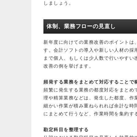
しましょう。
体制、業務フローの見直し
新年度に向けての業務改善のポイントは
す。会計ソフトの導入や新しい人材の採
まで個人、もしくは少人数で行いやすい
改善の例を挙げます。
頻発する業務をまとめて対応することで
頻繁に発生する業務の都度対応をまとめ
理や精算業務などは、発生した都度、作
細かい作業が積み重ねられれば余計な時
にまとめて行うなど、作業時間を集約す
勘定科目を整理する