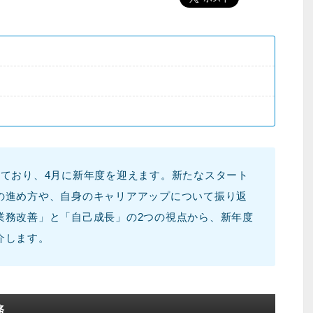
しており、4月に新年度を迎えます。新たなスタート
の進め方や、自身のキャリアアップについて振り返
業務改善」と「自己成長」の2つの視点から、新年度
介します。
務