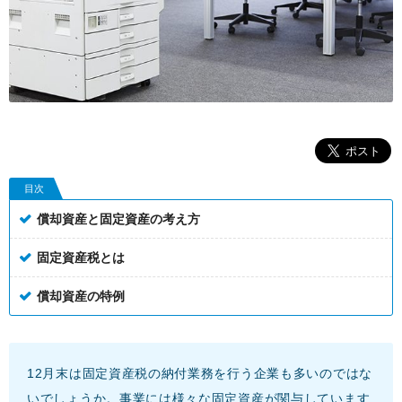
目次
償却資産と固定資産の考え方
固定資産税とは
償却資産の特例
12月末は固定資産税の納付業務を行う企業も多いのではな
いでしょうか。事業には様々な固定資産が関与しています