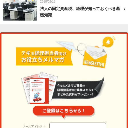
2018/02/13
法人の固定資産税、経理が知っておくべき基
礎知識