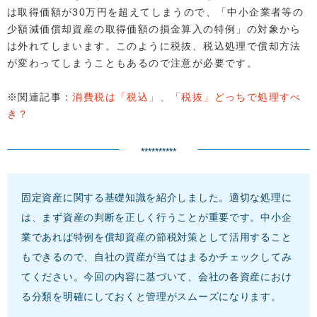
は取得価額が30万円を超えてしまうので、「中小企業者等の
少額減価償却資産の取得価額の損金算入の特例」の対象から
は外れてしまいます。このように税抜、税込処理で償却方法
が変わってしまうこともあるので注意が必要です。
※関連記事：
消費税は「税込」、「税抜」どっちで処理すべ
き？
**********
固定資産に関する基礎知識を紹介しました。適切な処理に
は、まず資産の判断を正しく行うことが重要です。中小企
業であれば特例を償却資産の節税対策として活用すること
もできるので、自社の資産が当てはまるかチェックしてみ
てください。今回の内容に基づいて、会社の各資産におけ
る分類を明確にしておくと管理がスムーズになります。