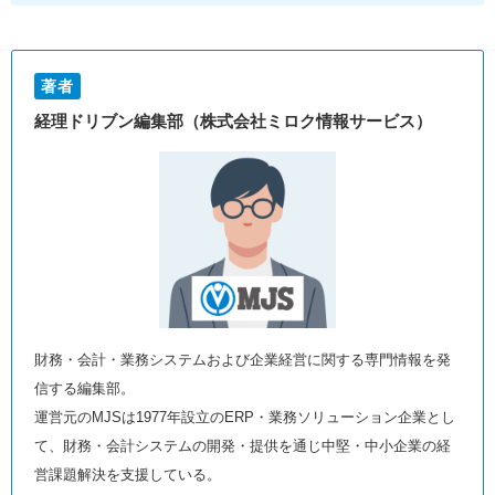
著者
経理ドリブン編集部（株式会社ミロク情報サービス）
財務・会計・業務システムおよび企業経営に関する専門情報を発
信する編集部。
運営元のMJSは1977年設立のERP・業務ソリューション企業とし
て、財務・会計システムの開発・提供を通じ中堅・中小企業の経
営課題解決を支援している。