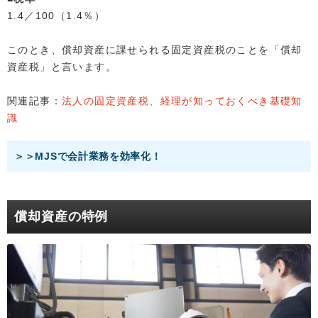
1.4／100（1.4％）
このとき、償却資産に課せられる固定資産税のことを「償却
資産税」と言います。
関連記事：
法人の固定資産税、経理が知っておくべき基礎知
識
＞＞MJSで会計業務を効率化！
償却資産の特例