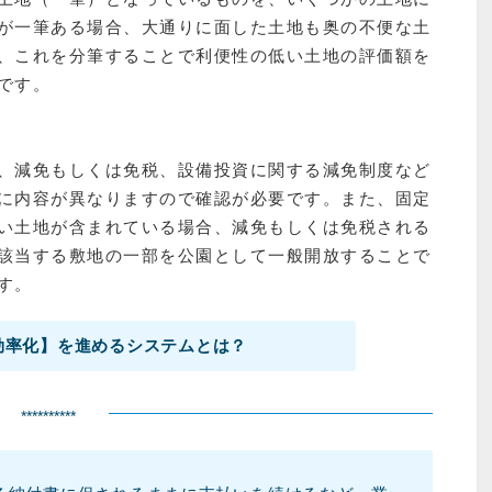
が一筆ある場合、大通りに面した土地も奥の不便な土
、これを分筆することで利便性の低い土地の評価額を
です。
、減免もしくは免税、設備投資に関する減免制度など
に内容が異なりますので確認が必要です。また、固定
い土地が含まれている場合、減免もしくは免税される
該当する敷地の一部を公園として一般開放することで
す。
効率化】を進めるシステムとは？
**********