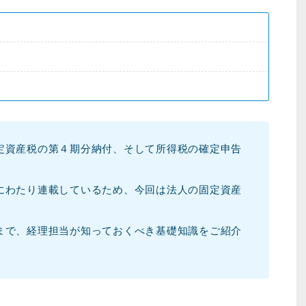
定資産税の第４期分納付、そして所得税の確定申告
にわたり連載しているため、今回は法人の固定資産
まで、経理担当が知っておくべき基礎知識をご紹介