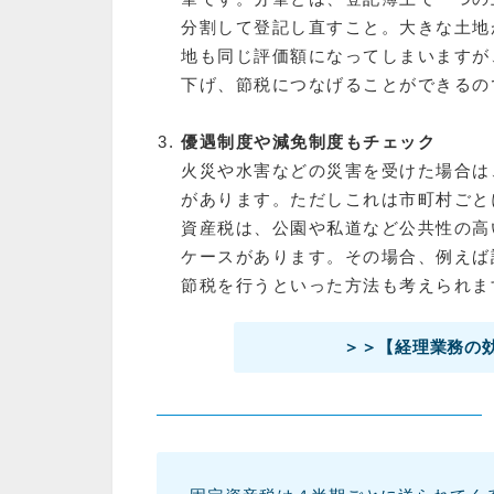
分割して登記し直すこと。大きな土地
地も同じ評価額になってしまいますが
下げ、節税につなげることができるの
優遇制度や減免制度もチェック
火災や水害などの災害を受けた場合は
があります。ただしこれは市町村ごと
資産税は、公園や私道など公共性の高
ケースがあります。その場合、例えば
節税を行うといった方法も考えられま
＞＞【経理業務の