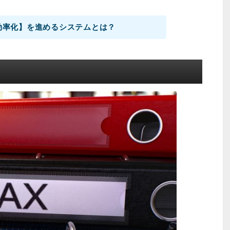
効率化】を進めるシステムとは？