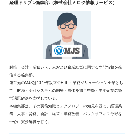
経理ドリブン編集部（株式会社ミロク情報サービス）
財務・会計・業務システムおよび企業経営に関する専門情報を発
信する編集部。
運営元のMJSは1977年設立のERP・業務ソリューション企業とし
て、財務・会計システムの開発・提供を通じ中堅・中小企業の経
営課題解決を支援している。
本編集部は、その実務知識とテクノロジーの知見を基に、経理業
務、人事・労務、会計、経営・業務改善、バックオフィス分野を
中心に実務解説を行う。