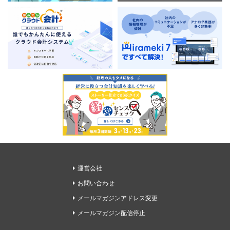
運営会社
お問い合わせ
メールマガジンアドレス変更
メールマガジン配信停止