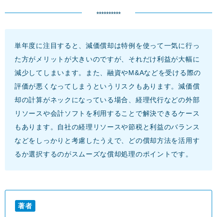
**********
単年度に注目すると、減価償却は特例を使って一気に行っ
た方がメリットが大きいのですが、それだけ利益が大幅に
減少してしまいます。また、融資やM&Aなどを受ける際の
評価が悪くなってしまうというリスクもあります。減価償
却の計算がネックになっている場合、経理代行などの外部
リソースや会計ソフトを利用することで解決できるケース
もあります。自社の経理リソースや節税と利益のバランス
などをしっかりと考慮したうえで、どの償却方法を活用す
るか選択するのがスムーズな償却処理のポイントです。
著者