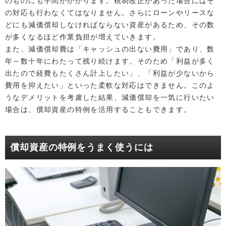
のものにも手間がかかります。税制改正があった場合にはそ
の対応も行わなくてはなりません。さらにローンやリースな
どにも減価償却しなければならない資産があるため、その数
が多くなるほど作業負担が増えていきます。
また、減価償却費は「キャッシュの出ない費用」であり、数
年～数十年にわたって残り続けます。そのため「利益が多く
出たので経費もたくさん計上したい」、「利益が少ないから
費用を抑えたい」といった柔軟な対応はできません。このよ
うなデメリットを考慮した結果、減価償却を一気に行いたい
場合は、償却資産の特例を活用することもできます。
償却資産の特例をうまく使うには