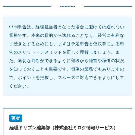
**********
中間申告は、経理担当者となった場合に避けては通れない
業務です。本来の目的から逸れることなく、経営に有利な
手続きとするためにも、まずは予定申告と仮決算による申
告のメリット・デメリットを正しく理解しましょう。ま
た、適切な判断ができるように普段から経営や稼働の状況
を知っておくことも重要です。恒例の業務でもありますの
で、ポイントを把握し、スムーズに対応できるようにして
ください。
著者
経理ドリブン編集部（株式会社ミロク情報サービス）