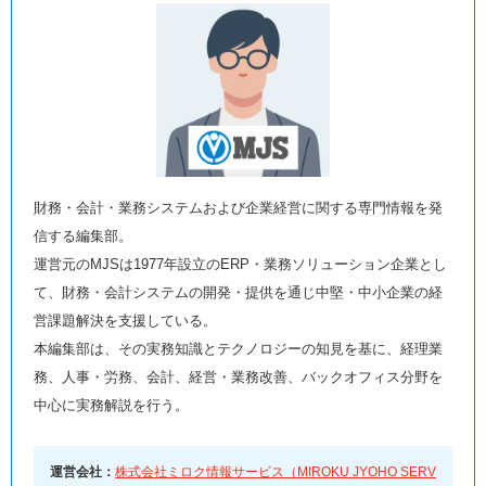
財務・会計・業務システムおよび企業経営に関する専門情報を発
信する編集部。
運営元のMJSは1977年設立のERP・業務ソリューション企業とし
て、財務・会計システムの開発・提供を通じ中堅・中小企業の経
営課題解決を支援している。
本編集部は、その実務知識とテクノロジーの知見を基に、経理業
務、人事・労務、会計、経営・業務改善、バックオフィス分野を
中心に実務解説を行う。
運営会社：
株式会社ミロク情報サービス（MIROKU JYOHO SERV