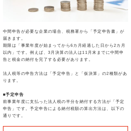
中間申告が必要な企業の場合、税務署から「予定申告書」が
届きます。
期限は「事業年度が始まってから6カ月経過した日から2カ月
以内」です。例えば、3月決算の法人は11月末までに中間申
告と税金の納付を完了する必要があります。
法人税等の申告方法は「予定申告」と「仮決算」の2種類があ
ります。
■予定申告
前事業年度に支払った法人税の半分を納付する方法が「予定
申告」です。予定申告による納付税額の算出方法は、以下の
通りです。