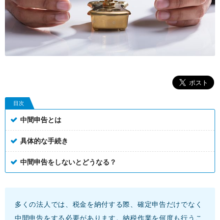
目次
中間申告とは
具体的な手続き
中間申告をしないとどうなる？
多くの法人では、税金を納付する際、確定申告だけでなく
中間申告をする必要があります。納税作業を何度も行うこ