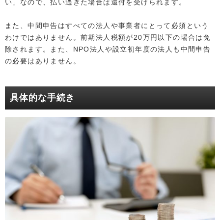
い」なので、払い過ぎた場合は還付を受けられます。
また、中間申告はすべての法人や事業者にとって必須という
わけではありません。前期法人税額が20万円以下の場合は免
除されます。また、NPO法人や設立初年度の法人も中間申告
の必要はありません。
具体的な手続き