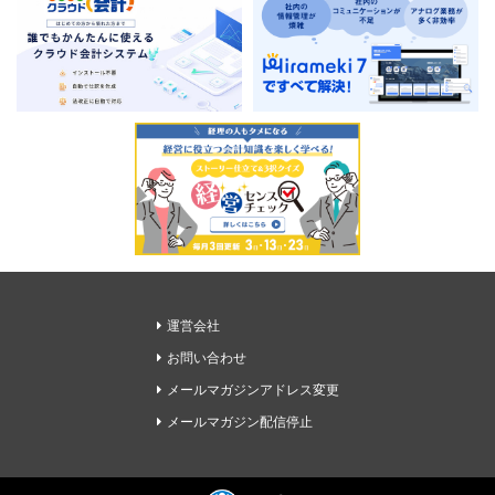
運営会社
お問い合わせ
メールマガジンアドレス変更
メールマガジン配信停止