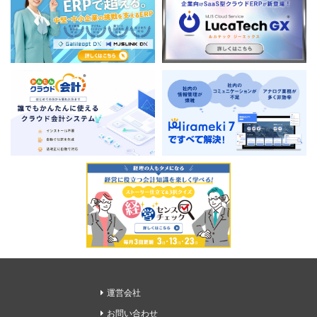
運営会社
お問い合わせ