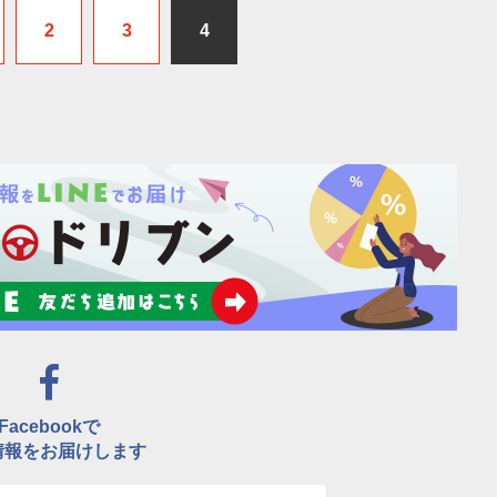
2
3
4
Facebookで
情報をお届けします